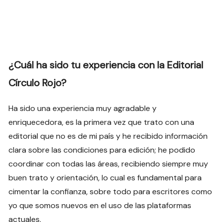
¿Cuál ha sido tu experiencia con la Editorial
Círculo Rojo?
Ha sido una experiencia muy agradable y
enriquecedora, es la primera vez que trato con una
editorial que no es de mi país y he recibido información
clara sobre las condiciones para edición; he podido
coordinar con todas las áreas, recibiendo siempre muy
buen trato y orientación, lo cual es fundamental para
cimentar la confianza, sobre todo para escritores como
yo que somos nuevos en el uso de las plataformas
actuales.