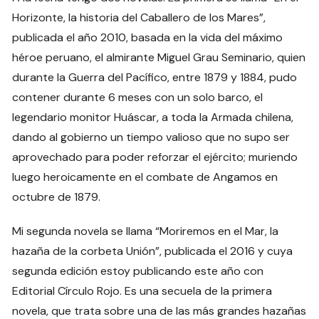
Horizonte, la historia del Caballero de los Mares”,
publicada el año 2010, basada en la vida del máximo
héroe peruano, el almirante Miguel Grau Seminario, quien
durante la Guerra del Pacífico, entre 1879 y 1884, pudo
contener durante 6 meses con un solo barco, el
legendario monitor Huáscar, a toda la Armada chilena,
dando al gobierno un tiempo valioso que no supo ser
aprovechado para poder reforzar el ejército; muriendo
luego heroicamente en el combate de Angamos en
octubre de 1879.
Mi segunda novela se llama “Moriremos en el Mar, la
hazaña de la corbeta Unión”, publicada el 2016 y cuya
segunda edición estoy publicando este año con
Editorial Círculo Rojo. Es una secuela de la primera
novela, que trata sobre una de las más grandes hazañas