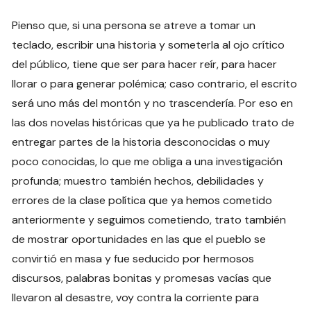
Pienso que, si una persona se atreve a tomar un
teclado, escribir una historia y someterla al ojo crítico
del público, tiene que ser para hacer reír, para hacer
llorar o para generar polémica; caso contrario, el escrito
será uno más del montón y no trascendería. Por eso en
las dos novelas históricas que ya he publicado trato de
entregar partes de la historia desconocidas o muy
poco conocidas, lo que me obliga a una investigación
profunda; muestro también hechos, debilidades y
errores de la clase política que ya hemos cometido
anteriormente y seguimos cometiendo, trato también
de mostrar oportunidades en las que el pueblo se
convirtió en masa y fue seducido por hermosos
discursos, palabras bonitas y promesas vacías que
llevaron al desastre, voy contra la corriente para