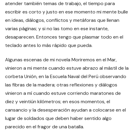
atender también temas de trabajo, el tiempo para
escribir es corto y justo en ese momento mi mente bulle
en ideas, diálogos, conflictos y metáforas que llenan
varias páginas; y si no las tomo en ese instante,
desaparecen. Entonces tengo que plasmar todo en el
teclado antes lo más rápido que pueda.
Algunas escenas de mi novela Moriremos en el Mar,
vinieron a mi mente cuando estuve abrazo al mástil de la
corbeta Unión, en la Escuela Naval del Perú observando
las fibras de la madera; otras reflexiones y diálogos
vinieron a mí cuando estuve corriendo maratones de
diez y veintiún kilómetros; en esos momentos, el
cansancio y la desesperación ayudan a colocarse en el
lugar de soldados que deben haber sentido algo
parecido en el fragor de una batalla.