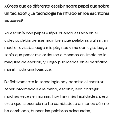
¿Crees que es diferente escribir sobre papel que sobre
un teclado? ¿La tecnología ha influido en los escritores
actuales?
Yo escribía con papel y lápiz cuando estaba en el
colegio, debía pensar muy bien qué palabras utilizar, mi
madre revisaba luego mis páginas y me corregía; luego
tenía que pasar mis artículos o poemas en limpio en la
máquina de escribir, y luego publicarlos en el periódico
mural. Toda una logística.
Definitivamente la tecnología hoy permite al escritor
tener información a la mano, escribir, leer, corregir
muchas veces e imprimir, hoy hay más facilidades, pero
creo que la esencia no ha cambiado, o al menos aún no
ha cambiado, buscar las palabras adecuadas,