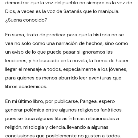
demostrar que la voz del pueblo no siempre es la voz de
Dios, a veces es la voz de Satanás que lo manipula.
¿Suena conocido?
En suma, trato de predicar para que la historia no se
vea no solo como una narración de hechos, sino como
un aviso de lo que puede pasar si ignoramos las
lecciones, y he buscado en la novela, la forma de hacer
llegar el mensaje a todos, especialmente a los jóvenes,
para quienes es menos aburrido leer aventuras que
libros académicos.
En mi último libro, por publicarse, Pangea, espero
generar polémica entre algunos religiosos fanáticos,
pues se toca algunas fibras íntimas relacionadas a
religión, mitología y ciencia, llevando a algunas
conclusiones que posiblemente no gusten a todos.