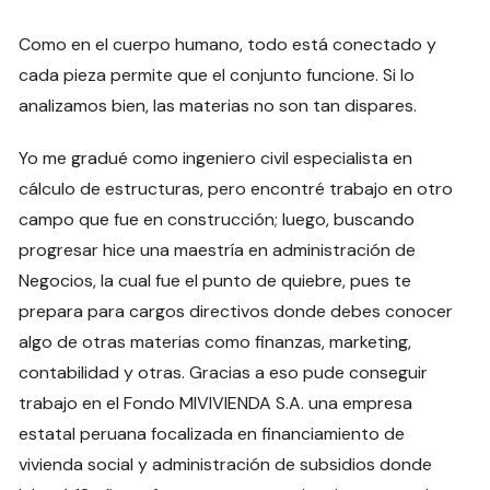
Como en el cuerpo humano, todo está conectado y
cada pieza permite que el conjunto funcione. Si lo
analizamos bien, las materias no son tan dispares.
Yo me gradué como ingeniero civil especialista en
cálculo de estructuras, pero encontré trabajo en otro
campo que fue en construcción; luego, buscando
progresar hice una maestría en administración de
Negocios, la cual fue el punto de quiebre, pues te
prepara para cargos directivos donde debes conocer
algo de otras materias como finanzas, marketing,
contabilidad y otras. Gracias a eso pude conseguir
trabajo en el Fondo MIVIVIENDA S.A. una empresa
estatal peruana focalizada en financiamiento de
vivienda social y administración de subsidios donde