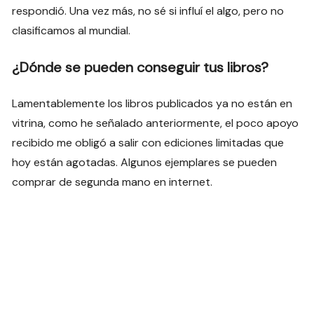
respondió. Una vez más, no sé si influí el algo, pero no
clasificamos al mundial.
¿Dónde se pueden conseguir tus libros?
Lamentablemente los libros publicados ya no están en
vitrina, como he señalado anteriormente, el poco apoyo
recibido me obligó a salir con ediciones limitadas que
hoy están agotadas. Algunos ejemplares se pueden
comprar de segunda mano en internet.