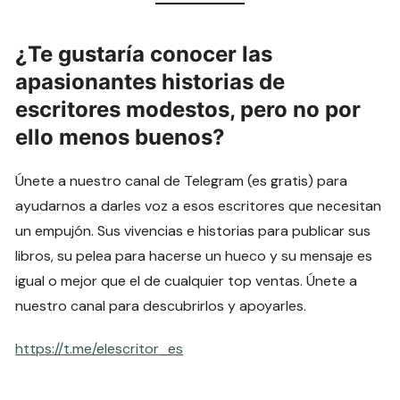
¿Te gustaría conocer las
apasionantes historias de
escritores modestos, pero no por
ello menos buenos?
Únete a nuestro canal de Telegram (es gratis) para
ayudarnos a darles voz a esos escritores que necesitan
un empujón. Sus vivencias e historias para publicar sus
libros, su pelea para hacerse un hueco y su mensaje es
igual o mejor que el de cualquier top ventas. Únete a
nuestro canal para descubrirlos y apoyarles.
https://t.me/elescritor_es