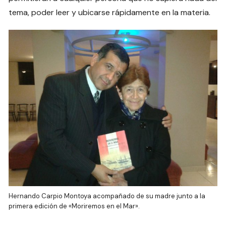
tema, poder leer y ubicarse rápidamente en la materia.
Hernando Carpio Montoya acompañado de su madre junto a la
primera edición de «Moriremos en el Mar».