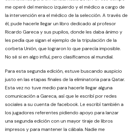
me operé del menisco izquierdo y el médico a cargo de
la intervención era el médico de la selección. A través de
él, pude hacerle llegar un libro dedicado al profesor
Ricardo Gareca y sus pupilos, donde les daba ánimo y
les pedía que sigan el ejemplo de la tripulación de la
corbeta Unión, que lograron lo que parecía imposible.
No sé si en algo influí, pero clasificamos al mundial.
Para esta segunda edición, estuve buscando auspicio
justo en las etapas finales de la eliminatoria para Qatar.
Esta vez no tuve medio para hacerle llegar alguna
comunicación a Gareca, así que le escribí por redes
sociales a su cuenta de facebook. Le escribí también a
los jugadores referentes pidiendo apoyo para lanzar
una segunda edición con un mayor tiraje de libros
impresos y para mantener la cábala. Nadie me