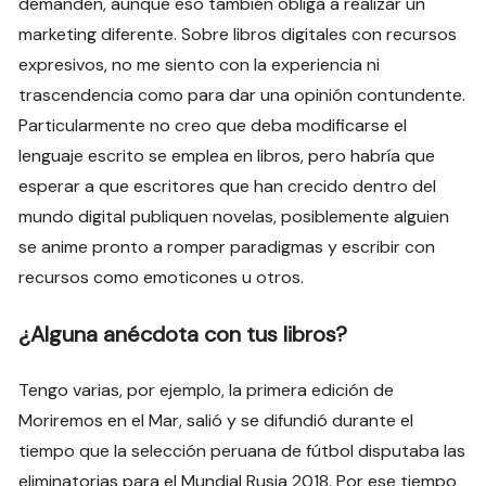
demanden, aunque eso también obliga a realizar un
marketing diferente. Sobre libros digitales con recursos
expresivos, no me siento con la experiencia ni
trascendencia como para dar una opinión contundente.
Particularmente no creo que deba modificarse el
lenguaje escrito se emplea en libros, pero habría que
esperar a que escritores que han crecido dentro del
mundo digital publiquen novelas, posiblemente alguien
se anime pronto a romper paradigmas y escribir con
recursos como emoticones u otros.
¿Alguna anécdota con tus libros?
Tengo varias, por ejemplo, la primera edición de
Moriremos en el Mar, salió y se difundió durante el
tiempo que la selección peruana de fútbol disputaba las
eliminatorias para el Mundial Rusia 2018. Por ese tiempo