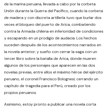
de la marina peruana, llevada a cabo por la corbeta
Unión durante la Guerra del Pacífico, cuando la corbeta
de madera y con discreta artillería tuvo que burlar dos
veces el bloqueo del puerto de Arica, combatiendo
contra la Armada chilena en inferioridad de condiciones
y escapando en un prodigio de audacia. Los hechos
suceden después de los acontecimientos narrados en
la novela anterior; y sueño con cerrar la saga con un
tercer libro sobre la batalla de Arica, donde mueren
algunos de los personajes que aparecen en las dos
novelas previas, entre ellos el máximo héroe del ejército
peruano, el coronel Francisco Bolognesi; cerrando un
capítulo de tragedia para el Perú, creado por los
propios peruanos.
Asimismo, estoy pronto a publicar una novela corta