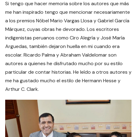
Si tengo que hacer memoria sobre los autores que más
me han inspirado tengo que mencionar necesariamente
a los premios Nóbel Mario Vargas Llosa y Gabriel García
Márquez, cuyas obras he devorado. Los escritores
indigenistas peruanos como Ciro Alegría y José María
Arguedas, también dejaron huella en mi cuando era
escolar. Ricardo Palma y Abraham Valdelomar son
autores a quienes he disfrutado mucho por su estilo
particular de contar historias. He leído a otros autores y
me ha gustado mucho el estilo de Hermann Hesse y
Arthur C. Clark.