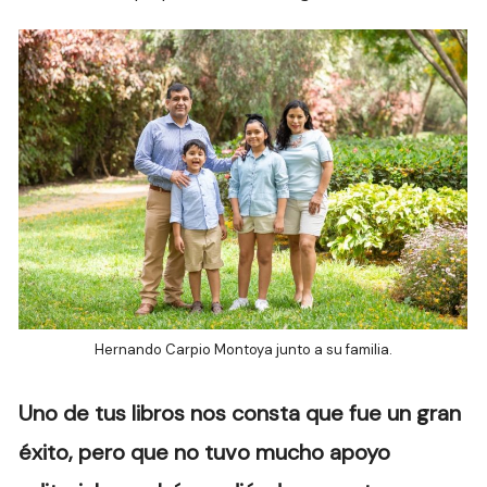
Hernando Carpio Montoya junto a su familia.
Uno de tus libros nos consta que fue un gran
éxito, pero que no tuvo mucho apoyo