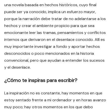
una novela basada en hechos históricos, cuyo final
puede ser ya conocido, implica un esfuerzo mayor,
porque la narración debe tratar de no adelantarse a los
hechos y crear el ambiente propicio para que sea
emocionante leer las tramas, pensamientos y conflictos
internos que derivaron en el desenlace conocido. Allí es
muy importante investigar a fondo y aportar hechos
desconocidos o poco mencionados en la historia
convencional, pero que ayudan a entender los sucesos
y el desenlace.
¿Cómo te inspiras para escribir?
La inspiración no es constante, hay momentos en que
estoy sentado frente a mi ordenador y en horas avanzo
muy poco; hay otros momentos en los que debo