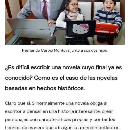
Hernando Carpio Montoya junto a sus dos hijos.
¿Es difícil escribir una novela cuyo final ya es
conocido? Como es el caso de las novelas
basadas en hechos históricos.
Claro que sí. Si normalmente una novela obliga al
escritor a pensar en una historia interesante, crear
personajes con características propias y contar los
hechos de manera que atraigan la atención del lector,