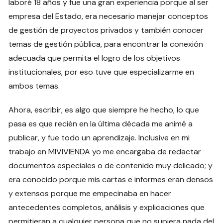
laboré 18 años y fue una gran experiencia porque al ser
empresa del Estado, era necesario manejar conceptos
de gestión de proyectos privados y también conocer
temas de gestión pública, para encontrar la conexión
adecuada que permita el logro de los objetivos
institucionales, por eso tuve que especializarme en
ambos temas.
Ahora, escribir, es algo que siempre he hecho, lo que
pasa es que recién en la última década me animé a
publicar, y fue todo un aprendizaje. Inclusive en mi
trabajo en MIVIVIENDA yo me encargaba de redactar
documentos especiales o de contenido muy delicado; y
era conocido porque mis cartas e informes eran densos
y extensos porque me empecinaba en hacer
antecedentes completos, análisis y explicaciones que
permitieran a cualquier persona que no supiera nada del