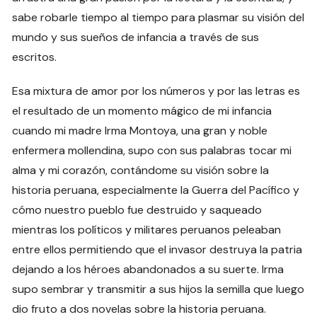
sabe robarle tiempo al tiempo para plasmar su visión del
mundo y sus sueños de infancia a través de sus
escritos.
Esa mixtura de amor por los números y por las letras es
el resultado de un momento mágico de mi infancia
cuando mi madre Irma Montoya, una gran y noble
enfermera mollendina, supo con sus palabras tocar mi
alma y mi corazón, contándome su visión sobre la
historia peruana, especialmente la Guerra del Pacífico y
cómo nuestro pueblo fue destruido y saqueado
mientras los políticos y militares peruanos peleaban
entre ellos permitiendo que el invasor destruya la patria
dejando a los héroes abandonados a su suerte. Irma
supo sembrar y transmitir a sus hijos la semilla que luego
dio fruto a dos novelas sobre la historia peruana.