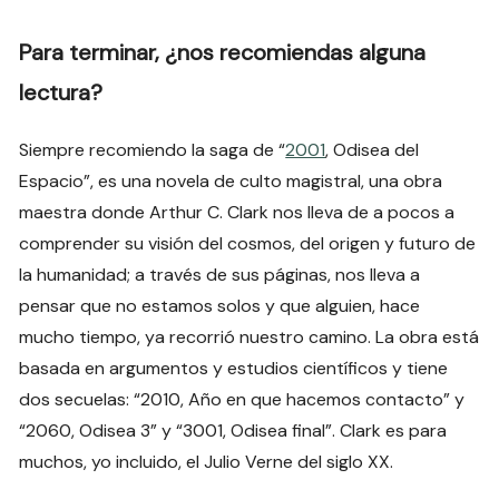
Para terminar, ¿nos recomiendas alguna
lectura?
Siempre recomiendo la saga de “
2001
, Odisea del
Espacio”, es una novela de culto magistral, una obra
maestra donde Arthur C. Clark nos lleva de a pocos a
comprender su visión del cosmos, del origen y futuro de
la humanidad; a través de sus páginas, nos lleva a
pensar que no estamos solos y que alguien, hace
mucho tiempo, ya recorrió nuestro camino. La obra está
basada en argumentos y estudios científicos y tiene
dos secuelas: “2010, Año en que hacemos contacto” y
“2060, Odisea 3” y “3001, Odisea final”. Clark es para
muchos, yo incluido, el Julio Verne del siglo XX.