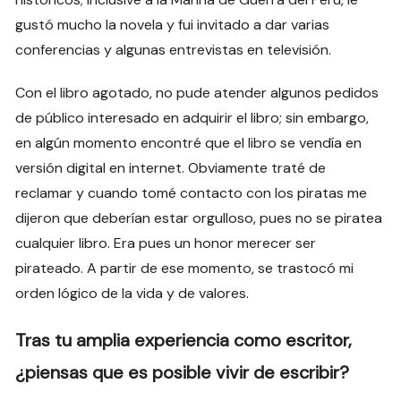
gustó mucho la novela y fui invitado a dar varias
conferencias y algunas entrevistas en televisión.
Con el libro agotado, no pude atender algunos pedidos
de público interesado en adquirir el libro; sin embargo,
en algún momento encontré que el libro se vendía en
versión digital en internet. Obviamente traté de
reclamar y cuando tomé contacto con los piratas me
dijeron que deberían estar orgulloso, pues no se piratea
cualquier libro. Era pues un honor merecer ser
pirateado. A partir de ese momento, se trastocó mi
orden lógico de la vida y de valores.
Tras tu amplia experiencia como escritor,
¿piensas que es posible vivir de escribir?