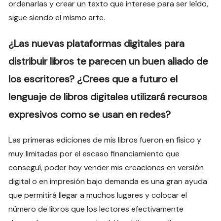
ordenarlas y crear un texto que interese para ser leído,
sigue siendo el mismo arte.
¿Las nuevas plataformas digitales para
distribuir libros te parecen un buen aliado de
los escritores? ¿Crees que a futuro el
lenguaje de libros digitales utilizará recursos
expresivos como se usan en redes?
Las primeras ediciones de mis libros fueron en físico y
muy limitadas por el escaso financiamiento que
conseguí, poder hoy vender mis creaciones en versión
digital o en impresión bajo demanda es una gran ayuda
que permitirá llegar a muchos lugares y colocar el
número de libros que los lectores efectivamente