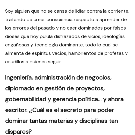
Soy alguien que no se cansa de lidiar contra la corriente,
tratando de crear consciencia respecto a aprender de
los errores del pasado y no caer dominados por falsos
dioses que hoy pulula disfrazados de vicios, ideologías
engañosas y tecnología dominante, todo lo cual se
alimenta de espíritus vacíos, hambrientos de profetas y
caudillos a quienes seguir.
Ingeniería, administración de negocios,
diplomado en gestión de proyectos,
gobernabilidad y gerencia política… y ahora
escritor. ¿Cuál es el secreto para poder
dominar tantas materias y disciplinas tan
dispares?