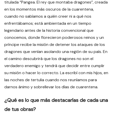
titulada “Pangea. El rey que montaba dragones”, creada
en los momentos más oscuros de la cuarentena,
cuando no sabíamos a quién creer ni a qué nos
enfrentábamos; está ambientada en un tiempo
legendario antes de la historia convencional que
conocemos, donde florecieron poderosos reinos y un
príncipe recibe la misión de detener los ataques de los
dragones que venían asolando una región de su país. En
el camino descubrirá que los dragones no son el
verdadero enemigo y tendrá que decidir entre cumplir
su misión o hacer lo correcto. La escribí con mis hijos, en
las noches de tertulia cuando nos reuníamos para
darnos ánimo y sobrellevar los días de cuarentena.
¿Qué es lo que más destacarías de cada una
de tus obras?