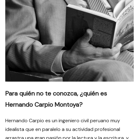
Para quién no te conozca, ¿quién es
Hernando Carpio Montoya?
Hernando Carpio es un ingeniero civil peruano muy
idealista que en paralelo a su actividad profesional
arrastra una gran pasión por la lectura y la escritura, y