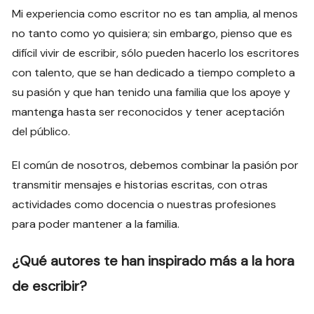
Mi experiencia como escritor no es tan amplia, al menos
no tanto como yo quisiera; sin embargo, pienso que es
difícil vivir de escribir, sólo pueden hacerlo los escritores
con talento, que se han dedicado a tiempo completo a
su pasión y que han tenido una familia que los apoye y
mantenga hasta ser reconocidos y tener aceptación
del público.
El común de nosotros, debemos combinar la pasión por
transmitir mensajes e historias escritas, con otras
actividades como docencia o nuestras profesiones
para poder mantener a la familia.
¿Qué autores te han inspirado más a la hora
de escribir?