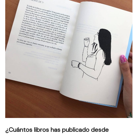
¿Cuántos libros has publicado desde