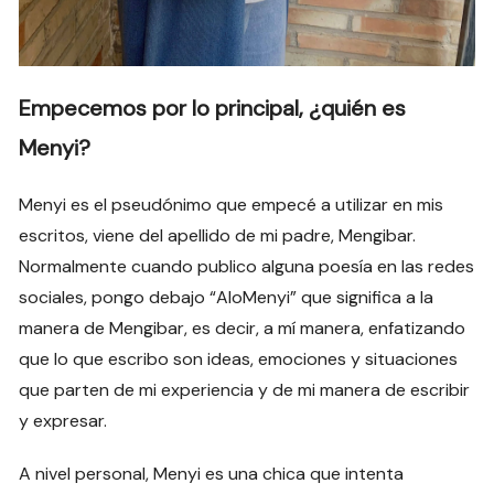
Empecemos por lo principal, ¿quién es
Menyi?
Menyi es el pseudónimo que empecé a utilizar en mis
escritos, viene del apellido de mi padre, Mengibar.
Normalmente cuando publico alguna poesía en las redes
sociales, pongo debajo “AloMenyi” que significa a la
manera de Mengibar, es decir, a mí manera, enfatizando
que lo que escribo son ideas, emociones y situaciones
que parten de mi experiencia y de mi manera de escribir
y expresar.
A nivel personal, Menyi es una chica que intenta