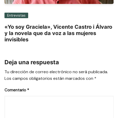
Entrevistas
«Yo soy Graciela», Vicente Castro i Álvaro
y la novela que da voz a las mujeres
invisibles
Deja una respuesta
Tu dirección de correo electrónico no será publicada.
Los campos obligatorios están marcados con
*
Comentario
*