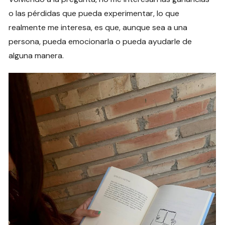
o las pérdidas que pueda experimentar, lo que
realmente me interesa, es que, aunque sea a una
persona, pueda emocionarla o pueda ayudarle de
alguna manera.