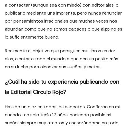
a contactar (aunque sea con miedo) con editoriales, o
publicarlo mediante una imprenta, pero nunca renunciar
por pensamientos irracionales que muchas veces nos
abundan como que no somos capaces o que algo no es
lo suficientemente bueno.
Realmente el objetivo que persiguen mis libros es dar
alas, alentar a todo el mundo a que den un pasito más
en su lucha para alcanzar sus sueños y metas.
¿Cuál ha sido tu experiencia publicando con
la Editorial Círculo Rojo?
Ha sido un diez en todos los aspectos. Confiaron en mi
cuando tan solo tenía 17 años, haciendo posible mi
sueño, siempre muy atentos y asesorándome en todo