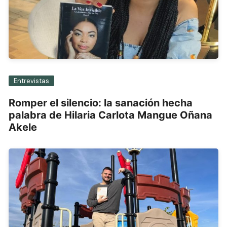
Entrevistas
Romper el silencio: la sanación hecha
palabra de Hilaria Carlota Mangue Oñana
Akele