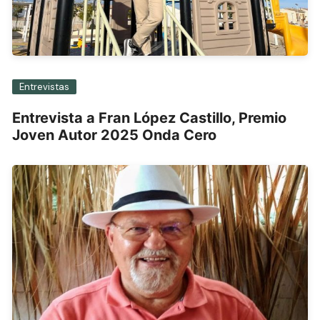
Entrevistas
Entrevista a Fran López Castillo, Premio
Joven Autor 2025 Onda Cero