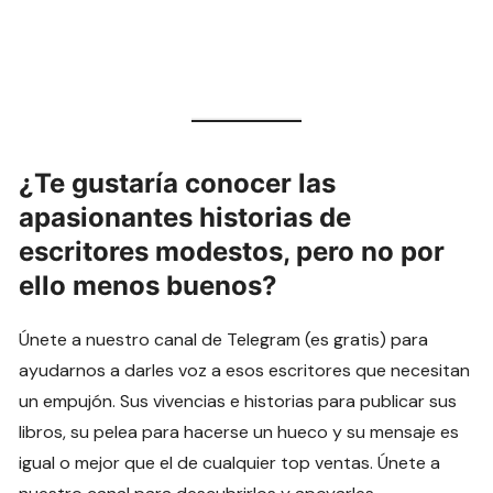
¿Te gustaría conocer las
apasionantes historias de
escritores modestos, pero no por
ello menos buenos?
Únete a nuestro canal de Telegram (es gratis) para
ayudarnos a darles voz a esos escritores que necesitan
un empujón. Sus vivencias e historias para publicar sus
libros, su pelea para hacerse un hueco y su mensaje es
igual o mejor que el de cualquier top ventas. Únete a