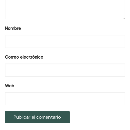
Nombre
Correo electrónico
Web