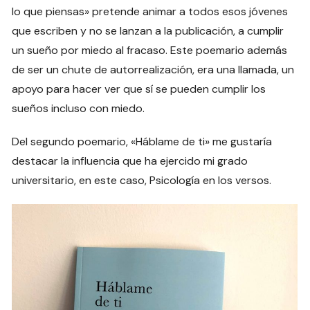
lo que piensas» pretende animar a todos esos jóvenes
que escriben y no se lanzan a la publicación, a cumplir
un sueño por miedo al fracaso. Este poemario además
de ser un chute de autorrealización, era una llamada, un
apoyo para hacer ver que sí se pueden cumplir los
sueños incluso con miedo.
Del segundo poemario, «Háblame de ti» me gustaría
destacar la influencia que ha ejercido mi grado
universitario, en este caso, Psicología en los versos.