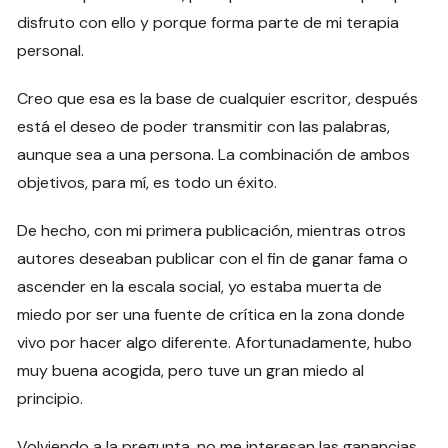
disfruto con ello y porque forma parte de mi terapia
personal.
Creo que esa es la base de cualquier escritor, después
está el deseo de poder transmitir con las palabras,
aunque sea a una persona. La combinación de ambos
objetivos, para mí, es todo un éxito.
De hecho, con mi primera publicación, mientras otros
autores deseaban publicar con el fin de ganar fama o
ascender en la escala social, yo estaba muerta de
miedo por ser una fuente de crítica en la zona donde
vivo por hacer algo diferente. Afortunadamente, hubo
muy buena acogida, pero tuve un gran miedo al
principio.
Volviendo a la pregunta, no me interesan las ganancias