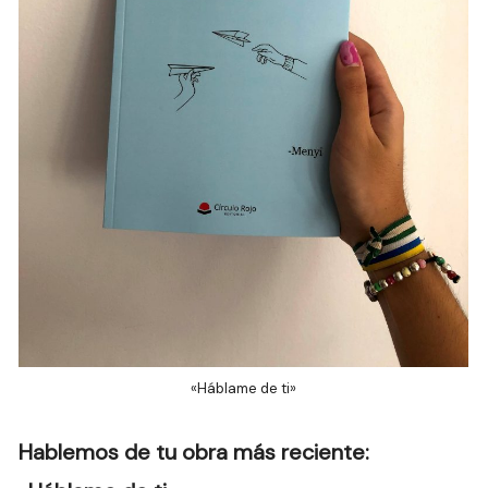
«Háblame de ti»
Hablemos de tu obra más reciente: