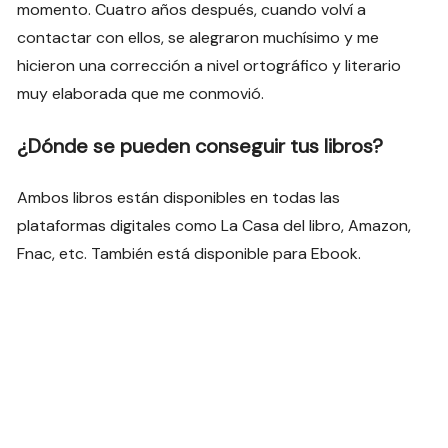
momento. Cuatro años después, cuando volví a
contactar con ellos, se alegraron muchísimo y me
hicieron una corrección a nivel ortográfico y literario
muy elaborada que me conmovió.
¿Dónde se pueden conseguir tus libros?
Ambos libros están disponibles en todas las
plataformas digitales como La Casa del libro, Amazon,
Fnac, etc. También está disponible para Ebook.