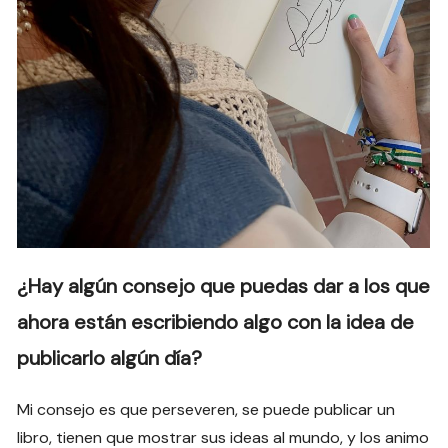
¿Hay algún consejo que puedas dar a los que
ahora están escribiendo algo con la idea de
publicarlo algún día?
Mi consejo es que perseveren, se puede publicar un
libro, tienen que mostrar sus ideas al mundo, y los animo