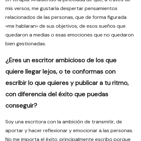
mis versos, me gustaría despertar pensamientos
relacionados de las personas, que de forma figurada
«me hablaran» de sus objetivos, de esos sueños que
quedaron a medias o esas emociones que no quedaron
bien gestionadas.
¿Eres un escritor ambicioso de los que
quiere llegar lejos, o te conformas con
escribir lo que quieres y publicar a tu ritmo,
con diferencia del éxito que puedas
conseguir?
Soy una escritora con la ambición de transmitir, de
aportar y hacer reflexionar y emocionar a las personas.
No me importa el éxito, principalmente escribo porque