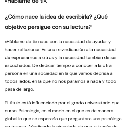
«Háblame de ti».
¿Cómo nace la idea de escribirla? ¿Qué
objetivo persigue con su lectura?
«Háblame de ti» nace con la necesidad de ayudar y
hacer reflexionar. Es una reivindicación a la necesidad
de expresarnos a otros y la necesidad también de ser
escuchados. De dedicar tiempo a conocer a la otra
persona en una sociedad en la que vamos deprisa a
todos lados, en la que no nos paramos a nada y todo
pasa de largo.
El título está influenciado por el grado universitario que
curso, Psicología, en el modo en el que es de manera
global lo que se esperaría que preguntara una psicóloga
en terapia. Añadiendo la pincelada de que, a través de