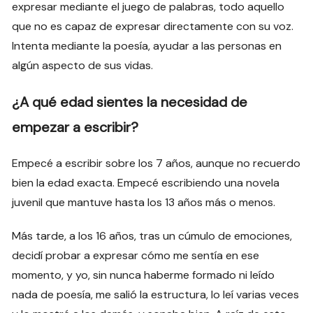
expresar mediante el juego de palabras, todo aquello
que no es capaz de expresar directamente con su voz.
Intenta mediante la poesía, ayudar a las personas en
algún aspecto de sus vidas.
¿A qué edad sientes la necesidad de
empezar a escribir?
Empecé a escribir sobre los 7 años, aunque no recuerdo
bien la edad exacta. Empecé escribiendo una novela
juvenil que mantuve hasta los 13 años más o menos.
Más tarde, a los 16 años, tras un cúmulo de emociones,
decidí probar a expresar cómo me sentía en ese
momento, y yo, sin nunca haberme formado ni leído
nada de poesía, me salió la estructura, lo leí varias veces