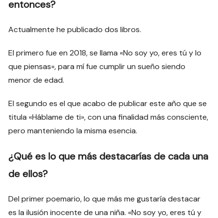
entonces?
Actualmente he publicado dos libros.
El primero fue en 2018, se llama «No soy yo, eres tú y lo
que piensas», para mí fue cumplir un sueño siendo
menor de edad.
El segundo es el que acabo de publicar este año que se
titula «Háblame de ti», con una finalidad más consciente,
pero manteniendo la misma esencia.
¿Qué es lo que más destacarías de cada una
de ellos?
Del primer poemario, lo que más me gustaría destacar
es la ilusión inocente de una niña. «No soy yo, eres tú y