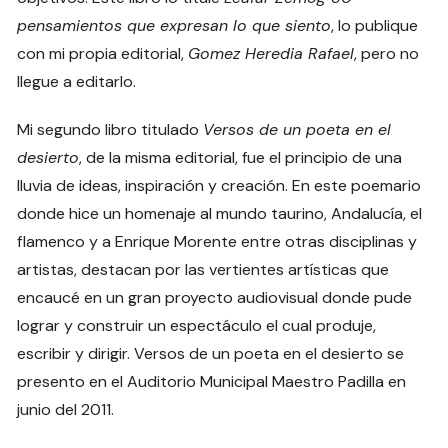
pensamientos que expresan lo que siento
, lo publique
con mi propia editorial,
Gomez Heredia Rafael
, pero no
llegue a editarlo.
Mi segundo libro titulado
Versos de un poeta en el
desierto
, de la misma editorial, fue el principio de una
lluvia de ideas, inspiración y creación. En este poemario
donde hice un homenaje al mundo taurino, Andalucía, el
flamenco y a Enrique Morente entre otras disciplinas y
artistas, destacan por las vertientes artísticas que
encaucé en un gran proyecto audiovisual donde pude
lograr y construir un espectáculo el cual produje,
escribir y dirigir. Versos de un poeta en el desierto se
presento en el Auditorio Municipal Maestro Padilla en
junio del 2011.