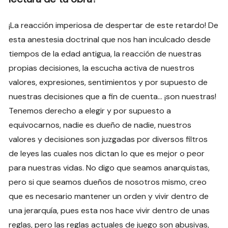
¡La reacción imperiosa de despertar de este retardo! De
esta anestesia doctrinal que nos han inculcado desde
tiempos de la edad antigua, la reacción de nuestras
propias decisiones, la escucha activa de nuestros
valores, expresiones, sentimientos y por supuesto de
nuestras decisiones que a fin de cuenta… ¡son nuestras!
Tenemos derecho a elegir y por supuesto a
equivocarnos, nadie es dueño de nadie, nuestros
valores y decisiones son juzgadas por diversos filtros
de leyes las cuales nos dictan lo que es mejor o peor
para nuestras vidas. No digo que seamos anarquistas,
pero si que seamos dueños de nosotros mismo, creo
que es necesario mantener un orden y vivir dentro de
una jerarquía, pues esta nos hace vivir dentro de unas
reglas, pero las reglas actuales de juego son abusivas,