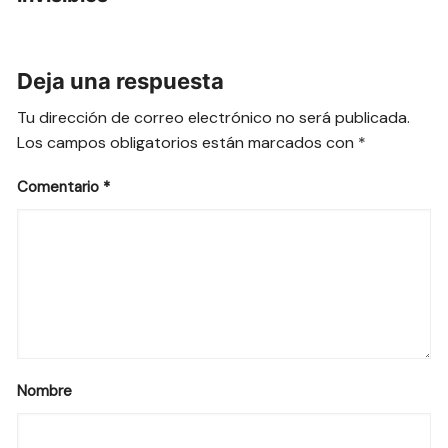
Deja una respuesta
Tu dirección de correo electrónico no será publicada.
Los campos obligatorios están marcados con
*
Comentario
*
Nombre