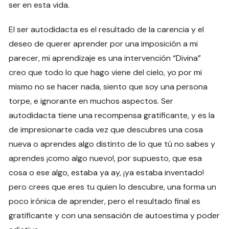
ser en esta vida.
El ser autodidacta es el resultado de la carencia y el
deseo de querer aprender por una imposición a mi
parecer, mi aprendizaje es una intervención “Divina”
creo que todo lo que hago viene del cielo, yo por mi
mismo no se hacer nada, siento que soy una persona
torpe, e ignorante en muchos aspectos. Ser
autodidacta tiene una recompensa gratificante, y es la
de impresionarte cada vez que descubres una cosa
nueva o aprendes algo distinto de lo que tú no sabes y
aprendes ¡como algo nuevo!, por supuesto, que esa
cosa o ese algo, estaba ya ay, ¡ya estaba inventado!
pero crees que eres tu quien lo descubre, una forma un
poco irónica de aprender, pero el resultado final es
gratificante y con una sensación de autoestima y poder