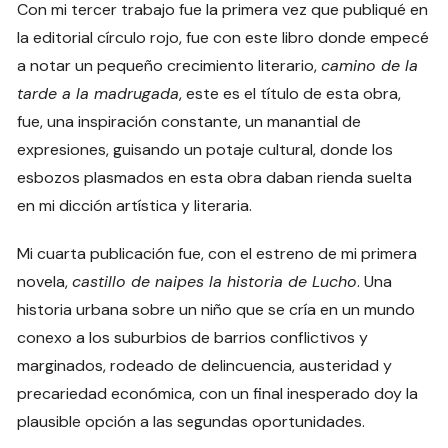
Con mi tercer trabajo fue la primera vez que publiqué en
la editorial círculo rojo, fue con este libro donde empecé
a notar un pequeño crecimiento literario,
camino de la
tarde a la madrugada
, este es el título de esta obra,
fue, una inspiración constante, un manantial de
expresiones, guisando un potaje cultural, donde los
esbozos plasmados en esta obra daban rienda suelta
en mi dicción artística y literaria.
Mi cuarta publicación fue, con el estreno de mi primera
novela,
castillo de naipes la historia de Lucho
. Una
historia urbana sobre un niño que se cría en un mundo
conexo a los suburbios de barrios conflictivos y
marginados, rodeado de delincuencia, austeridad y
precariedad económica, con un final inesperado doy la
plausible opción a las segundas oportunidades.