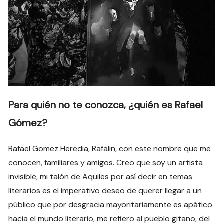
Para quién no te conozca, ¿quién es Rafael
Gómez?
Rafael Gomez Heredia, Rafalin, con este nombre que me
conocen, familiares y amigos. Creo que soy un artista
invisible, mi talón de Aquiles por así decir en temas
literarios es el imperativo deseo de querer llegar a un
público que por desgracia mayoritariamente es apático
hacia el mundo literario, me refiero al pueblo gitano, del