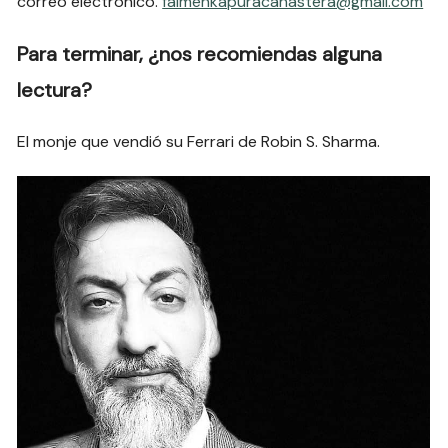
correo electrónico.
falmenkapuracanastera@gmail.com
Para terminar, ¿nos recomiendas alguna
lectura?
El monje que vendió su Ferrari de Robin S. Sharma.