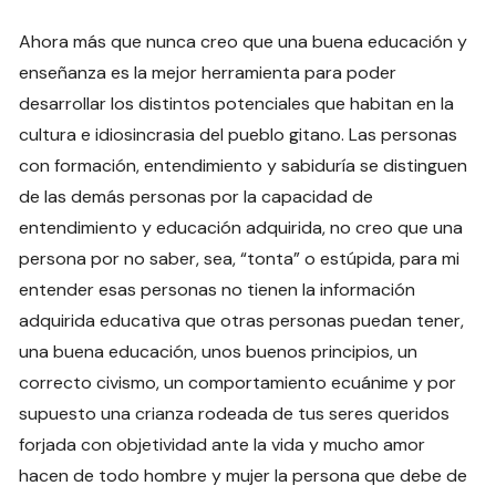
Ahora más que nunca creo que una buena educación y
enseñanza es la mejor herramienta para poder
desarrollar los distintos potenciales que habitan en la
cultura e idiosincrasia del pueblo gitano. Las personas
con formación, entendimiento y sabiduría se distinguen
de las demás personas por la capacidad de
entendimiento y educación adquirida, no creo que una
persona por no saber, sea, “tonta” o estúpida, para mi
entender esas personas no tienen la información
adquirida educativa que otras personas puedan tener,
una buena educación, unos buenos principios, un
correcto civismo, un comportamiento ecuánime y por
supuesto una crianza rodeada de tus seres queridos
forjada con objetividad ante la vida y mucho amor
hacen de todo hombre y mujer la persona que debe de