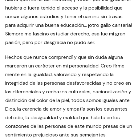
hubiera o fuera tenido el acceso y la posibilidad que
cursar algunos estudios y tener el camino sin travas
para adquirir una buena educación… ¡otro gallo cantaría!
Siempre me fascino estudiar derecho, esa fue mi gran
pasión, pero por desgracia no pudo ser.
Hechos que nunca comprendí y que sin duda alguna
marcaron un carácter en mi personalidad. Creo firme
mente en la igualdad, valorando y respetando la
integridad de las personas desfavorecidas y no creo en
las diferenciales y rechazos culturales, nacionalización y
distinción del color de la piel, todos somos iguales ante
Dios, la carencia de amor y empatía son los causantes
del odio, la desigualdad y maldad que habita en los
corazones de las personas de este mundo presas de un
sentimiento prejuicioso ante sus semejantes.