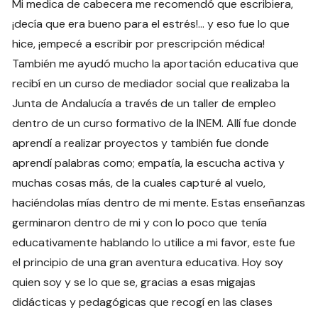
Mi medica de cabecera me recomendó que escribiera,
¡decía que era bueno para el estrés!… y eso fue lo que
hice, ¡empecé a escribir por prescripción médica!
También me ayudó mucho la aportación educativa que
recibí en un curso de mediador social que realizaba la
Junta de Andalucía a través de un taller de empleo
dentro de un curso formativo de la INEM. Allí fue donde
aprendí a realizar proyectos y también fue donde
aprendí palabras como; empatía, la escucha activa y
muchas cosas más, de la cuales capturé al vuelo,
haciéndolas mías dentro de mi mente. Estas enseñanzas
germinaron dentro de mi y con lo poco que tenía
educativamente hablando lo utilice a mi favor, este fue
el principio de una gran aventura educativa. Hoy soy
quien soy y se lo que se, gracias a esas migajas
didácticas y pedagógicas que recogí en las clases