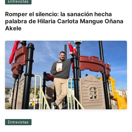
Entrevistas
Romper el silencio: la sanación hecha
palabra de Hilaria Carlota Mangue Oñana
Akele
Entrevistas