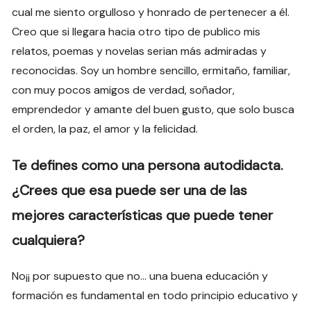
cual me siento orgulloso y honrado de pertenecer a él.
Creo que si llegara hacia otro tipo de publico mis
relatos, poemas y novelas serian más admiradas y
reconocidas. Soy un hombre sencillo, ermitaño, familiar,
con muy pocos amigos de verdad, soñador,
emprendedor y amante del buen gusto, que solo busca
el orden, la paz, el amor y la felicidad.
Te defines como una persona autodidacta.
¿Crees que esa puede ser una de las
mejores características que puede tener
cualquiera?
No¡¡ por supuesto que no… una buena educación y
formación es fundamental en todo principio educativo y