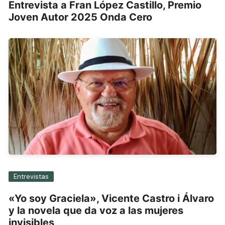
Entrevista a Fran López Castillo, Premio
Joven Autor 2025 Onda Cero
Entrevistas
«Yo soy Graciela», Vicente Castro i Álvaro
y la novela que da voz a las mujeres
invisibles