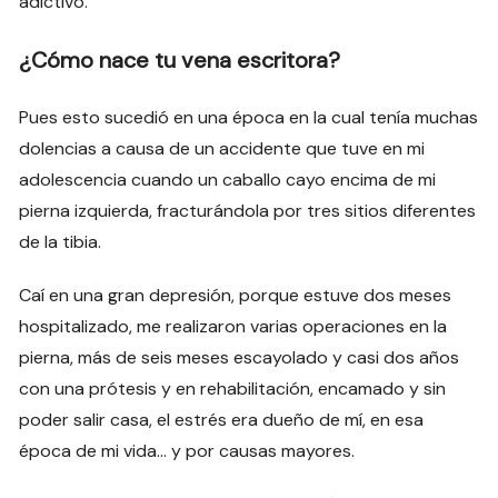
adictivo.
¿Cómo nace tu vena escritora?
Pues esto sucedió en una época en la cual tenía muchas
dolencias a causa de un accidente que tuve en mi
adolescencia cuando un caballo cayo encima de mi
pierna izquierda, fracturándola por tres sitios diferentes
de la tibia.
Caí en una gran depresión, porque estuve dos meses
hospitalizado, me realizaron varias operaciones en la
pierna, más de seis meses escayolado y casi dos años
con una prótesis y en rehabilitación, encamado y sin
poder salir casa, el estrés era dueño de mí, en esa
época de mi vida… y por causas mayores.