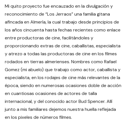
Mi quito proyecto fue encauzado en la divulgación y
reconocimiento de “Los Jerraos” una familia gitana
afincada en Almería, la cual trabajo desde principios de
los años cincuenta hasta fechas recientes como enlace
entre productoras de cine, facilitándoles y
proporcionando extras de cine, caballistas, especialista
y atrezo a todas las productoras de cine en los filmes
rodados en tierras almerienses. Nombres como Rafael
Gomez (mi abuelo) que trabajo como actor, caballista y
especialista, en los rodajes de cine más relevantes de la
época, siendo en numerosas ocasiones doble de acción
en cuantiosas ocasiones de actores de talla
internacional, y del conocido actor Bud Spencer. Allí
junto a mis familiares dejemos nuestra huella reflejada
en los pixeles de números filmes.