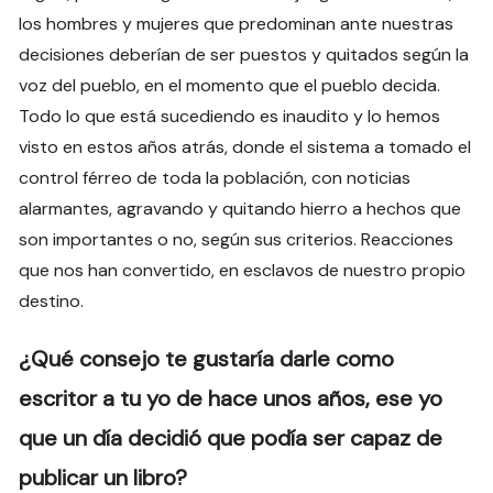
los hombres y mujeres que predominan ante nuestras
decisiones deberían de ser puestos y quitados según la
voz del pueblo, en el momento que el pueblo decida.
Todo lo que está sucediendo es inaudito y lo hemos
visto en estos años atrás, donde el sistema a tomado el
control férreo de toda la población, con noticias
alarmantes, agravando y quitando hierro a hechos que
son importantes o no, según sus criterios. Reacciones
que nos han convertido, en esclavos de nuestro propio
destino.
¿Qué consejo te gustaría darle como
escritor a tu yo de hace unos años, ese yo
que un día decidió que podía ser capaz de
publicar un libro?