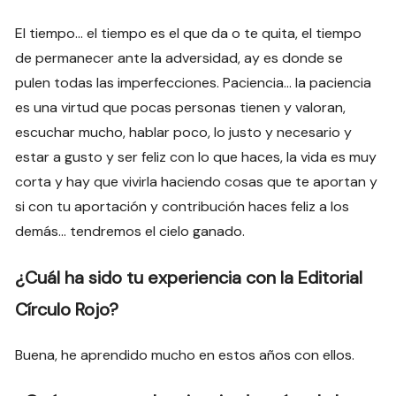
El tiempo… el tiempo es el que da o te quita, el tiempo
de permanecer ante la adversidad, ay es donde se
pulen todas las imperfecciones. Paciencia… la paciencia
es una virtud que pocas personas tienen y valoran,
escuchar mucho, hablar poco, lo justo y necesario y
estar a gusto y ser feliz con lo que haces, la vida es muy
corta y hay que vivirla haciendo cosas que te aportan y
si con tu aportación y contribución haces feliz a los
demás… tendremos el cielo ganado.
¿Cuál ha sido tu experiencia con la Editorial
Círculo Rojo?
Buena, he aprendido mucho en estos años con ellos.