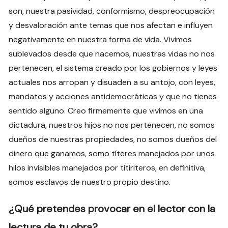
son, nuestra pasividad, conformismo, despreocupación
y desvaloración ante temas que nos afectan e influyen
negativamente en nuestra forma de vida. Vivimos
sublevados desde que nacemos, nuestras vidas no nos
pertenecen, el sistema creado por los gobiernos y leyes
actuales nos arropan y disuaden a su antojo, con leyes,
mandatos y acciones antidemocráticas y que no tienes
sentido alguno. Creo firmemente que vivimos en una
dictadura, nuestros hijos no nos pertenecen, no somos
dueños de nuestras propiedades, no somos dueños del
dinero que ganamos, somo títeres manejados por unos
hilos invisibles manejados por titiriteros, en definitiva,
somos esclavos de nuestro propio destino.
¿Qué pretendes provocar en el lector con la
lectura de tu obra?