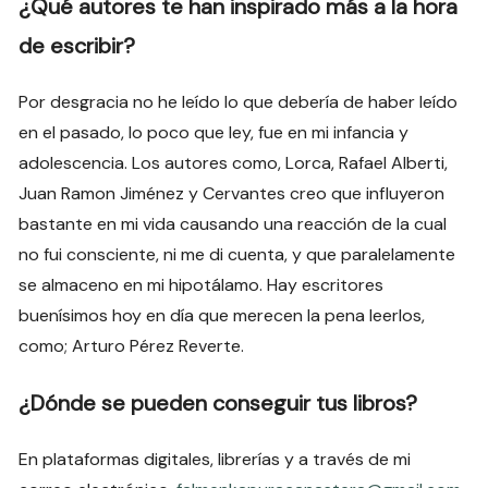
¿Qué autores te han inspirado más a la hora
de escribir?
Por desgracia no he leído lo que debería de haber leído
en el pasado, lo poco que ley, fue en mi infancia y
adolescencia. Los autores como, Lorca, Rafael Alberti,
Juan Ramon Jiménez y Cervantes creo que influyeron
bastante en mi vida causando una reacción de la cual
no fui consciente, ni me di cuenta, y que paralelamente
se almaceno en mi hipotálamo. Hay escritores
buenísimos hoy en día que merecen la pena leerlos,
como; Arturo Pérez Reverte.
¿Dónde se pueden conseguir tus libros?
En plataformas digitales, librerías y a través de mi