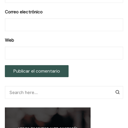
Correo electrónico
Web