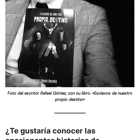
Foto del escritor Rafael Gómez, con su libro: «Esclavos de nuestro
propio destino»
¿Te gustaría conocer las