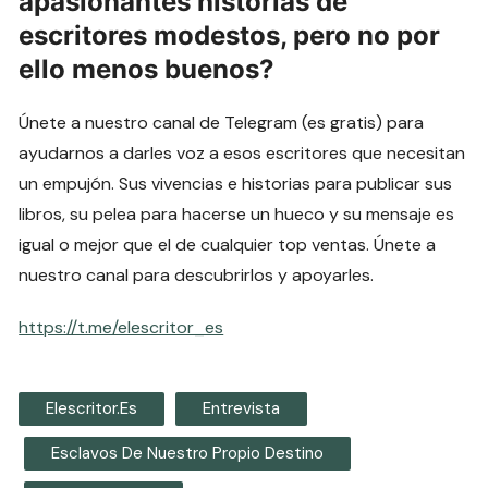
apasionantes historias de
escritores modestos, pero no por
ello menos buenos?
Únete a nuestro canal de Telegram (es gratis) para
ayudarnos a darles voz a esos escritores que necesitan
un empujón. Sus vivencias e historias para publicar sus
libros, su pelea para hacerse un hueco y su mensaje es
igual o mejor que el de cualquier top ventas. Únete a
nuestro canal para descubrirlos y apoyarles.
https://t.me/elescritor_es
Elescritor.es
Entrevista
Esclavos De Nuestro Propio Destino