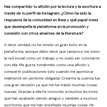
Has compartido tu afición por la lectura y la escritura a
través de tu perfil de Instagram. ¿Cómo ha sido la
respuesta de la comunidad en línea y qué papel crees
que desempeña la plataforma en la promoción y
conexión con otros amantes de la literatura?
A decir verdad, no he tenido un gran éxito en la
plataforma, aunque debo decir que tampoco me tomo
la red social como un trabajo y no suelo ser constante
con ella. Me gusta tomármelo como una afición y
compartir publicaciones solo cuando me apetezca
realmente sin sentirme obligada. Crearme la cuenta fue
una gran decisión ya que me ha traído muchas cosas
nuevas. Gracias a ella he conocido a muchos lectores
que han acabado siendo amigos y también a muchos
escritores que me han enseñado muchas cosas. He