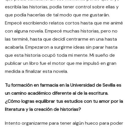
escribía las historias, podía tener control sobre ellas y
que podía hacerlas de tal modo que me gustarán.
Empecé escribiendo relatos cortos hasta que me animé
con alguna novela. Empecé muchas historias, pero no
las terminé, hasta que decidí centrarme en una hasta
acabarla. Empezaron a surgirme ideas sin parar hasta
que esta historia ocupó toda mi mente. Mi sueño de
publicar un libro fue el motor que me impulsó en gran
medida a finalizar esta novela.
Tu formación en farmacia en la Universidad de Sevilla es
un camino académico diferente al de la escritura.
¿Cómo logras equilibrar tus estudios con tu amor por la
literatura y la creación de historias?
Intento organizarme para tener algún hueco para poder