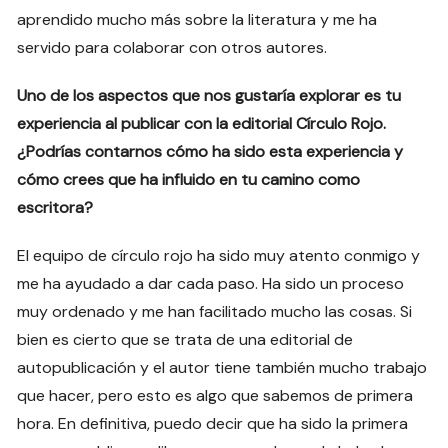
aprendido mucho más sobre la literatura y me ha
servido para colaborar con otros autores.
Uno de los aspectos que nos gustaría explorar es tu
experiencia al publicar con la editorial Círculo Rojo.
¿Podrías contarnos cómo ha sido esta experiencia y
cómo crees que ha influido en tu camino como
escritora?
El equipo de círculo rojo ha sido muy atento conmigo y
me ha ayudado a dar cada paso. Ha sido un proceso
muy ordenado y me han facilitado mucho las cosas. Si
bien es cierto que se trata de una editorial de
autopublicación y el autor tiene también mucho trabajo
que hacer, pero esto es algo que sabemos de primera
hora. En definitiva, puedo decir que ha sido la primera