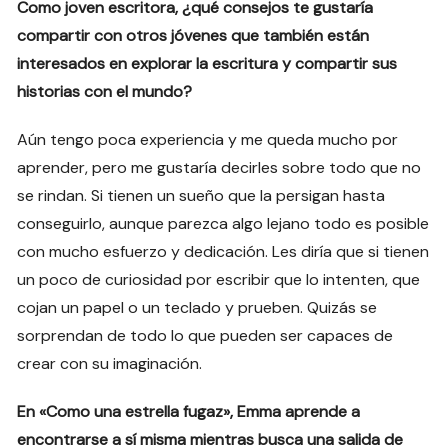
Como joven escritora, ¿qué consejos te gustaría
compartir con otros jóvenes que también están
interesados en explorar la escritura y compartir sus
historias con el mundo?
Aún tengo poca experiencia y me queda mucho por
aprender, pero me gustaría decirles sobre todo que no
se rindan. Si tienen un sueño que la persigan hasta
conseguirlo, aunque parezca algo lejano todo es posible
con mucho esfuerzo y dedicación. Les diría que si tienen
un poco de curiosidad por escribir que lo intenten, que
cojan un papel o un teclado y prueben. Quizás se
sorprendan de todo lo que pueden ser capaces de
crear con su imaginación.
En «Como una estrella fugaz», Emma aprende a
encontrarse a sí misma mientras busca una salida de