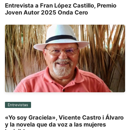
Entrevista a Fran López Castillo, Premio
Joven Autor 2025 Onda Cero
Entrevistas
«Yo soy Graciela», Vicente Castro i Álvaro
y la novela que da voz a las mujeres