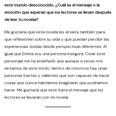
este mundo desconocido. ¿Cuál es el mensaje o la
emoción que esperas que los lectores se lleven después
de leer tu novela?
Me gustaría que esta novela les sirviera también para
que reflexionen sobre su vida y que puedan percibir las
experiencias vividas desde perspectivas diferentes. Al
igual que Emma soy una persona insegura. Crear este
personaje me ha enseñado que aunque a veces nos
sintamos de este modo, dentro de nosotros hay unas
personas fuertes y valientes que son capaces de hacer
cosas que nunca habríamos imaginado que podríamos
hacer. Me gustaría que este fuera el mensaje que los
lectores se llevarán con mi novela.