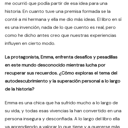
me ocurrió que podía partir de esa idea para una
historia. En cuanto tuve una premisa formada se la
conté a mi hermana y ella me dio más ideas. El libro en sí
es una invención, nada de lo que cuento es real, pero
como he dicho antes creo que nuestras experiencias
influyen en cierto modo.
La protagonista, Emma, enfrenta desafíos y pesadillas
en este mundo desconocido mientras lucha por
recuperar sus recuerdos. ¿Cómo exploras el tema del
autodescubrimiento y la superación personal a lo largo
de la historia?
Emma es una chica que ha sufrido mucho a lo largo de
su vida, y todas esas vivencias la han convertido en una
persona insegura y desconfiada. A lo largo del libro ella
va aprendiendo a valorar lo que tiene y a quererse más