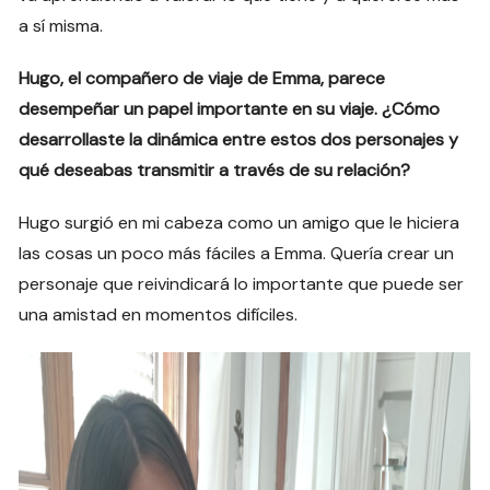
a sí misma.
Hugo, el compañero de viaje de Emma, parece
desempeñar un papel importante en su viaje. ¿Cómo
desarrollaste la dinámica entre estos dos personajes y
qué deseabas transmitir a través de su relación?
Hugo surgió en mi cabeza como un amigo que le hiciera
las cosas un poco más fáciles a Emma. Quería crear un
personaje que reivindicará lo importante que puede ser
una amistad en momentos difíciles.