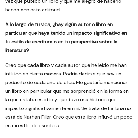
vez que publico un libro y que me alegro de haberlo
hecho con esta editorial.
A lo largo de tu vida, ¿hay algún autor o libro en
particular que haya tenido un impacto significativo en
tu estilo de escritura o en tu perspectiva sobre la
literatura?
Creo que cada libro y cada autor que he leído me han
influido en cierta manera. Podría decirse que soy un
pedacito de cada uno de ellos. Me gustaría mencionar
un libro en particular que me sorprendió en la forma en
la que estaba escrito y que tuvo una historia que
impactó significativamente en mí. Se trata de La luna no
está de Nathan Filler. Creo que este libro influyó un poco
en mi estilo de escritura.