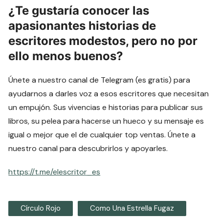
¿Te gustaría conocer las
apasionantes historias de
escritores modestos, pero no por
ello menos buenos?
Únete a nuestro canal de Telegram (es gratis) para
ayudarnos a darles voz a esos escritores que necesitan
un empujón. Sus vivencias e historias para publicar sus
libros, su pelea para hacerse un hueco y su mensaje es
igual o mejor que el de cualquier top ventas. Únete a
nuestro canal para descubrirlos y apoyarles.
https://t.me/elescritor_es
Círculo Rojo
Como Una Estrella Fugaz