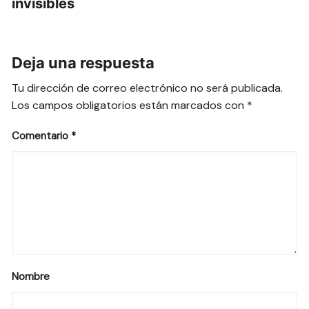
invisibles
Deja una respuesta
Tu dirección de correo electrónico no será publicada.
Los campos obligatorios están marcados con
*
Comentario
*
Nombre