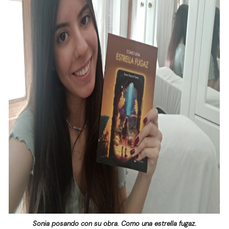
Sonia posando con su obra. Como una estrella fugaz.