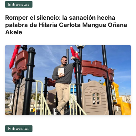
Entrevistas
Romper el silencio: la sanación hecha
palabra de Hilaria Carlota Mangue Oñana
Akele
Entrevistas