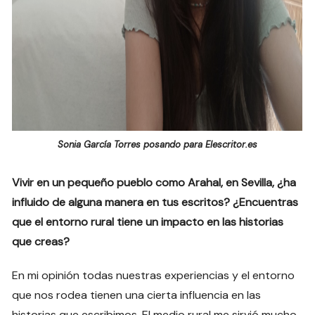
Sonia García Torres posando para Elescritor.es
Vivir en un pequeño pueblo como Arahal, en Sevilla, ¿ha
influido de alguna manera en tus escritos? ¿Encuentras
que el entorno rural tiene un impacto en las historias
que creas?
En mi opinión todas nuestras experiencias y el entorno
que nos rodea tienen una cierta influencia en las
historias que escribimos. El medio rural me sirvió mucho