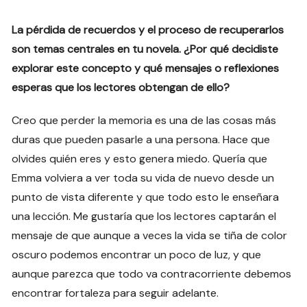
La pérdida de recuerdos y el proceso de recuperarlos
son temas centrales en tu novela. ¿Por qué decidiste
explorar este concepto y qué mensajes o reflexiones
esperas que los lectores obtengan de ello?
Creo que perder la memoria es una de las cosas más
duras que pueden pasarle a una persona. Hace que
olvides quién eres y esto genera miedo. Quería que
Emma volviera a ver toda su vida de nuevo desde un
punto de vista diferente y que todo esto le enseñara
una lección. Me gustaría que los lectores captarán el
mensaje de que aunque a veces la vida se tiña de color
oscuro podemos encontrar un poco de luz, y que
aunque parezca que todo va contracorriente debemos
encontrar fortaleza para seguir adelante.