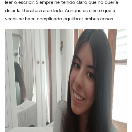
leer o escribir. Siempre he tenido claro que no quería
dejar la literatura a un lado. Aunque es cierto que a
veces se hace complicado equilibrar ambas cosas.