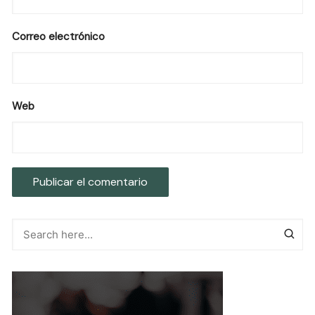
Correo electrónico
Web