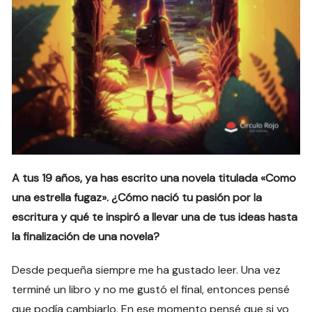
A tus 19 años, ya has escrito una novela titulada «Como
una estrella fugaz». ¿Cómo nació tu pasión por la
escritura y qué te inspiró a llevar una de tus ideas hasta
la finalización de una novela?
Desde pequeña siempre me ha gustado leer. Una vez
terminé un libro y no me gustó el final, entonces pensé
que podía cambiarlo. En ese momento pensé que si yo