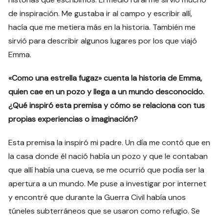
de inspiración. Me gustaba ir al campo y escribir allí,
hacía que me metiera más en la historia. También me
sirvió para describir algunos lugares por los que viajó
Emma.
«Como una estrella fugaz» cuenta la historia de Emma,
quien cae en un pozo y llega a un mundo desconocido.
¿Qué inspiró esta premisa y cómo se relaciona con tus
propias experiencias o imaginación?
Esta premisa la inspiró mi padre. Un día me contó que en
la casa donde él nació había un pozo y que le contaban
que allí había una cueva, se me ocurrió que podía ser la
apertura a un mundo. Me puse a investigar por internet
y encontré que durante la Guerra Civil había unos
túneles subterráneos que se usaron como refugio. Se