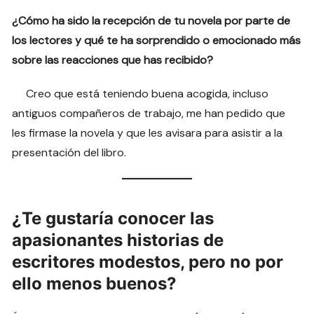
¿Cómo ha sido la recepción de tu novela por parte de
los lectores y qué te ha sorprendido o emocionado más
sobre las reacciones que has recibido?
Creo que está teniendo buena acogida, incluso
antiguos compañeros de trabajo, me han pedido que
les firmase la novela y que les avisara para asistir a la
presentación del libro.
¿Te gustaría conocer las
apasionantes historias de
escritores modestos, pero no por
ello menos buenos?