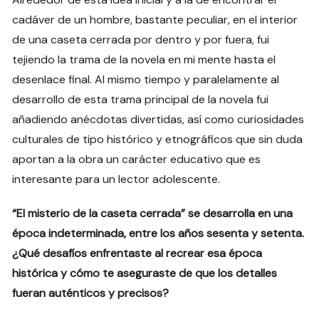
cadáver de un hombre, bastante peculiar, en el interior
de una caseta cerrada por dentro y por fuera, fui
tejiendo la trama de la novela en mi mente hasta el
desenlace final. Al mismo tiempo y paralelamente al
desarrollo de esta trama principal de la novela fui
añadiendo anécdotas divertidas, así como curiosidades
culturales de tipo histórico y etnográficos que sin duda
aportan a la obra un carácter educativo que es
interesante para un lector adolescente.
“El misterio de la caseta cerrada” se desarrolla en una
época indeterminada, entre los años sesenta y setenta.
¿Qué desafíos enfrentaste al recrear esa época
histórica y cómo te aseguraste de que los detalles
fueran auténticos y precisos?