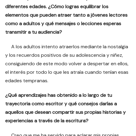
diferentes edades. ¿Cómo logras equilibrar los
elementos que pueden atraer tanto a jóvenes lectores
como a adultos y qué mensajes o lecciones esperas
transmitir a tu audiencia?
A los adultos intento atraerlos mediante la nostalgia
y los recuerdos positivos de su adolescencia y niñez,
consiguiendo de este modo volver a despertar en ellos,
el interés por todo lo que les atraía cuando tenían esas
edades tempranas.
¿Qué aprendizajes has obtenido a lo largo de tu
trayectoria como escritor y qué consejos darías a
aquellos que desean compartir sus propias historias y
experiencias a través de la escritura?
Creo que me ha servido para aclarar mis propias