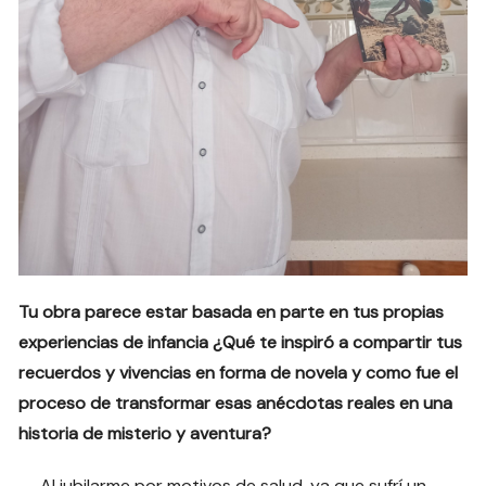
Tu obra parece estar basada en parte en tus propias
experiencias de infancia ¿Qué te inspiró a compartir tus
recuerdos y vivencias en forma de novela y como fue el
proceso de transformar esas anécdotas reales en una
historia de misterio y aventura?
Al jubilarme por motivos de salud, ya que sufrí un