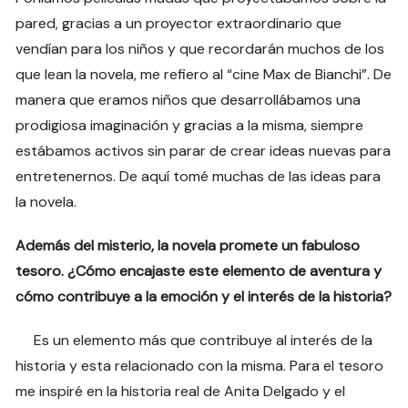
pared, gracias a un proyector extraordinario que
vendían para los niños y que recordarán muchos de los
que lean la novela, me refiero al “cine Max de Bianchi”. De
manera que eramos niños que desarrollábamos una
prodigiosa imaginación y gracias a la misma, siempre
estábamos activos sin parar de crear ideas nuevas para
entretenernos. De aquí tomé muchas de las ideas para
la novela.
Además del misterio, la novela promete un fabuloso
tesoro. ¿Cómo encajaste este elemento de aventura y
cómo contribuye a la emoción y el interés de la historia?
Es un elemento más que contribuye al interés de la
historia y esta relacionado con la misma. Para el tesoro
me inspiré en la historia real de Anita Delgado y el