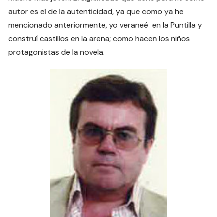
autor es el de la autenticidad, ya que como ya he
mencionado anteriormente, yo veraneé en la Puntilla y
construí castillos en la arena; como hacen los niños
protagonistas de la novela.