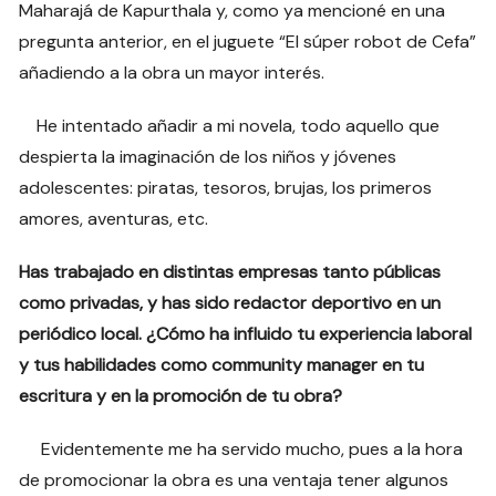
Maharajá de Kapurthala y, como ya mencioné en una
pregunta anterior, en el juguete “El súper robot de Cefa”
añadiendo a la obra un mayor interés.
He intentado añadir a mi novela, todo aquello que
despierta la imaginación de los niños y jóvenes
adolescentes: piratas, tesoros, brujas, los primeros
amores, aventuras, etc.
Has trabajado en distintas empresas tanto públicas
como privadas, y has sido redactor deportivo en un
periódico local. ¿Cómo ha influido tu experiencia laboral
y tus habilidades como community manager en tu
escritura y en la promoción de tu obra?
Evidentemente me ha servido mucho, pues a la hora
de promocionar la obra es una ventaja tener algunos