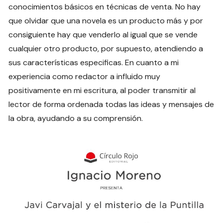
conocimientos básicos en técnicas de venta. No hay
que olvidar que una novela es un producto más y por
consiguiente hay que venderlo al igual que se vende
cualquier otro producto, por supuesto, atendiendo a
sus características especificas. En cuanto a mi
experiencia como redactor a influido muy
positivamente en mi escritura, al poder transmitir al
lector de forma ordenada todas las ideas y mensajes de
la obra, ayudando a su comprensión.