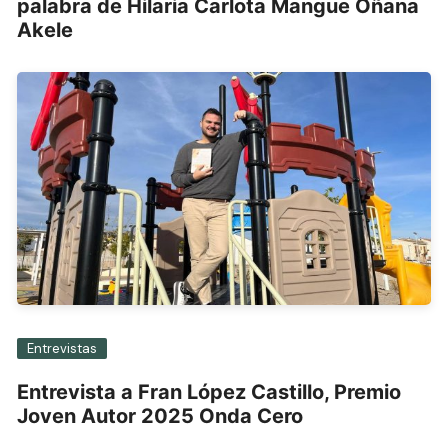
palabra de Hilaria Carlota Mangue Oñana
Akele
Entrevistas
Entrevista a Fran López Castillo, Premio
Joven Autor 2025 Onda Cero