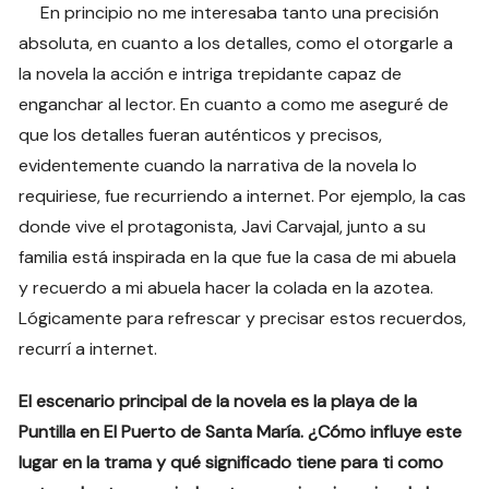
En principio no me interesaba tanto una precisión
absoluta, en cuanto a los detalles, como el otorgarle a
la novela la acción e intriga trepidante capaz de
enganchar al lector. En cuanto a como me aseguré de
que los detalles fueran auténticos y precisos,
evidentemente cuando la narrativa de la novela lo
requiriese, fue recurriendo a internet. Por ejemplo, la cas
donde vive el protagonista, Javi Carvajal, junto a su
familia está inspirada en la que fue la casa de mi abuela
y recuerdo a mi abuela hacer la colada en la azotea.
Lógicamente para refrescar y precisar estos recuerdos,
recurrí a internet.
El escenario principal de la novela es la playa de la
Puntilla en El Puerto de Santa María. ¿Cómo influye este
lugar en la trama y qué significado tiene para ti como