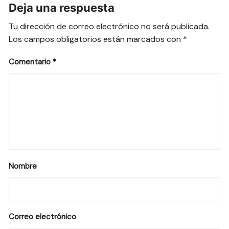
Deja una respuesta
Tu dirección de correo electrónico no será publicada.
Los campos obligatorios están marcados con
*
Comentario
*
Nombre
Correo electrónico