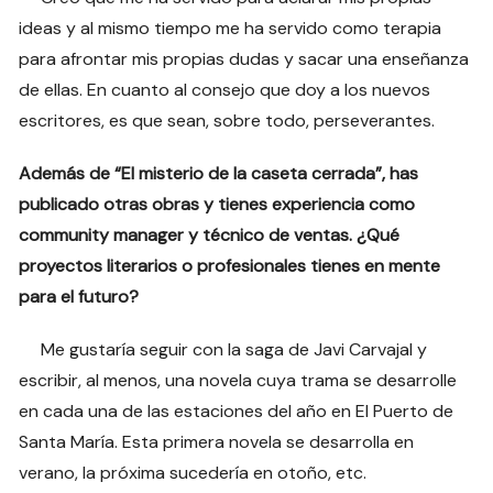
ideas y al mismo tiempo me ha servido como terapia
para afrontar mis propias dudas y sacar una enseñanza
de ellas. En cuanto al consejo que doy a los nuevos
escritores, es que sean, sobre todo, perseverantes.
Además de “El misterio de la caseta cerrada”, has
publicado otras obras y tienes experiencia como
community manager y técnico de ventas. ¿Qué
proyectos literarios o profesionales tienes en mente
para el futuro?
Me gustaría seguir con la saga de Javi Carvajal y
escribir, al menos, una novela cuya trama se desarrolle
en cada una de las estaciones del año en El Puerto de
Santa María. Esta primera novela se desarrolla en
verano, la próxima sucedería en otoño, etc.