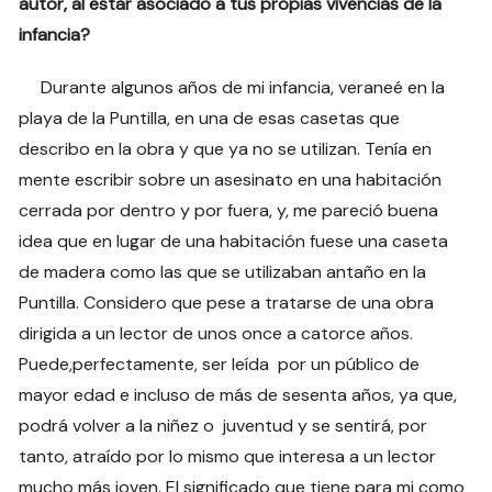
autor, al estar asociado a tus propias vivencias de la
infancia?
Durante algunos años de mi infancia, veraneé en la
playa de la Puntilla, en una de esas casetas que
describo en la obra y que ya no se utilizan. Tenía en
mente escribir sobre un asesinato en una habitación
cerrada por dentro y por fuera, y, me pareció buena
idea que en lugar de una habitación fuese una caseta
de madera como las que se utilizaban antaño en la
Puntilla. Considero que pese a tratarse de una obra
dirigida a un lector de unos once a catorce años.
Puede,perfectamente, ser leída por un público de
mayor edad e incluso de más de sesenta años, ya que,
podrá volver a la niñez o juventud y se sentirá, por
tanto, atraído por lo mismo que interesa a un lector
mucho más joven. El significado que tiene para mi como