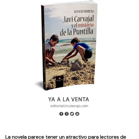
La novela parece tener un atractivo para lectores de