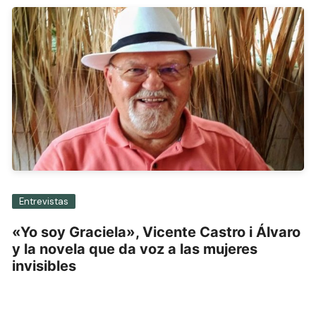
Entrevistas
«Yo soy Graciela», Vicente Castro i Álvaro
y la novela que da voz a las mujeres
invisibles