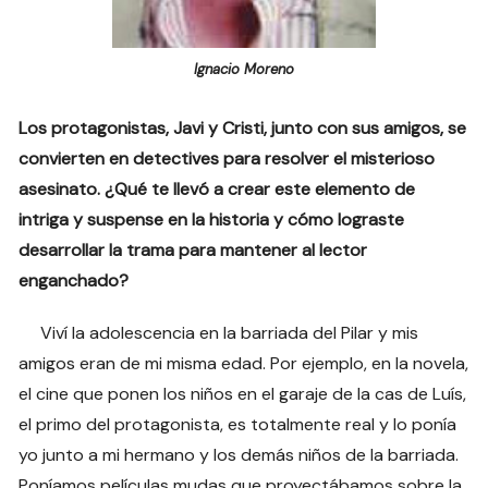
Ignacio Moreno
Los protagonistas, Javi y Cristi, junto con sus amigos, se
convierten en detectives para resolver el misterioso
asesinato. ¿Qué te llevó a crear este elemento de
intriga y suspense en la historia y cómo lograste
desarrollar la trama para mantener al lector
enganchado?
Viví la adolescencia en la barriada del Pilar y mis
amigos eran de mi misma edad. Por ejemplo, en la novela,
el cine que ponen los niños en el garaje de la cas de Luís,
el primo del protagonista, es totalmente real y lo ponía
yo junto a mi hermano y los demás niños de la barriada.
Poníamos películas mudas que proyectábamos sobre la