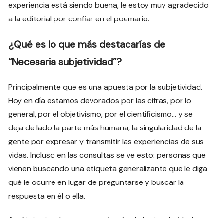
experiencia está siendo buena, le estoy muy agradecido
a la editorial por confiar en el poemario.
¿Qué es lo que más destacarías de
“Necesaria subjetividad”?
Principalmente que es una apuesta por la subjetividad.
Hoy en día estamos devorados por las cifras, por lo
general, por el objetivismo, por el cientificismo… y se
deja de lado la parte más humana, la singularidad de la
gente por expresar y transmitir las experiencias de sus
vidas. Incluso en las consultas se ve esto: personas que
vienen buscando una etiqueta generalizante que le diga
qué le ocurre en lugar de preguntarse y buscar la
respuesta en él o ella.