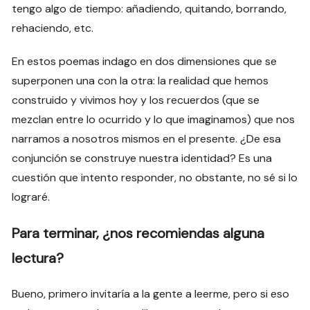
tengo algo de tiempo: añadiendo, quitando, borrando,
rehaciendo, etc.
En estos poemas indago en dos dimensiones que se
superponen una con la otra: la realidad que hemos
construido y vivimos hoy y los recuerdos (que se
mezclan entre lo ocurrido y lo que imaginamos) que nos
narramos a nosotros mismos en el presente. ¿De esa
conjunción se construye nuestra identidad? Es una
cuestión que intento responder, no obstante, no sé si lo
lograré.
Para terminar, ¿nos recomiendas alguna
lectura?
Bueno, primero invitaría a la gente a leerme, pero si eso