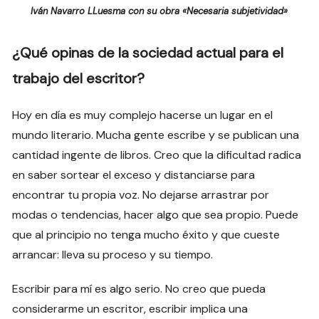
Iván Navarro LLuesma con su obra «Necesaria subjetividad»
¿Qué opinas de la sociedad actual para el
trabajo del escritor?
Hoy en día es muy complejo hacerse un lugar en el
mundo literario. Mucha gente escribe y se publican una
cantidad ingente de libros. Creo que la dificultad radica
en saber sortear el exceso y distanciarse para
encontrar tu propia voz. No dejarse arrastrar por
modas o tendencias, hacer algo que sea propio. Puede
que al principio no tenga mucho éxito y que cueste
arrancar: lleva su proceso y su tiempo.
Escribir para mí es algo serio. No creo que pueda
considerarme un escritor, escribir implica una