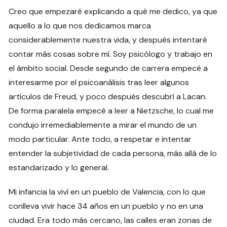
Creo que empezaré explicando a qué me dedico, ya que
aquello a lo que nos dedicamos marca
considerablemente nuestra vida, y después intentaré
contar más cosas sobre mí. Soy psicólogo y trabajo en
el ámbito social. Desde segundo de carrera empecé a
interesarme por el psicoanálisis tras leer algunos
artículos de Freud, y poco después descubrí a Lacan.
De forma paralela empecé a leer a Nietzsche, lo cual me
condujo irremediablemente a mirar el mundo de un
modo particular. Ante todo, a respetar e intentar
entender la subjetividad de cada persona, más allá de lo
estandarizado y lo general.
Mi infancia la viví en un pueblo de Valencia, con lo que
conlleva vivir hace 34 años en un pueblo y no en una
ciudad. Era todo más cercano, las calles eran zonas de