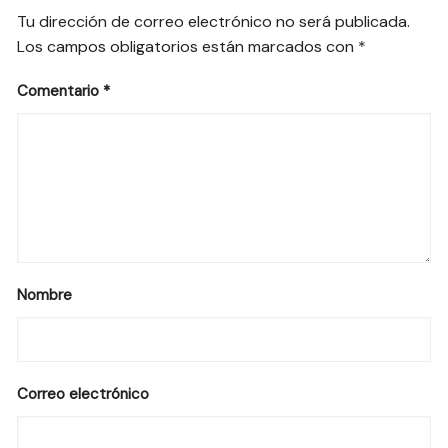
Tu dirección de correo electrónico no será publicada.
Los campos obligatorios están marcados con
*
Comentario
*
Nombre
Correo electrónico