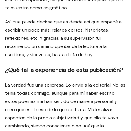
te muestra como enigmático.
Así que puede decirse que es desde ahí que empecé a
escribir un poco más: relatos cortos, historietas,
reflexiones, etc. Y gracias a su supervisión fui
recorriendo un camino que iba de la lectura a la
escritura, y viceversa, hasta el día de hoy.
¿
Qué tal la experiencia de esta publicación?
La verdad fue una sorpresa. Lo envié a la editorial. No las
tenía todas conmigo, aunque para mí haber escrito
estos poemas me han servido de manera personal y
creo que es de eso de lo que se trata. Materializar
aspectos de la propia subjetividad y que ello te vaya
cambiando, siendo consciente o no. Así que la