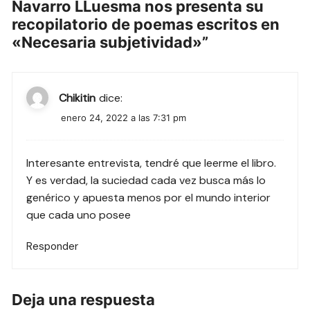
Navarro LLuesma nos presenta su
recopilatorio de poemas escritos en
«Necesaria subjetividad»
”
Chikitin
dice:
enero 24, 2022 a las 7:31 pm
Interesante entrevista, tendré que leerme el libro.
Y es verdad, la suciedad cada vez busca más lo
genérico y apuesta menos por el mundo interior
que cada uno posee
Responder
Deja una respuesta