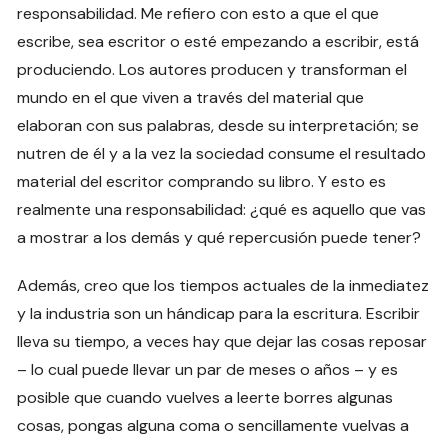
responsabilidad. Me refiero con esto a que el que
escribe, sea escritor o esté empezando a escribir, está
produciendo. Los autores producen y transforman el
mundo en el que viven a través del material que
elaboran con sus palabras, desde su interpretación; se
nutren de él y a la vez la sociedad consume el resultado
material del escritor comprando su libro. Y esto es
realmente una responsabilidad: ¿qué es aquello que vas
a mostrar a los demás y qué repercusión puede tener?
Además, creo que los tiempos actuales de la inmediatez
y la industria son un hándicap para la escritura. Escribir
lleva su tiempo, a veces hay que dejar las cosas reposar
– lo cual puede llevar un par de meses o años – y es
posible que cuando vuelves a leerte borres algunas
cosas, pongas alguna coma o sencillamente vuelvas a