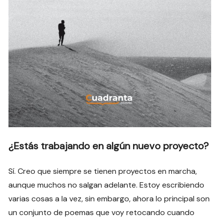
¿Estás trabajando en algún nuevo proyecto?
Sí. Creo que siempre se tienen proyectos en marcha,
aunque muchos no salgan adelante. Estoy escribiendo
varias cosas a la vez, sin embargo, ahora lo principal son
un conjunto de poemas que voy retocando cuando