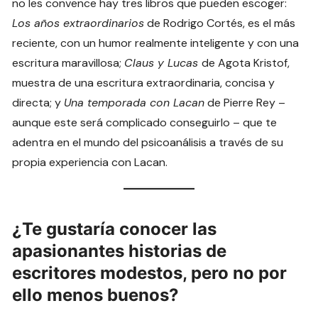
no les convence hay tres libros que pueden escoger:
Los años extraordinarios
de Rodrigo Cortés, es el más
reciente, con un humor realmente inteligente y con una
escritura maravillosa;
Claus y Lucas
de Agota Kristof,
muestra de una escritura extraordinaria, concisa y
directa; y
Una temporada con Lacan
de Pierre Rey –
aunque este será complicado conseguirlo – que te
adentra en el mundo del psicoanálisis a través de su
propia experiencia con Lacan.
¿Te gustaría conocer las
apasionantes historias de
escritores modestos, pero no por
ello menos buenos?