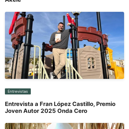
Entrevistas
Entrevista a Fran López Castillo, Premio
Joven Autor 2025 Onda Cero