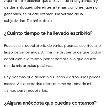
Aquí intento plasmar que a través de la singularidad y
de dar enfoques diferentes a temas comunes, que no
generales, se puede extraer una verdad de la
subjetividad. De ahí el título.
¿Cuánto tiempo te ha llevado escribirlo?
Pues es un recopilatorio de varios poemas escritos a lo
largo de varios años. Al final me di cuenta de que todos
conducían a lo mismo: poner nombre a lo que ocurre
desde mis propias palabras.
Hay poemas que tienen 5 o 6 años y otros unos pocos
meses. Así que podría decir que me he tomado mi
tiempo para recopilarlos.
¿Alguna anécdota que puedas contarnos?