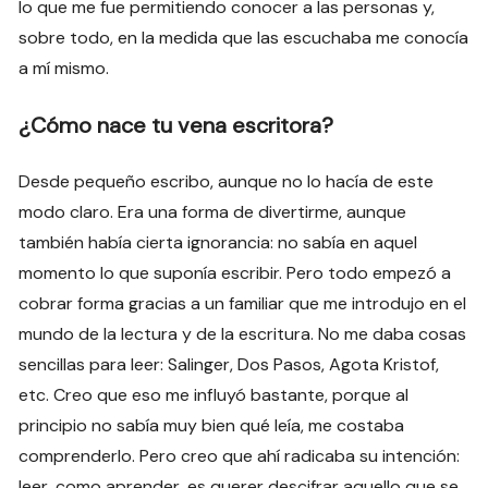
lo que me fue permitiendo conocer a las personas y,
sobre todo, en la medida que las escuchaba me conocía
a mí mismo.
¿Cómo nace tu vena escritora?
Desde pequeño escribo, aunque no lo hacía de este
modo claro. Era una forma de divertirme, aunque
también había cierta ignorancia: no sabía en aquel
momento lo que suponía escribir. Pero todo empezó a
cobrar forma gracias a un familiar que me introdujo en el
mundo de la lectura y de la escritura. No me daba cosas
sencillas para leer: Salinger, Dos Pasos, Agota Kristof,
etc. Creo que eso me influyó bastante, porque al
principio no sabía muy bien qué leía, me costaba
comprenderlo. Pero creo que ahí radicaba su intención:
leer, como aprender, es querer descifrar aquello que se