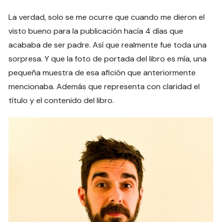
La verdad, solo se me ocurre que cuando me dieron el
visto bueno para la publicación hacía 4 días que
acababa de ser padre. Así que realmente fue toda una
sorpresa. Y que la foto de portada del libro es mía, una
pequeña muestra de esa afición que anteriormente
mencionaba. Además que representa con claridad el
título y el contenido del libro.