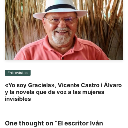
Entrevistas
«Yo soy Graciela», Vicente Castro i Álvaro
y la novela que da voz a las mujeres
invisibles
One thought on “
El escritor Iván