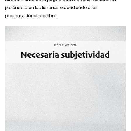
pidiéndolo en las librerías o acudiendo a las
presentaciones del libro.