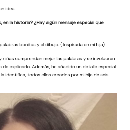
ran idea.
os, en la historia? ¿Hay algún mensaje especial que
palabras bonitas y el dibujo. ( Inspirada en mi hija)
 y niñas comprendan mejor las palabras y se involucren
 de explicarlo. Además, he añadido un detalle especial:
identifica, todos ellos creados por mi hija de seis