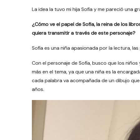
La idea la tuvo mi hija Sofía y me pareció una g
¿Cómo ve el papel de Sofia, la reina de los libr
quiera transmitir a través de este personaje?
Sofía es una niña apasionada por la lectura, las 
Con el personaje de Sofía, busco que los niños
más en el tema, ya que una niña es la encargada
cada palabra va acompañada de un dibujo que la 
años.