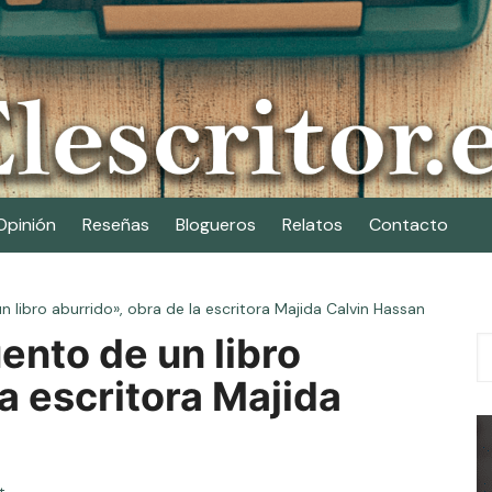
Opinión
Reseñas
Blogueros
Relatos
Contacto
 libro aburrido», obra de la escritora Majida Calvin Hassan
ento de un libro
a escritora Majida