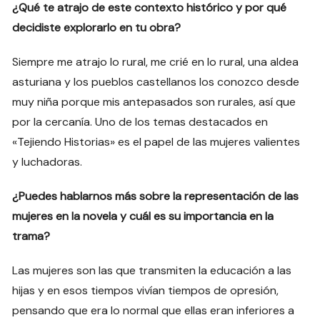
¿Qué te atrajo de este contexto histórico y por qué
decidiste explorarlo en tu obra?
Siempre me atrajo lo rural, me crié en lo rural, una aldea
asturiana y los pueblos castellanos los conozco desde
muy niña porque mis antepasados son rurales, así que
por la cercanía. Uno de los temas destacados en
«Tejiendo Historias» es el papel de las mujeres valientes
y luchadoras.
¿Puedes hablarnos más sobre la representación de las
mujeres en la novela y cuál es su importancia en la
trama?
Las mujeres son las que transmiten la educación a las
hijas y en esos tiempos vivían tiempos de opresión,
pensando que era lo normal que ellas eran inferiores a