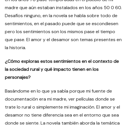
madre que aún estaban instalados en los años 50 0 60.
Desafíos ninguno, en la novela se habla sobre todo de
sentimientos, en el pasado puede que se escondiesen
pero los sentimientos son los mismos pase el tiempo
que pase. El amor y el desamor son temas presentes en
la historia.
¿Cómo exploras estos sentimientos en el contexto de
la sociedad rural y qué impacto tienen en los
personajes?
Basándome en lo que ya sabía porque mi fuente de
documentación era mi madre, ver películas donde se
trate lo rural o simplemente mi imaginación. El amor y el
desamor no tiene diferencia sea en el entorno que sea
donde se siente. La novela también aborda la temática