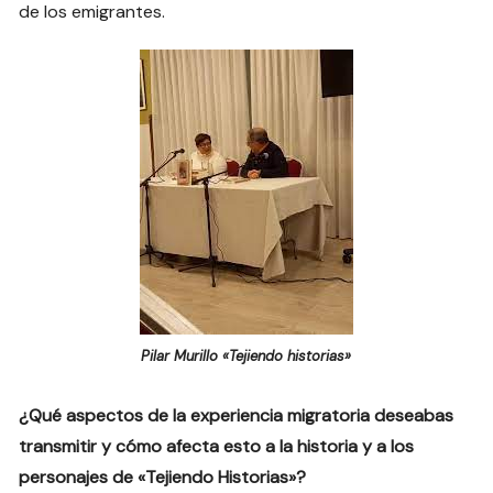
de los emigrantes.
Pilar Murillo «Tejiendo historias»
¿Qué aspectos de la experiencia migratoria deseabas
transmitir y cómo afecta esto a la historia y a los
personajes de «Tejiendo Historias»?