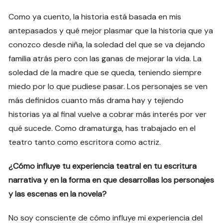
Como ya cuento, la historia está basada en mis
antepasados y qué mejor plasmar que la historia que ya
conozco desde niña, la soledad del que se va dejando
familia atrás pero con las ganas de mejorar la vida. La
soledad de la madre que se queda, teniendo siempre
miedo por lo que pudiese pasar. Los personajes se ven
más definidos cuanto más drama hay y tejiendo
historias ya al final vuelve a cobrar más interés por ver
qué sucede. Como dramaturga, has trabajado en el
teatro tanto como escritora como actriz.
¿Cómo influye tu experiencia teatral en tu escritura
narrativa y en la forma en que desarrollas los personajes
y las escenas en la novela?
No soy consciente de cómo influye mi experiencia del