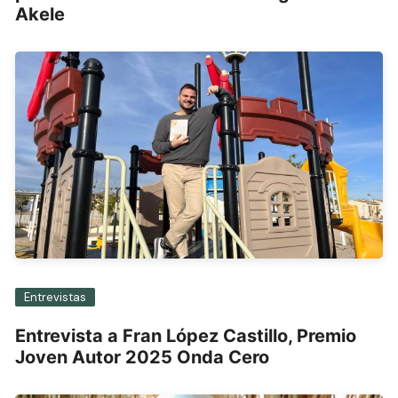
Akele
Entrevistas
Entrevista a Fran López Castillo, Premio
Joven Autor 2025 Onda Cero