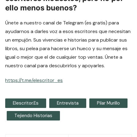
ello menos buenos?
Únete a nuestro canal de Telegram (es gratis) para
ayudarnos a darles voz a esos escritores que necesitan
un empujón. Sus vivencias e historias para publicar sus
libros, su pelea para hacerse un hueco y su mensaje es
igual o mejor que el de cualquier top ventas. Únete a
nuestro canal para descubrirlos y apoyarles.
https://t.me/elescritor_es
Elescritor.es
Entrevista
Pilar Murillo
Tejiendo Historias