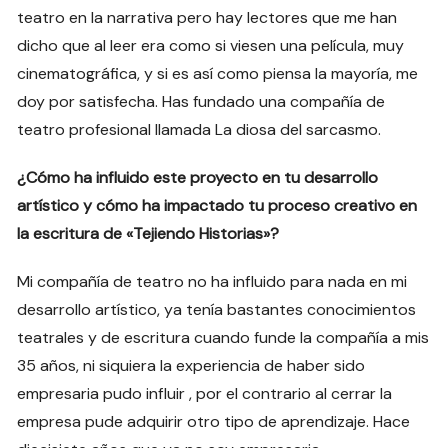
teatro en la narrativa pero hay lectores que me han
dicho que al leer era como si viesen una película, muy
cinematográfica, y si es así como piensa la mayoría, me
doy por satisfecha. Has fundado una compañía de
teatro profesional llamada La diosa del sarcasmo.
¿Cómo ha influido este proyecto en tu desarrollo
artístico y cómo ha impactado tu proceso creativo en
la escritura de «Tejiendo Historias»?
Mi compañía de teatro no ha influido para nada en mi
desarrollo artístico, ya tenía bastantes conocimientos
teatrales y de escritura cuando funde la compañía a mis
35 años, ni siquiera la experiencia de haber sido
empresaria pudo influir , por el contrario al cerrar la
empresa pude adquirir otro tipo de aprendizaje. Hace