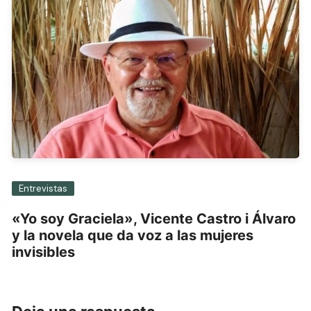
Entrevistas
«Yo soy Graciela», Vicente Castro i Álvaro
y la novela que da voz a las mujeres
invisibles