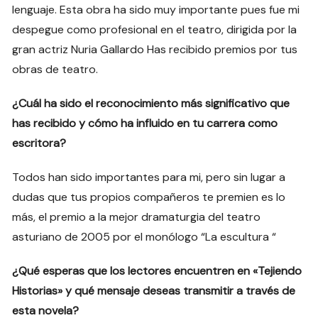
lenguaje. Esta obra ha sido muy importante pues fue mi
despegue como profesional en el teatro, dirigida por la
gran actriz Nuria Gallardo Has recibido premios por tus
obras de teatro.
¿Cuál ha sido el reconocimiento más significativo que
has recibido y cómo ha influido en tu carrera como
escritora?
Todos han sido importantes para mi, pero sin lugar a
dudas que tus propios compañeros te premien es lo
más, el premio a la mejor dramaturgia del teatro
asturiano de 2005 por el monólogo “La escultura “
¿Qué esperas que los lectores encuentren en «Tejiendo
Historias» y qué mensaje deseas transmitir a través de
esta novela?