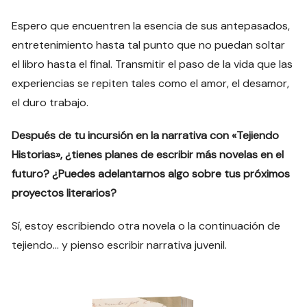
Espero que encuentren la esencia de sus antepasados,
entretenimiento hasta tal punto que no puedan soltar
el libro hasta el final. Transmitir el paso de la vida que las
experiencias se repiten tales como el amor, el desamor,
el duro trabajo.
Después de tu incursión en la narrativa con «Tejiendo
Historias», ¿tienes planes de escribir más novelas en el
futuro? ¿Puedes adelantarnos algo sobre tus próximos
proyectos literarios?
Sí, estoy escribiendo otra novela o la continuación de
tejiendo… y pienso escribir narrativa juvenil.