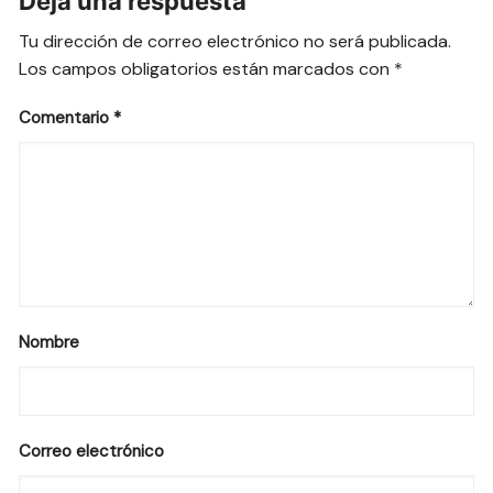
Deja una respuesta
Tu dirección de correo electrónico no será publicada.
Los campos obligatorios están marcados con
*
Comentario
*
Nombre
Correo electrónico