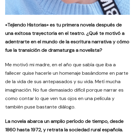
«Tejiendo Historias» es tu primera novela después de
una exitosa trayectoria en el teatro. ¿Qué te motivó a
adentrarte en el mundo de la escritura narrativa y cómo
fue la transición de dramaturga a novelista?
Me motivó mi madre, en el año que sabía que iba a
fallecer quise hacerle un homenaje basándome en parte
de la vida de sus antepasados y su vida. Metí mucha
imaginación. No fue demasiado difícil porque narrar es
como contar lo que ven tus ojos en una película y
también puse bastante diálogo.
La novela abarca un amplio período de tiempo, desde
1860 hasta 1972, y retrata la sociedad rural española.