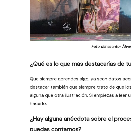
Foto del escritor Álva
¿Qué es lo que más destacarías de t
Que siempre aprendes algo, ya sean datos acerc
destacar también que siempre trato de que los 
alguna que otra ilustración. Si empiezas a leer
hacerlo.
¿Hay alguna anécdota sobre el proce
puedas contarnos?