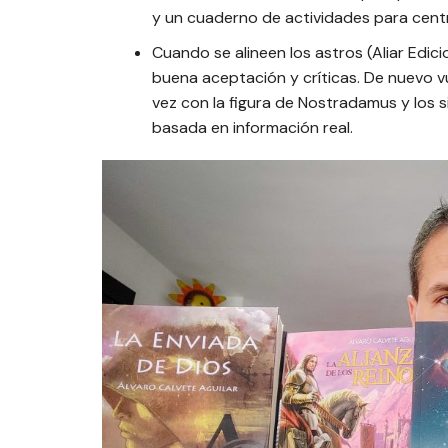
y un cuaderno de actividades para cent
Cuando se alineen los astros (Aliar Edic
buena aceptación y críticas. De nuevo vue
vez con la figura de Nostradamus y los 
basada en información real.