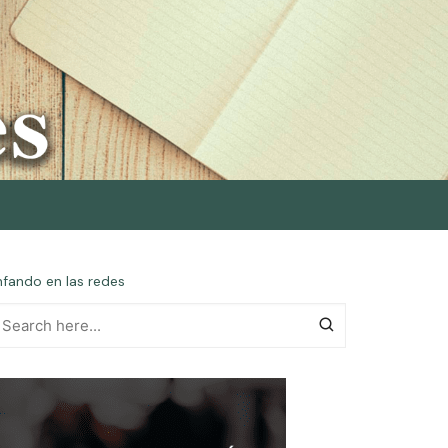
unfando en las redes