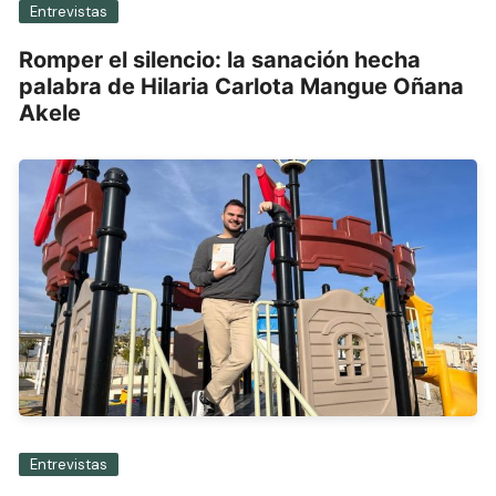
Entrevistas
Romper el silencio: la sanación hecha
palabra de Hilaria Carlota Mangue Oñana
Akele
Entrevistas