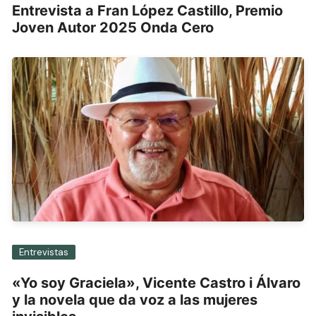
Entrevista a Fran López Castillo, Premio
Joven Autor 2025 Onda Cero
Entrevistas
«Yo soy Graciela», Vicente Castro i Álvaro
y la novela que da voz a las mujeres