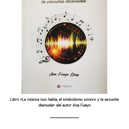
Libro «La música nos habla, el simbolismo sonoro y la escucha
desnuda» del autor Ana Fueyo