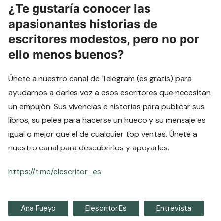
¿Te gustaría conocer las
apasionantes historias de
escritores modestos, pero no por
ello menos buenos?
Únete a nuestro canal de Telegram (es gratis) para
ayudarnos a darles voz a esos escritores que necesitan
un empujón. Sus vivencias e historias para publicar sus
libros, su pelea para hacerse un hueco y su mensaje es
igual o mejor que el de cualquier top ventas. Únete a
nuestro canal para descubrirlos y apoyarles.
https://t.me/elescritor_es
Ana Fueyo
Elescritor.es
Entrevista