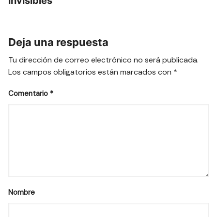
invisibles
Deja una respuesta
Tu dirección de correo electrónico no será publicada.
Los campos obligatorios están marcados con
*
Comentario
*
Nombre