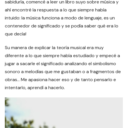
sabiduría, comencé a leer un libro suyo sobre música y
ahí encontré la respuesta a lo que siempre había
intuido: la música funciona a modo de lenguaje, es un
contenedor de significado y se podía saber qué era lo
que decía!
Su manera de explicar la teoría musical era muy
diferente a lo que siempre había estudiado y empecé a
jugar a sacarle el significado analizando el simbolismo
sonoro a melodías que me gustaban o a fragmentos de
obras… Me apasiona hacer eso y de tanto pensarlo e
intentarlo, aprendí a hacerlo.