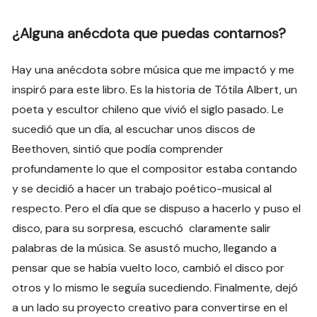
¿Alguna anécdota que puedas contarnos?
Hay una anécdota sobre música que me impactó y me
inspiró para este libro. Es la historia de Tótila Albert, un
poeta y escultor chileno que vivió el siglo pasado. Le
sucedió que un día, al escuchar unos discos de
Beethoven, sintió que podía comprender
profundamente lo que el compositor estaba contando
y se decidió a hacer un trabajo poético-musical al
respecto. Pero el día que se dispuso a hacerlo y puso el
disco, para su sorpresa, escuchó claramente salir
palabras de la música. Se asustó mucho, llegando a
pensar que se había vuelto loco, cambió el disco por
otros y lo mismo le seguía sucediendo. Finalmente, dejó
a un lado su proyecto creativo para convertirse en el