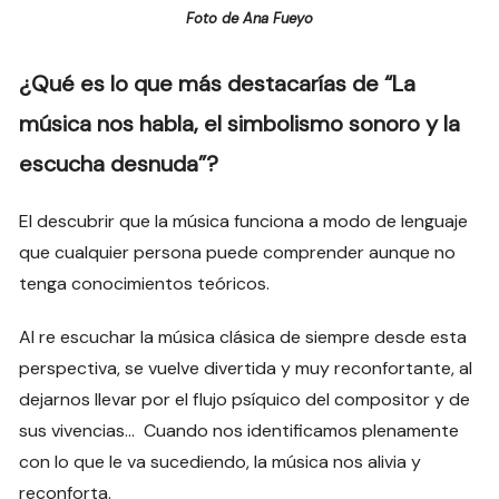
Foto de Ana Fueyo
¿Qué es lo que más destacarías de “La
música nos habla, el simbolismo sonoro y la
escucha desnuda”?
El descubrir que la música funciona a modo de lenguaje
que cualquier persona puede comprender aunque no
tenga conocimientos teóricos.
Al re escuchar la música clásica de siempre desde esta
perspectiva, se vuelve divertida y muy reconfortante, al
dejarnos llevar por el flujo psíquico del compositor y de
sus vivencias… Cuando nos identificamos plenamente
con lo que le va sucediendo, la música nos alivia y
reconforta.