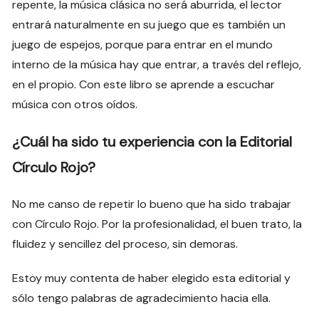
repente, la música clásica no será aburrida, el lector
entrará naturalmente en su juego que es también un
juego de espejos, porque para entrar en el mundo
interno de la música hay que entrar, a través del reflejo,
en el propio. Con este libro se aprende a escuchar
música con otros oídos.
¿Cuál ha sido tu experiencia con la Editorial
Círculo Rojo?
No me canso de repetir lo bueno que ha sido trabajar
con Círculo Rojo. Por la profesionalidad, el buen trato, la
fluidez y sencillez del proceso, sin demoras.
Estoy muy contenta de haber elegido esta editorial y
sólo tengo palabras de agradecimiento hacia ella.