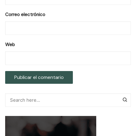
Correo electrónico
Web