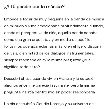
¿Y tú pasión por la música?
Empecé a tocar de muy pequeña en la banda de música
de mi pueblo y me emocionaba profundamente cuando,
desde mi perspectiva de niña, aquélla banda sonaba
como una gran orquesta… y en medio de aquéllos
fortísimos que aparecían sin más, o en el ligero discurrir
del vals, o en mitad de los diálogos instrumentales…
siempre resonaba en mí la misma pregunta: ¿qué
significa todo esto?
Descubrí el jazz cuando viví en Francia y lo estudié
algunos años, me parecía fascinante, pero la misma
pregunta insistía dentro mío sin poder responderla.
Un día descubrí a Claudio Naranjo y su universo de