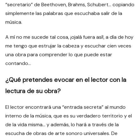
“secretario” de Beethoven, Brahms, Schubert… copiando
simplemente las palabras que escuchaba salir de la
música.
A mí no me sucede tal cosa, ¡ojalá fuera así!, a día de hoy
me tengo que estrujar la cabeza y escuchar cien veces
una obra para comprender lo que puede estar
contando…
¿Qué pretendes evocar en el lector con la
lectura de su obra?
El lector encontrará una “entrada secreta” al mundo
interno de la música, que es su verdadero territorio y el
de la vida misma… y además, lo hará a través de la
escucha de obras de arte sonoro universales. De