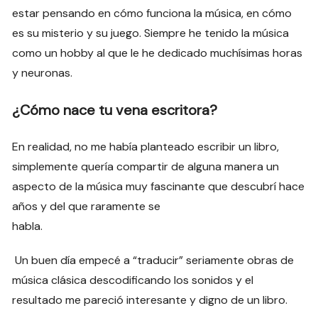
estar pensando en cómo funciona la música, en cómo
es su misterio y su juego. Siempre he tenido la música
como un hobby al que le he dedicado muchísimas horas
y neuronas.
¿Cómo nace tu vena escritora?
En realidad, no me había planteado escribir un libro,
simplemente quería compartir de alguna manera un
aspecto de la música muy fascinante que descubrí hace
años y del que raramente se
habla.
Un buen día empecé a “traducir” seriamente obras de
música clásica descodificando los sonidos y el
resultado me pareció interesante y digno de un libro.