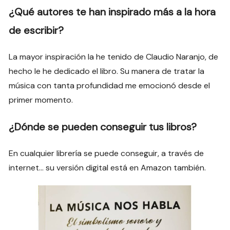
¿Qué autores te han inspirado más a la hora
de escribir?
La mayor inspiración la he tenido de Claudio Naranjo, de
hecho le he dedicado el libro. Su manera de tratar la
música con tanta profundidad me emocionó desde el
primer momento.
¿Dónde se pueden conseguir tus libros?
En cualquier librería se puede conseguir, a través de
internet… su versión digital está en Amazon también.