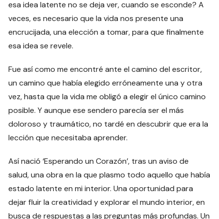
esa idea latente no se deja ver, cuando se esconde? A
veces, es necesario que la vida nos presente una
encrucijada, una elección a tomar, para que finalmente
esa idea se revele.
Fue así como me encontré ante el camino del escritor,
un camino que había elegido erróneamente una y otra
vez, hasta que la vida me obligó a elegir el único camino
posible. Y aunque ese sendero parecía ser el más
doloroso y traumático, no tardé en descubrir que era la
lección que necesitaba aprender.
Así nació ‘Esperando un Corazón’, tras un aviso de
salud, una obra en la que plasmo todo aquello que había
estado latente en mi interior. Una oportunidad para
dejar fluir la creatividad y explorar el mundo interior, en
busca de respuestas a las preguntas más profundas. Un