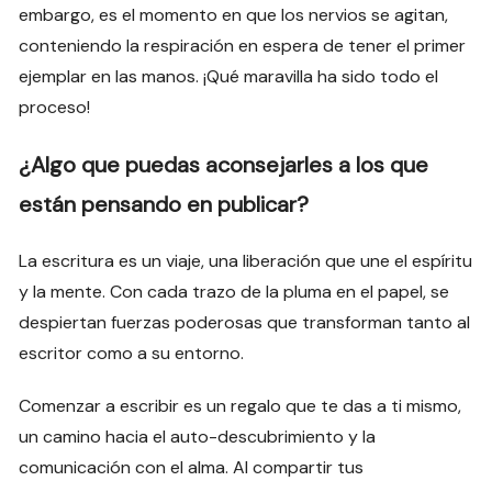
embargo, es el momento en que los nervios se agitan,
conteniendo la respiración en espera de tener el primer
ejemplar en las manos. ¡Qué maravilla ha sido todo el
proceso!
¿Algo que puedas aconsejarles a los que
están pensando en publicar?
La escritura es un viaje, una liberación que une el espíritu
y la mente. Con cada trazo de la pluma en el papel, se
despiertan fuerzas poderosas que transforman tanto al
escritor como a su entorno.
Comenzar a escribir es un regalo que te das a ti mismo,
un camino hacia el auto-descubrimiento y la
comunicación con el alma. Al compartir tus