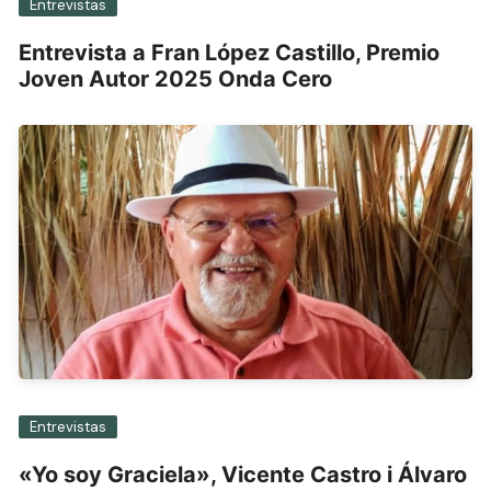
Entrevistas
Entrevista a Fran López Castillo, Premio
Joven Autor 2025 Onda Cero
Entrevistas
«Yo soy Graciela», Vicente Castro i Álvaro