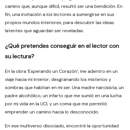
camino que, aunque difícil, resultó ser una bendición. En
fin, una invitación a los lectores a sumergirse en sus
propios mundos interiores, para descubrir las ideas
latentes que aguardan ser reveladas.
¿Qué pretendes conseguir en el lector con
su lectura?
En la obra ‘Esperando un Corazón’, me adentro en un
viaje hacia mi interior, desgranando los misterios y
sombras que habitan en mi ser. Una madre narcisista, un
padre alcohólico, un infarto que me sumió en una lucha
por mi vida en la UCI, y un coma que me permitió
emprender un camino hacia lo desconocido.
En ese multiverso disociado, encontré la oportunidad