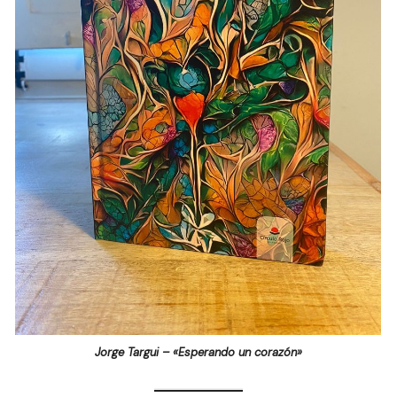
Jorge Targui – «Esperando un corazón»