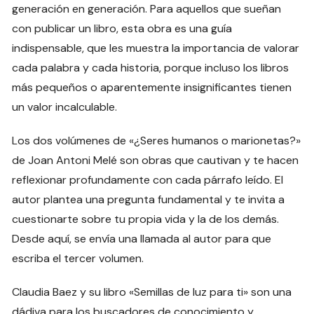
generación en generación. Para aquellos que sueñan
con publicar un libro, esta obra es una guía
indispensable, que les muestra la importancia de valorar
cada palabra y cada historia, porque incluso los libros
más pequeños o aparentemente insignificantes tienen
un valor incalculable.
Los dos volúmenes de «¿Seres humanos o marionetas?»
de Joan Antoni Melé son obras que cautivan y te hacen
reflexionar profundamente con cada párrafo leído. El
autor plantea una pregunta fundamental y te invita a
cuestionarte sobre tu propia vida y la de los demás.
Desde aquí, se envía una llamada al autor para que
escriba el tercer volumen.
Claudia Baez y su libro «Semillas de luz para ti» son una
dádiva para los buscadores de conocimiento y