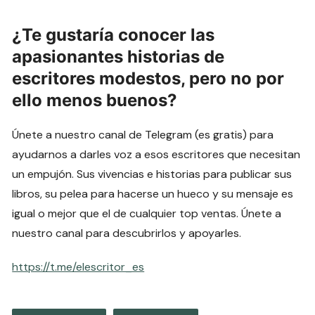
¿Te gustaría conocer las
apasionantes historias de
escritores modestos, pero no por
ello menos buenos?
Únete a nuestro canal de Telegram (es gratis) para
ayudarnos a darles voz a esos escritores que necesitan
un empujón. Sus vivencias e historias para publicar sus
libros, su pelea para hacerse un hueco y su mensaje es
igual o mejor que el de cualquier top ventas. Únete a
nuestro canal para descubrirlos y apoyarles.
https://t.me/elescritor_es