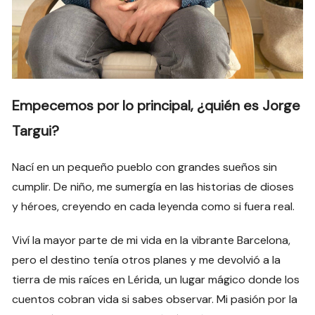
Empecemos por lo principal, ¿quién es Jorge
Targui?
Nací en un pequeño pueblo con grandes sueños sin
cumplir. De niño, me sumergía en las historias de dioses
y héroes, creyendo en cada leyenda como si fuera real.
Viví la mayor parte de mi vida en la vibrante Barcelona,
pero el destino tenía otros planes y me devolvió a la
tierra de mis raíces en Lérida, un lugar mágico donde los
cuentos cobran vida si sabes observar. Mi pasión por la