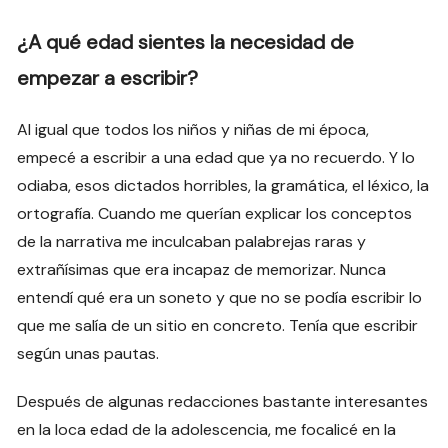
¿A qué edad sientes la necesidad de
empezar a escribir?
Al igual que todos los niños y niñas de mi época,
empecé a escribir a una edad que ya no recuerdo. Y lo
odiaba, esos dictados horribles, la gramática, el léxico, la
ortografía. Cuando me querían explicar los conceptos
de la narrativa me inculcaban palabrejas raras y
extrañísimas que era incapaz de memorizar. Nunca
entendí qué era un soneto y que no se podía escribir lo
que me salía de un sitio en concreto. Tenía que escribir
según unas pautas.
Después de algunas redacciones bastante interesantes
en la loca edad de la adolescencia, me focalicé en la