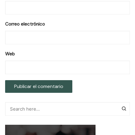
Correo electrónico
Web