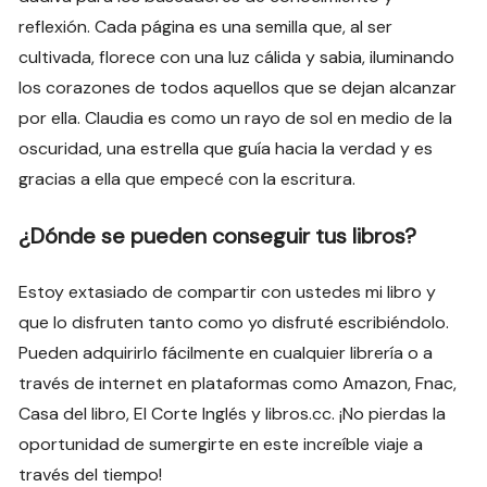
reflexión. Cada página es una semilla que, al ser
cultivada, florece con una luz cálida y sabia, iluminando
los corazones de todos aquellos que se dejan alcanzar
por ella. Claudia es como un rayo de sol en medio de la
oscuridad, una estrella que guía hacia la verdad y es
gracias a ella que empecé con la escritura.
¿Dónde se pueden conseguir tus libros?
Estoy extasiado de compartir con ustedes mi libro y
que lo disfruten tanto como yo disfruté escribiéndolo.
Pueden adquirirlo fácilmente en cualquier librería o a
través de internet en plataformas como Amazon, Fnac,
Casa del libro, El Corte Inglés y libros.cc. ¡No pierdas la
oportunidad de sumergirte en este increíble viaje a
través del tiempo!