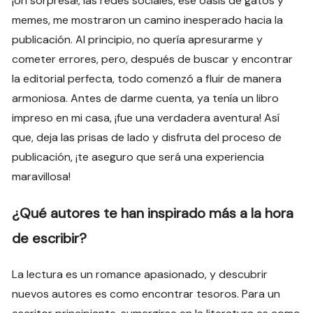
¡oh sorpresa!, las redes sociales, ese oasis de gatos y
memes, me mostraron un camino inesperado hacia la
publicación. Al principio, no quería apresurarme y
cometer errores, pero, después de buscar y encontrar
la editorial perfecta, todo comenzó a fluir de manera
armoniosa. Antes de darme cuenta, ya tenía un libro
impreso en mi casa, ¡fue una verdadera aventura! Así
que, deja las prisas de lado y disfruta del proceso de
publicación, ¡te aseguro que será una experiencia
maravillosa!
¿Qué autores te han inspirado más a la hora
de escribir?
La lectura es un romance apasionado, y descubrir
nuevos autores es como encontrar tesoros. Para un