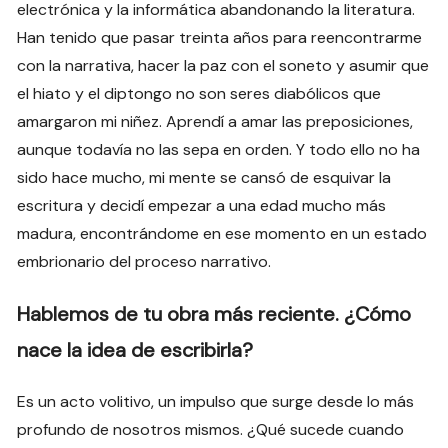
electrónica y la informática abandonando la literatura.
Han tenido que pasar treinta años para reencontrarme
con la narrativa, hacer la paz con el soneto y asumir que
el hiato y el diptongo no son seres diabólicos que
amargaron mi niñez. Aprendí a amar las preposiciones,
aunque todavía no las sepa en orden. Y todo ello no ha
sido hace mucho, mi mente se cansó de esquivar la
escritura y decidí empezar a una edad mucho más
madura, encontrándome en ese momento en un estado
embrionario del proceso narrativo.
Hablemos de tu obra más reciente. ¿Cómo
nace la idea de escribirla?
Es un acto volitivo, un impulso que surge desde lo más
profundo de nosotros mismos. ¿Qué sucede cuando