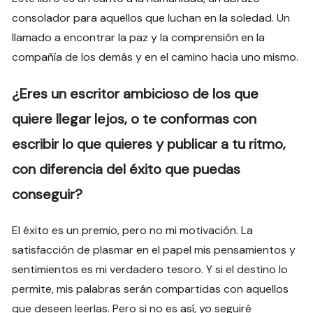
consolador para aquellos que luchan en la soledad. Un
llamado a encontrar la paz y la comprensión en la
compañía de los demás y en el camino hacia uno mismo.
¿Eres un escritor ambicioso de los que
quiere llegar lejos, o te conformas con
escribir lo que quieres y publicar a tu ritmo,
con diferencia del éxito que puedas
conseguir?
El éxito es un premio, pero no mi motivación. La
satisfacción de plasmar en el papel mis pensamientos y
sentimientos es mi verdadero tesoro. Y si el destino lo
permite, mis palabras serán compartidas con aquellos
que deseen leerlas. Pero si no es así, yo seguiré