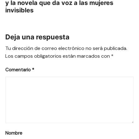
y la novela que da voz a las mujeres
invisibles
Deja una respuesta
Tu dirección de correo electrónico no será publicada.
Los campos obligatorios están marcados con
*
Comentario
*
Nombre