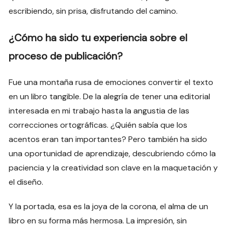
escribiendo, sin prisa, disfrutando del camino.
¿Cómo ha sido tu experiencia sobre el
proceso de publicación?
Fue una montaña rusa de emociones convertir el texto
en un libro tangible. De la alegría de tener una editorial
interesada en mi trabajo hasta la angustia de las
correcciones ortográficas. ¿Quién sabía que los
acentos eran tan importantes? Pero también ha sido
una oportunidad de aprendizaje, descubriendo cómo la
paciencia y la creatividad son clave en la maquetación y
el diseño.
Y la portada, esa es la joya de la corona, el alma de un
libro en su forma más hermosa. La impresión, sin