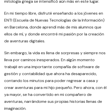
mitología griega se intensificó aún más en este lugar.
En mi tiempo libre, disfruté enseñando a los jóvenes en
ENTI (Escuela de Nuevas Tecnologías de la Información)
en Barcelona, donde aprendí más de mis alumnos que
ellos de mí, y donde encontré mi pasión por la creación
de aventuras digitales.
Sin embargo, la vida es llena de sorpresas y siempre nos
lleva por caminos inesperados. En algún momento
trabajé en una importante compañía de software de
gestión y contabilidad que ahora ha desaparecido,
contando los minutos para poder regresar a casa y
crear aventuras para mi hijo pequeño. Pero ahora, con él
ya mayor, se ha convertido en mi compañero de
aventuras, narrándome sus propias historias llenas de
imaginación.