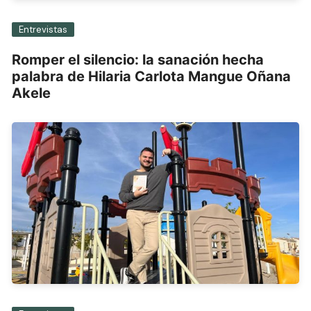
Entrevistas
Romper el silencio: la sanación hecha
palabra de Hilaria Carlota Mangue Oñana
Akele