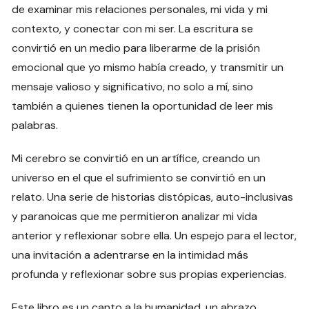
de examinar mis relaciones personales, mi vida y mi
contexto, y conectar con mi ser. La escritura se
convirtió en un medio para liberarme de la prisión
emocional que yo mismo había creado, y transmitir un
mensaje valioso y significativo, no solo a mí, sino
también a quienes tienen la oportunidad de leer mis
palabras.
Mi cerebro se convirtió en un artífice, creando un
universo en el que el sufrimiento se convirtió en un
relato. Una serie de historias distópicas, auto-inclusivas
y paranoicas que me permitieron analizar mi vida
anterior y reflexionar sobre ella. Un espejo para el lector,
una invitación a adentrarse en la intimidad más
profunda y reflexionar sobre sus propias experiencias.
Este libro es un canto a la humanidad, un abrazo