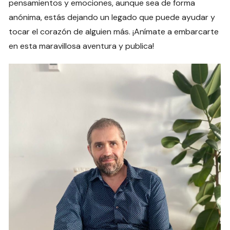
pensamientos y emociones, aunque sea de forma
anónima, estás dejando un legado que puede ayudar y
tocar el corazón de alguien más. ¡Anímate a embarcarte
en esta maravillosa aventura y publica!