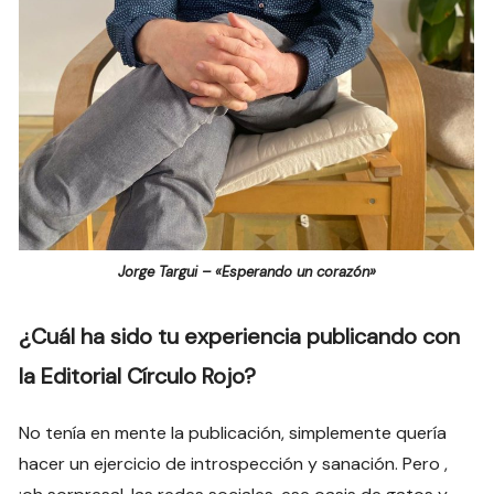
Jorge Targui – «Esperando un corazón»
¿Cuál ha sido tu experiencia publicando con
la Editorial Círculo Rojo?
No tenía en mente la publicación, simplemente quería
hacer un ejercicio de introspección y sanación. Pero ,