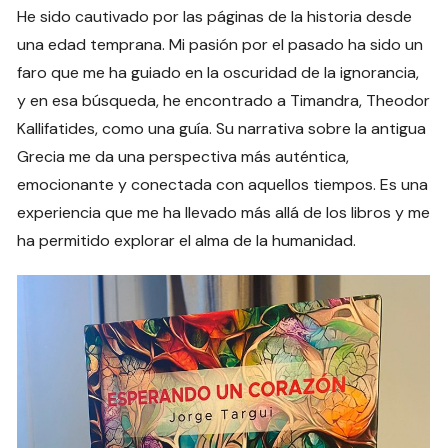
He sido cautivado por las páginas de la historia desde
una edad temprana. Mi pasión por el pasado ha sido un
faro que me ha guiado en la oscuridad de la ignorancia,
y en esa búsqueda, he encontrado a Timandra, Theodor
Kallifatides, como una guía. Su narrativa sobre la antigua
Grecia me da una perspectiva más auténtica,
emocionante y conectada con aquellos tiempos. Es una
experiencia que me ha llevado más allá de los libros y me
ha permitido explorar el alma de la humanidad.