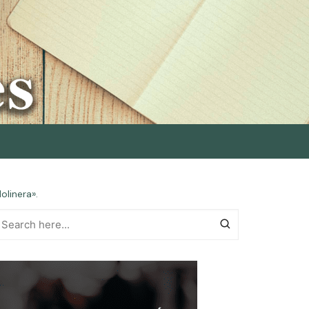
olinera».