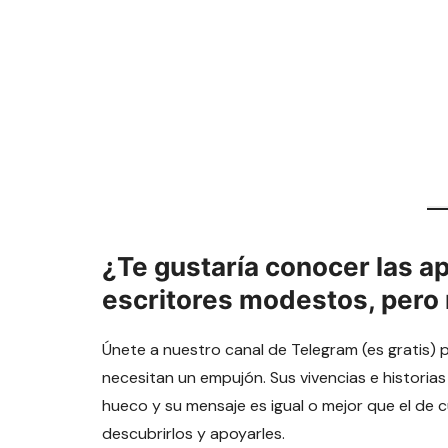
¿Te gustaría conocer las a
escritores modestos, pero
Únete a nuestro canal de Telegram (es gratis) 
necesitan un empujón. Sus vivencias e historias
hueco y su mensaje es igual o mejor que el de 
descubrirlos y apoyarles.