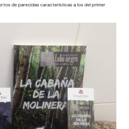
ortos de parecidas características a los del primer