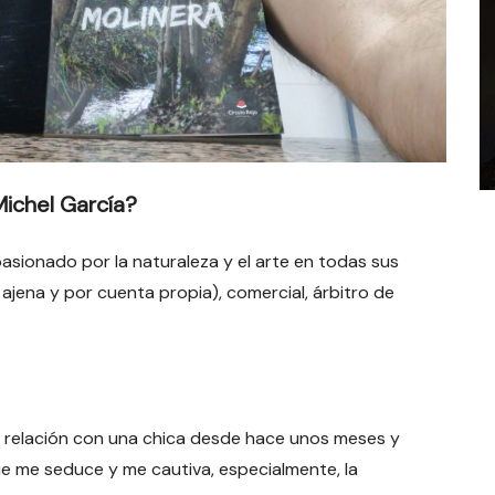
Michel García?
asionado por la naturaleza y el arte en todas sus
ajena y por cuenta propia), comercial, árbitro de
a relación con una chica desde hace unos meses y
ue me seduce y me cautiva, especialmente, la