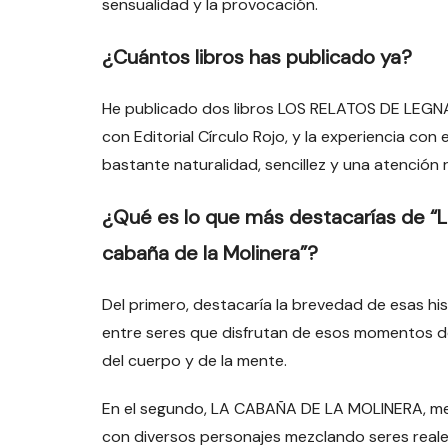
sensualidad y la provocación.
¿Cuántos libros has publicado ya?
He publicado dos libros LOS RELATOS DE LE
con Editorial Círculo Rojo, y la experiencia con 
bastante naturalidad, sencillez y una atención 
¿Qué es lo que más destacarías de “L
cabaña de la Molinera”?
Del primero, destacaría la brevedad de esas 
entre seres que disfrutan de esos momentos de 
del cuerpo y de la mente.
En el segundo, LA CABAÑA DE LA MOLINERA, me h
con diversos personajes mezclando seres reales 