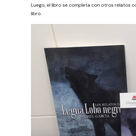
Luego, el libro se completa con otros relatos c
libro.