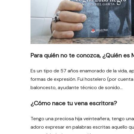
Para quién no te conozca, ¿Quién es 
Es un tipo de 57 años enamorado de la vida, ap
formas de expresión. Fui hostelero (por cuenta 
baloncesto, ayudante técnico de sonido…
¿Cómo nace tu vena escritora?
Tengo una preciosa hija veinteañera, tengo un
adoro expresar en palabras escritas aquello q