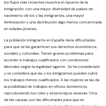
los flujos más recientes muestra el repunte de la
inmigración, con una mayor diversidad de países de
nacimiento de los y las inmigrantes, una mayor
feminización y una distribución algo menos concentrada
en edades jóvenes.
La población inmigrante en España tiene dificultades
para que se les garanticen sus derechos económicos,
sociales y culturales. Tienen graves problemas para
acceder a trabajos cualificados con condiciones
laborales según la legalidad vigente. Se ha considerado
y se considera que las y los inmigrantes pueden cubrir
los trabajos menos cualificados. A las mujeres se las da
la posibilidad de trabajos en oficios domésticos,
reproduciendo los roles y estereotipos sexistas. Otra
de las causas, son las dificultades para que se