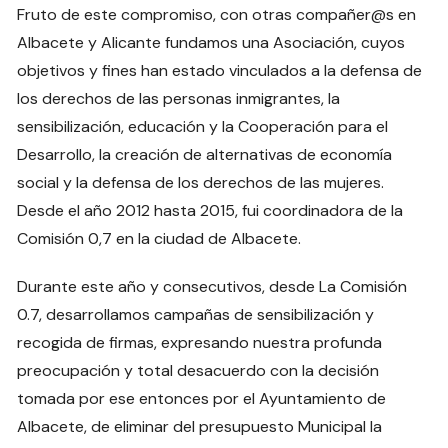
Fruto de este compromiso, con otras compañer@s en
Albacete y Alicante fundamos una Asociación, cuyos
objetivos y fines han estado vinculados a la defensa de
los derechos de las personas inmigrantes, la
sensibilización, educación y la Cooperación para el
Desarrollo, la creación de alternativas de economía
social y la defensa de los derechos de las mujeres.
Desde el año 2012 hasta 2015, fui coordinadora de la
Comisión 0,7 en la ciudad de Albacete.
Durante este año y consecutivos, desde La Comisión
0.7, desarrollamos campañas de sensibilización y
recogida de firmas, expresando nuestra profunda
preocupación y total desacuerdo con la decisión
tomada por ese entonces por el Ayuntamiento de
Albacete, de eliminar del presupuesto Municipal la