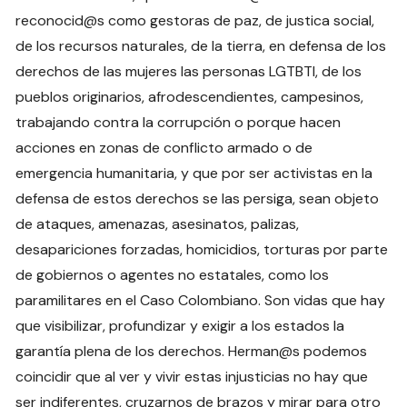
reconocid@s como gestoras de paz, de justica social,
de los recursos naturales, de la tierra, en defensa de los
derechos de las mujeres las personas LGTBTI, de los
pueblos originarios, afrodescendientes, campesinos,
trabajando contra la corrupción o porque hacen
acciones en zonas de conflicto armado o de
emergencia humanitaria, y que por ser activistas en la
defensa de estos derechos se las persiga, sean objeto
de ataques, amenazas, asesinatos, palizas,
desapariciones forzadas, homicidios, torturas por parte
de gobiernos o agentes no estatales, como los
paramilitares en el Caso Colombiano. Son vidas que hay
que visibilizar, profundizar y exigir a los estados la
garantía plena de los derechos. Herman@s podemos
coincidir que al ver y vivir estas injusticias no hay que
ser indiferentes, cruzarnos de brazos y mirar para otro