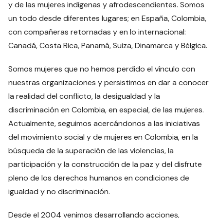
y de las mujeres indígenas y afrodescendientes. Somos
un todo desde diferentes lugares; en España, Colombia,
con compañeras retornadas y en lo internacional:
Canadá, Costa Rica, Panamá, Suiza, Dinamarca y Bélgica.
Somos mujeres que no hemos perdido el vínculo con
nuestras organizaciones y persistimos en dar a conocer
la realidad del conflicto, la desigualdad y la
discriminación en Colombia, en especial, de las mujeres.
Actualmente, seguimos acercándonos a las iniciativas
del movimiento social y de mujeres en Colombia, en la
búsqueda de la superación de las violencias, la
participación y la construcción de la paz y del disfrute
pleno de los derechos humanos en condiciones de
igualdad y no discriminación.
Desde el 2004 venimos desarrollando acciones,