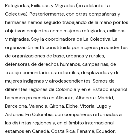
Refugiadas, Exiliadas y Migradas (en adelante La
Colectiva). Posteriormente, con otras compañeras y
hermanas hemos seguido trabajando de la mano por los
objetivos conjuntos como mujeres refugiadas, exiliadas
y migradas. Soy la coordinadora de La Colectiva. La
organización está constituida por mujeres procedentes
de organizaciones de base, urbanas y rurales,
defensoras de derechos humanos, campesinas, de
trabajo comunitario, estudiantiles, desplazadas y de
mujeres indígenas y afrodescendientes. Somos de
diferentes regiones de Colombia y en el Estado español
hacemos presencia en Alicante, Albacete, Madrid,
Barcelona, Valencia, Girona, Elche, Vitoria, Lugo y
Asturias. En Colombia, con compañeras retornadas a
las distintas regiones y, en el ámbito internacional,
estamos en Canadá, Costa Rica, Panamá, Ecuador,