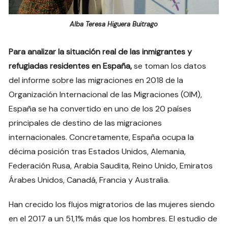
Alba Teresa Higuera Buitrago
Para analizar la situación real de las inmigrantes y
refugiadas residentes en España,
se toman los datos
del informe sobre las migraciones en 2018 de la
Organización Internacional de las Migraciones (OIM),
España se ha convertido en uno de los 20 países
principales de destino de las migraciones
internacionales. Concretamente, España ocupa la
décima posición tras Estados Unidos, Alemania,
Federación Rusa, Arabia Saudita, Reino Unido, Emiratos
Árabes Unidos, Canadá, Francia y Australia.
Han crecido los flujos migratorios de las mujeres siendo
en el 2017 a un 51,1% más que los hombres. El estudio de