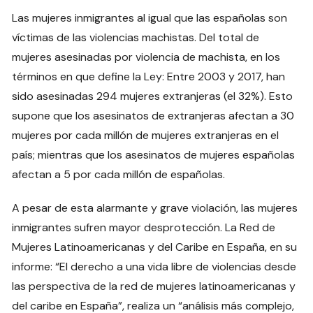
Las mujeres inmigrantes al igual que las españolas son
víctimas de las violencias machistas. Del total de
mujeres asesinadas por violencia de machista, en los
términos en que define la Ley: Entre 2003 y 2017, han
sido asesinadas 294 mujeres extranjeras (el 32%). Esto
supone que los asesinatos de extranjeras afectan a 30
mujeres por cada millón de mujeres extranjeras en el
país; mientras que los asesinatos de mujeres españolas
afectan a 5 por cada millón de españolas.
A pesar de esta alarmante y grave violación, las mujeres
inmigrantes sufren mayor desprotección. La Red de
Mujeres Latinoamericanas y del Caribe en España, en su
informe: “El derecho a una vida libre de violencias desde
las perspectiva de la red de mujeres latinoamericanas y
del caribe en España”, realiza un “análisis más complejo,