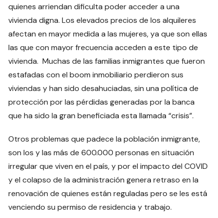
quienes arriendan dificulta poder acceder a una
vivienda digna. Los elevados precios de los alquileres
afectan en mayor medida a las mujeres, ya que son ellas
las que con mayor frecuencia acceden a este tipo de
vivienda. Muchas de las familias inmigrantes que fueron
estafadas con el boom inmobiliario perdieron sus
viviendas y han sido desahuciadas, sin una política de
protección por las pérdidas generadas por la banca
que ha sido la gran beneficiada esta llamada “crisis”.
Otros problemas que padece la población inmigrante,
son los y las más de 600.000 personas en situación
irregular que viven en el país, y por el impacto del COVID
y el colapso de la administración genera retraso en la
renovación de quienes están reguladas pero se les está
venciendo su permiso de residencia y trabajo.