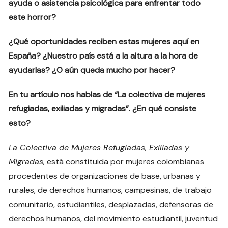
ayuda o asistencia psicológica para enfrentar todo
este horror?
¿Qué oportunidades reciben estas mujeres aquí en
España? ¿Nuestro país está a la altura a la hora de
ayudarlas? ¿O aún queda mucho por hacer?
En tu artículo nos hablas de “La colectiva de mujeres
refugiadas, exiliadas y migradas”. ¿En qué consiste
esto?
La Colectiva de Mujeres Refugiadas, Exiliadas y
Migradas,
está constituida por mujeres colombianas
procedentes de organizaciones de base, urbanas y
rurales, de derechos humanos, campesinas, de trabajo
comunitario, estudiantiles, desplazadas, defensoras de
derechos humanos, del movimiento estudiantil, juventud