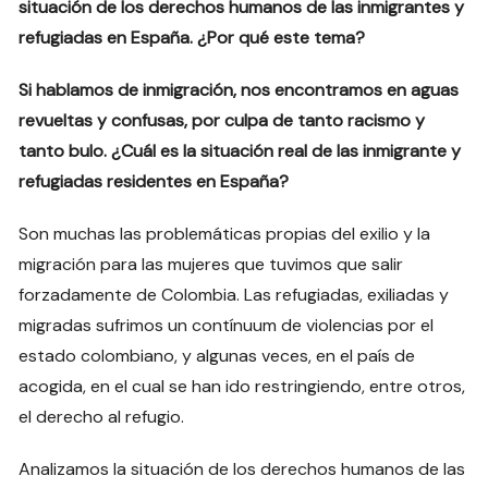
situación de los derechos humanos de las inmigrantes y
refugiadas en España. ¿Por qué este tema?
Si hablamos de inmigración, nos encontramos en aguas
revueltas y confusas, por culpa de tanto racismo y
tanto bulo. ¿Cuál es la situación real de las inmigrante y
refugiadas residentes en España?
Son muchas las problemáticas propias del exilio y la
migración para las mujeres que tuvimos que salir
forzadamente de Colombia. Las refugiadas, exiliadas y
migradas sufrimos un contínuum de violencias por el
estado colombiano, y algunas veces, en el país de
acogida, en el cual se han ido restringiendo, entre otros,
el derecho al refugio.
Analizamos la situación de los derechos humanos de las