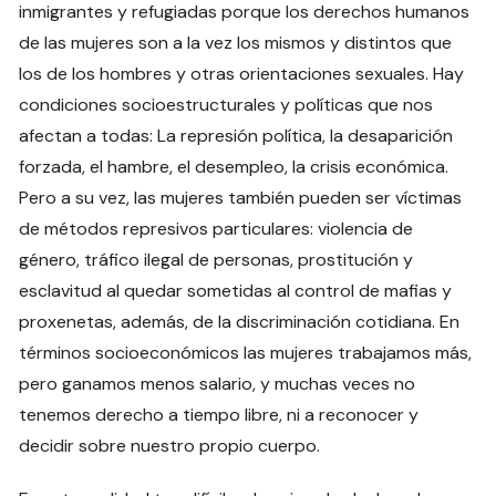
inmigrantes y refugiadas porque los derechos humanos
de las mujeres son a la vez los mismos y distintos que
los de los hombres y otras orientaciones sexuales. Hay
condiciones socioestructurales y políticas que nos
afectan a todas: La represión política, la desaparición
forzada, el hambre, el desempleo, la crisis económica.
Pero a su vez, las mujeres también pueden ser víctimas
de métodos represivos particulares: violencia de
género, tráfico ilegal de personas, prostitución y
esclavitud al quedar sometidas al control de mafias y
proxenetas, además, de la discriminación cotidiana. En
términos socioeconómicos las mujeres trabajamos más,
pero ganamos menos salario, y muchas veces no
tenemos derecho a tiempo libre, ni a reconocer y
decidir sobre nuestro propio cuerpo.