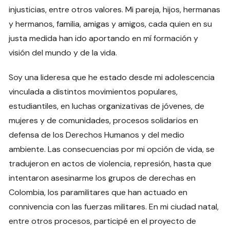
injusticias, entre otros valores. Mi pareja, hijos, hermanas
y hermanos, familia, amigas y amigos, cada quien en su
justa medida han ido aportando en mí formación y
visión del mundo y de la vida.
Soy una lideresa que he estado desde mi adolescencia
vinculada a distintos movimientos populares,
estudiantiles, en luchas organizativas de jóvenes, de
mujeres y de comunidades, procesos solidarios en
defensa de los Derechos Humanos y del medio
ambiente. Las consecuencias por mi opción de vida, se
tradujeron en actos de violencia, represión, hasta que
intentaron asesinarme los grupos de derechas en
Colombia, los paramilitares que han actuado en
connivencia con las fuerzas militares. En mi ciudad natal,
entre otros procesos, participé en el proyecto de