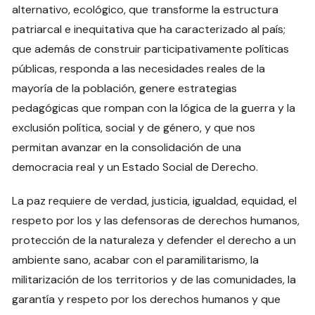
alternativo, ecológico, que transforme la estructura
patriarcal e inequitativa que ha caracterizado al país;
que además de construir participativamente políticas
públicas, responda a las necesidades reales de la
mayoría de la población, genere estrategias
pedagógicas que rompan con la lógica de la guerra y la
exclusión política, social y de género, y que nos
permitan avanzar en la consolidación de una
democracia real y un Estado Social de Derecho.
La paz requiere de verdad, justicia, igualdad, equidad, el
respeto por los y las defensoras de derechos humanos,
protección de la naturaleza y defender el derecho a un
ambiente sano, acabar con el paramilitarismo, la
militarización de los territorios y de las comunidades, la
garantía y respeto por los derechos humanos y que