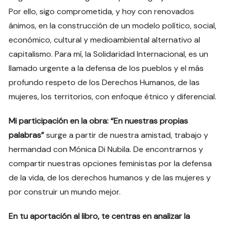
Por ello, sigo comprometida, y hoy con renovados
ánimos, en la construcción de un modelo político, social,
económico, cultural y medioambiental alternativo al
capitalismo. Para mí, la Solidaridad Internacional, es un
llamado urgente a la defensa de los pueblos y el más
profundo respeto de los Derechos Humanos, de las
mujeres, los territorios, con enfoque étnico y diferencial.
Mi participación en la obra: “En nuestras propias
palabras”
surge a partir de nuestra amistad, trabajo y
hermandad con Mónica Di Nubila. De encontrarnos y
compartir nuestras opciones feministas por la defensa
de la vida, de los derechos humanos y de las mujeres y
por construir un mundo mejor.
En tu aportación al libro, te centras en analizar la