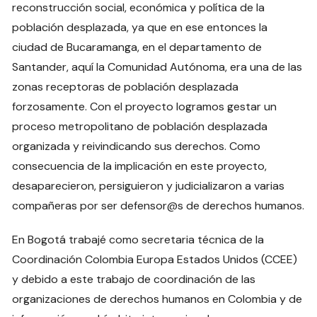
reconstrucción social, económica y política de la
población desplazada, ya que en ese entonces la
ciudad de Bucaramanga, en el departamento de
Santander, aquí la Comunidad Autónoma, era una de las
zonas receptoras de población desplazada
forzosamente. Con el proyecto logramos gestar un
proceso metropolitano de población desplazada
organizada y reivindicando sus derechos. Como
consecuencia de la implicación en este proyecto,
desaparecieron, persiguieron y judicializaron a varias
compañeras por ser defensor@s de derechos humanos.
En Bogotá trabajé como secretaria técnica de la
Coordinación Colombia Europa Estados Unidos (CCEE)
y debido a este trabajo de coordinación de las
organizaciones de derechos humanos en Colombia y de