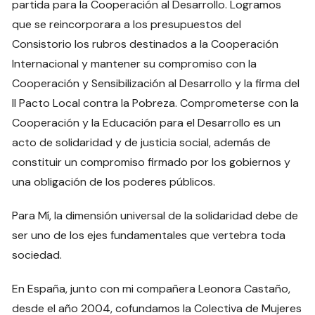
partida para la Cooperación al Desarrollo. Logramos
que se reincorporara a los presupuestos del
Consistorio los rubros destinados a la Cooperación
Internacional y mantener su compromiso con la
Cooperación y Sensibilización al Desarrollo y la firma del
II Pacto Local contra la Pobreza. Comprometerse con la
Cooperación y la Educación para el Desarrollo es un
acto de solidaridad y de justicia social, además de
constituir un compromiso firmado por los gobiernos y
una obligación de los poderes públicos.
Para Mí, la dimensión universal de la solidaridad debe de
ser uno de los ejes fundamentales que vertebra toda
sociedad.
En España, junto con mi compañera Leonora Castaño,
desde el año 2004, cofundamos la Colectiva de Mujeres