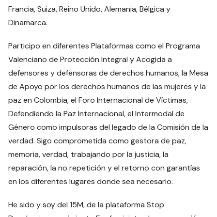
Francia, Suiza, Reino Unido, Alemania, Bélgica y
Dinamarca.
Participo en diferentes Plataformas como el Programa
Valenciano de Protección Integral y Acogida a
defensores y defensoras de derechos humanos, la Mesa
de Apoyo por los derechos humanos de las mujeres y la
paz en Colombia, el Foro Internacional de Víctimas,
Defendiendo la Paz Internacional, el Intermodal de
Género como impulsoras del legado de la Comisión de la
verdad. Sigo comprometida como gestora de paz,
memoria, verdad, trabajando por la justicia, la
reparación, la no repetición y el retorno con garantías
en los diferentes lugares donde sea necesario.
He sido y soy del 15M, de la plataforma Stop