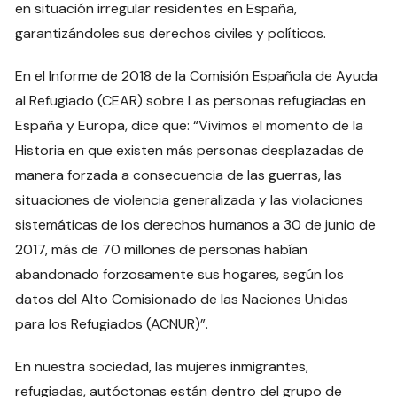
en situación irregular residentes en España,
garantizándoles sus derechos civiles y políticos.
En el Informe de 2018 de la Comisión Española de Ayuda
al Refugiado (CEAR) sobre Las personas refugiadas en
España y Europa, dice que: “Vivimos el momento de la
Historia en que existen más personas desplazadas de
manera forzada a consecuencia de las guerras, las
situaciones de violencia generalizada y las violaciones
sistemáticas de los derechos humanos a 30 de junio de
2017, más de 70 millones de personas habían
abandonado forzosamente sus hogares, según los
datos del Alto Comisionado de las Naciones Unidas
para los Refugiados (ACNUR)”.
En nuestra sociedad, las mujeres inmigrantes,
refugiadas, autóctonas están dentro del grupo de