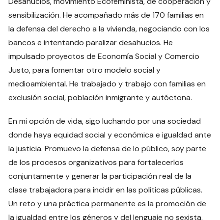
Desahucios, movimiento Ecofeminista, de cooperación y
sensibilización. He acompañado más de 170 familias en
la defensa del derecho a la vivienda, negociando con los
bancos e intentando paralizar desahucios. He
impulsado proyectos de Economía Social y Comercio
Justo, para fomentar otro modelo social y
medioambiental. He trabajado y trabajo con familias en
exclusión social, población inmigrante y autóctona.
En mi opción de vida, sigo luchando por una sociedad
donde haya equidad social y económica e igualdad ante
la justicia. Promuevo la defensa de lo público, soy parte
de los procesos organizativos para fortalecerlos
conjuntamente y generar la participación real de la
clase trabajadora para incidir en las políticas públicas.
Un reto y una práctica permanente es la promoción de
la igualdad entre los géneros y del lenguaje no sexista.