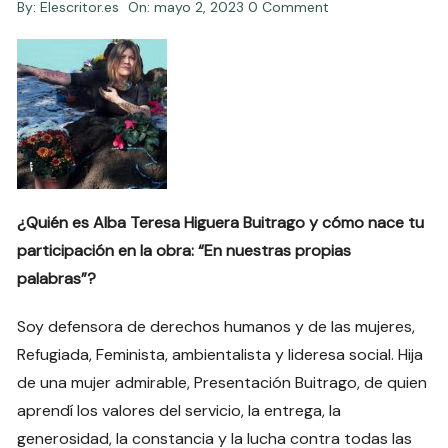
By:
Elescritor.es
On:
mayo 2, 2023
0 Comment
¿Quién es Alba Teresa Higuera Buitrago y cómo nace tu
participación en la obra: “En nuestras propias
palabras”?
Soy defensora de derechos humanos y de las mujeres,
Refugiada, Feminista, ambientalista y lideresa social. Hija
de una mujer admirable, Presentación Buitrago, de quien
aprendí los valores del servicio, la entrega, la
generosidad, la constancia y la lucha contra todas las