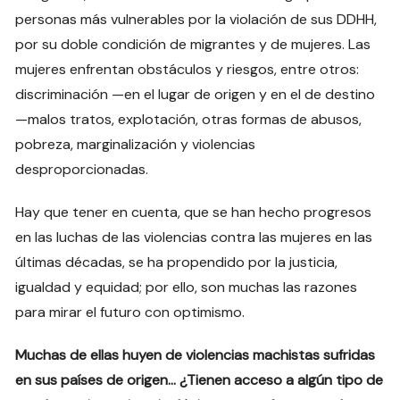
personas más vulnerables por la violación de sus DDHH,
por su doble condición de migrantes y de mujeres. Las
mujeres enfrentan obstáculos y riesgos, entre otros:
discriminación —en el lugar de origen y en el de destino
—malos tratos, explotación, otras formas de abusos,
pobreza, marginalización y violencias
desproporcionadas.
Hay que tener en cuenta, que se han hecho progresos
en las luchas de las violencias contra las mujeres en las
últimas décadas, se ha propendido por la justicia,
igualdad y equidad; por ello, son muchas las razones
para mirar el futuro con optimismo.
Muchas de ellas huyen de violencias machistas sufridas
en sus países de origen… ¿Tienen acceso a algún tipo de