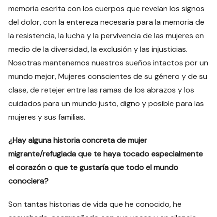
memoria escrita con los cuerpos que revelan los signos
del dolor, con la entereza necesaria para la memoria de
la resistencia, la lucha y la pervivencia de las mujeres en
medio de la diversidad, la exclusión y las injusticias.
Nosotras mantenemos nuestros sueños intactos por un
mundo mejor, Mujeres conscientes de su género y de su
clase, de retejer entre las ramas de los abrazos y los
cuidados para un mundo justo, digno y posible para las
mujeres y sus familias.
¿Hay alguna historia concreta de mujer
migrante/refugiada que te haya tocado especialmente
el corazón o que te gustaría que todo el mundo
conociera?
Son tantas historias de vida que he conocido, he