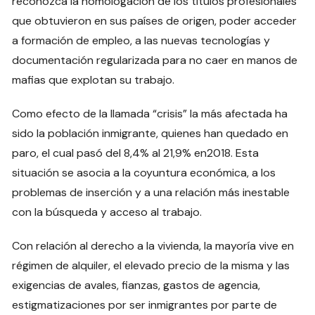
reconozca la homologación de los títulos profesionales
que obtuvieron en sus países de origen, poder acceder
a formación de empleo, a las nuevas tecnologías y
documentación regularizada para no caer en manos de
mafias que explotan su trabajo.
Como efecto de la llamada “crisis” la más afectada ha
sido la población inmigrante, quienes han quedado en
paro, el cual pasó del 8,4% al 21,9% en2018. Esta
situación se asocia a la coyuntura económica, a los
problemas de inserción y a una relación más inestable
con la búsqueda y acceso al trabajo.
Con relación al derecho a la vivienda, la mayoría vive en
régimen de alquiler, el elevado precio de la misma y las
exigencias de avales, fianzas, gastos de agencia,
estigmatizaciones por ser inmigrantes por parte de