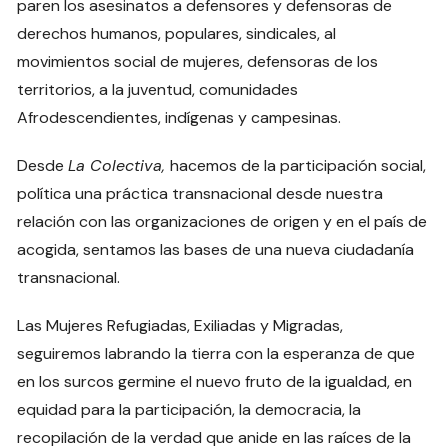
paren los asesinatos a defensores y defensoras de
derechos humanos, populares, sindicales, al
movimientos social de mujeres, defensoras de los
territorios, a la juventud, comunidades
Afrodescendientes, indígenas y campesinas.
Desde
La Colectiva,
hacemos de la participación social,
política una práctica transnacional desde nuestra
relación con las organizaciones de origen y en el país de
acogida, sentamos las bases de una nueva ciudadanía
transnacional.
Las Mujeres Refugiadas, Exiliadas y Migradas,
seguiremos labrando la tierra con la esperanza de que
en los surcos germine el nuevo fruto de la igualdad, en
equidad para la participación, la democracia, la
recopilación de la verdad que anide en las raíces de la