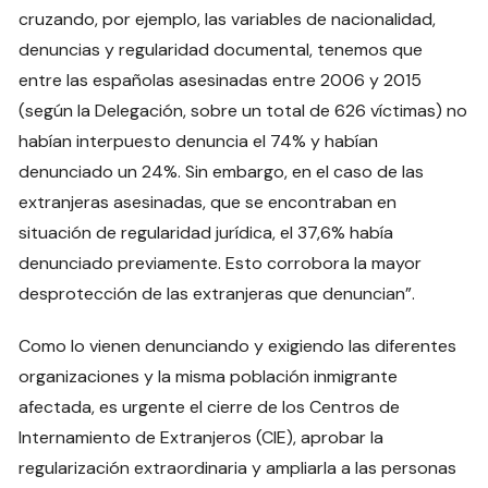
cruzando, por ejemplo, las variables de nacionalidad,
denuncias y regularidad documental, tenemos que
entre las españolas asesinadas entre 2006 y 2015
(según la Delegación, sobre un total de 626 víctimas) no
habían interpuesto denuncia el 74% y habían
denunciado un 24%. Sin embargo, en el caso de las
extranjeras asesinadas, que se encontraban en
situación de regularidad jurídica, el 37,6% había
denunciado previamente. Esto corrobora la mayor
desprotección de las extranjeras que denuncian”.
Como lo vienen denunciando y exigiendo las diferentes
organizaciones y la misma población inmigrante
afectada, es urgente el cierre de los Centros de
Internamiento de Extranjeros (CIE), aprobar la
regularización extraordinaria y ampliarla a las personas