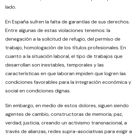
lado.
En España sufren la falta de garantías de sus derechos.
Entre algunas de estas violaciones tenemos: la
denegación a la solicitud de refugio, del permiso de
trabajo, homologación de los títulos profesionales. En
cuanto a la situación laboral, el tipo de trabajos que
desarrollan son inestables, temporales y las
características en que laboran impiden que logren las
condiciones favorables para la integración económica y
social en condiciones dignas.
Sin embargo, en medio de estos dolores, siguen siendo
agentes de cambio, constructoras de memoria, paz,
verdad, justicia, creando un activismo transnacional, a
través de alianzas, redes supra-asociativas para exigir a