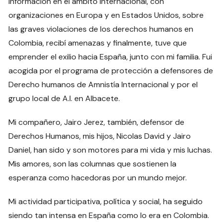
información en el ámbito internacional, con
organizaciones en Europa y en Estados Unidos, sobre
las graves violaciones de los derechos humanos en
Colombia, recibí amenazas y finalmente, tuve que
emprender el exilio hacia España, junto con mi familia. Fui
acogida por el programa de protección a defensores de
Derecho humanos de Amnistía Internacional y por el
grupo local de A.I. en Albacete.
Mi compañero, Jairo Jerez, también, defensor de
Derechos Humanos, mis hijos, Nicolas David y Jairo
Daniel, han sido y son motores para mi vida y mis luchas.
Mis amores, son las columnas que sostienen la
esperanza como hacedoras por un mundo mejor.
Mi actividad participativa, política y social, ha seguido
siendo tan intensa en España como lo era en Colombia.