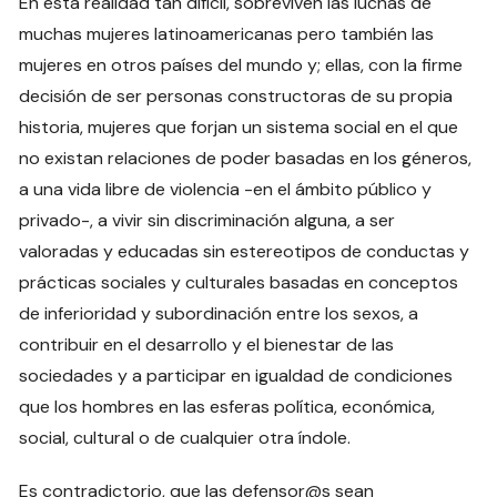
En esta realidad tan difícil, sobreviven las luchas de
muchas mujeres latinoamericanas pero también las
mujeres en otros países del mundo y; ellas, con la firme
decisión de ser personas constructoras de su propia
historia, mujeres que forjan un sistema social en el que
no existan relaciones de poder basadas en los géneros,
a una vida libre de violencia -en el ámbito público y
privado-, a vivir sin discriminación alguna, a ser
valoradas y educadas sin estereotipos de conductas y
prácticas sociales y culturales basadas en conceptos
de inferioridad y subordinación entre los sexos, a
contribuir en el desarrollo y el bienestar de las
sociedades y a participar en igualdad de condiciones
que los hombres en las esferas política, económica,
social, cultural o de cualquier otra índole.
Es contradictorio, que las defensor@s sean