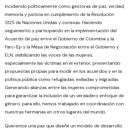
incidiendo políticamente como gestoras de paz, verdad,
memoria y justicia en cumplimiento de la Resolución
1325 de Naciones Unidas y conexas. Haciendo
seguimiento y participando en la implementación del
Acuerdo de paz entre el Gobierno de Colombia y la
Farc-Ep y la Mesa de Negociación entre el Gobierno y
ELN, visibilizando las voces de las mujeres,
especialmente las víctimas en el exterior, presentando
propuestas propias para incidir en los acuerdos y en la
política pública como refugiadas, exiliadas y migradas.
Generando alianzas entre las mujeres comprometidas
para garantizar la inclusión de un verdadero enfoque de
género; para ello, hemos trabajado en coordinación con
nuestras hermanas en otros lugares del mundo.
Queremos una paz que diseñe un modelo de desarrollo