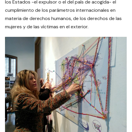
los Estados -el expulsor o el del país de acogida- el
cumplimiento de los parámetros internacionales en
materia de derechos humanos, de los derechos de las
mujeres y de las víctimas en el exterior.