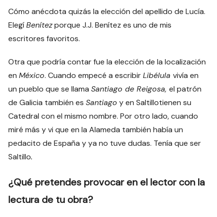
Cómo anécdota quizás la elección del apellido de Lucía.
Elegí
Benítez
porque J.J. Benítez es uno de mis
escritores favoritos.
Otra que podría contar fue la elección de la localización
en
México
. Cuando empecé a escribir
Libélula
vivía en
un pueblo que se llama
Santiago de Reigosa,
el patrón
de Galicia también es
Santiago
y en Saltillotienen su
Catedral con el mismo nombre. Por otro lado, cuando
miré más y vi que en la Alameda también había un
pedacito de España y ya no tuve dudas. Tenía que ser
Saltillo
.
¿Qué pretendes provocar en el lector con la
lectura de tu obra?