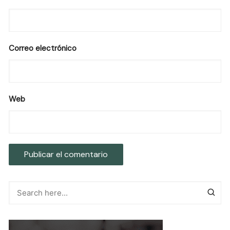
Correo electrónico
Web