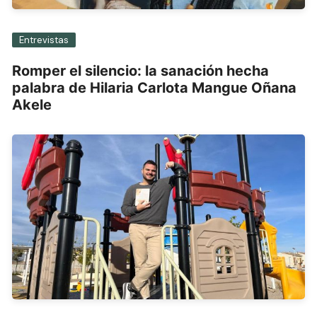
Entrevistas
Romper el silencio: la sanación hecha
palabra de Hilaria Carlota Mangue Oñana
Akele