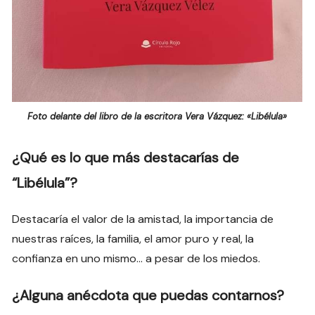
Foto delante del libro de la escritora Vera Vázquez: «Libélula»
¿Qué es lo que más destacarías de
“Libélula”?
Destacaría el valor de la amistad, la importancia de
nuestras raíces, la familia, el amor puro y real, la
confianza en uno mismo… a pesar de los miedos.
¿Alguna anécdota que puedas contarnos?