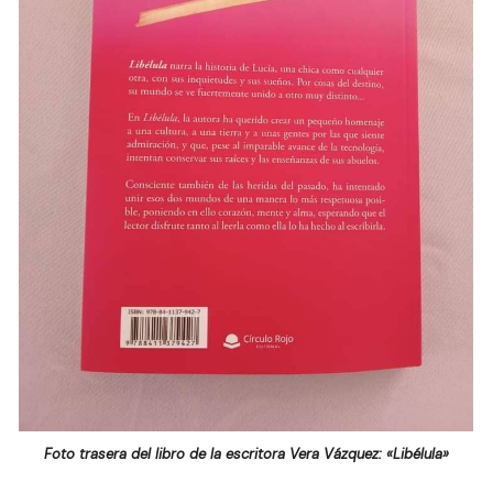
Foto trasera del libro de la escritora Vera Vázquez: «Libélula»