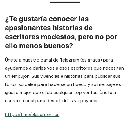
¿Te gustaría conocer las
apasionantes historias de
escritores modestos, pero no por
ello menos buenos?
Únete a nuestro canal de Telegram (es gratis) para
ayudarnos a darles voz a esos escritores que necesitan
un empujón. Sus vivencias e historias para publicar sus
libros, su pelea para hacerse un hueco y su mensaje es
igual o mejor que el de cualquier top ventas. Únete a
nuestro canal para descubrirlos y apoyarles.
https://t.me/elescritor_es