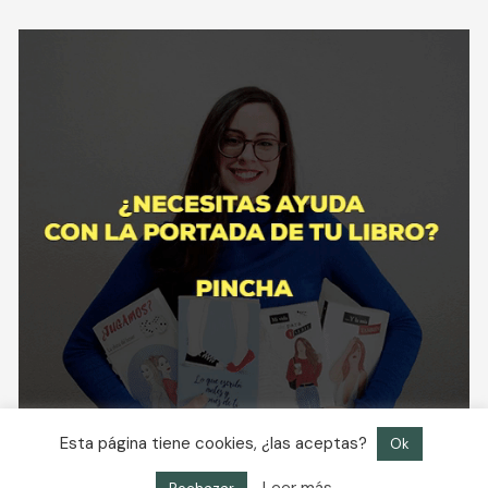
Esta página tiene cookies, ¿las aceptas?
Ok