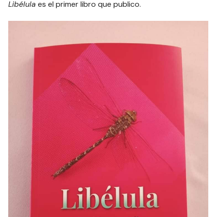
Libélula
es el primer libro que publico.