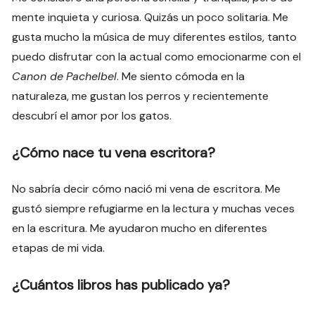
mente inquieta y curiosa. Quizás un poco solitaria. Me
gusta mucho la música de muy diferentes estilos, tanto
puedo disfrutar con la actual como emocionarme con el
Canon de
Pachelbel
. Me siento cómoda en la
naturaleza, me gustan los perros y recientemente
descubrí el amor por los gatos.
¿Cómo nace tu vena escritora?
No sabría decir cómo nació mi vena de escritora. Me
gustó siempre refugiarme en la lectura y muchas veces
en la escritura. Me ayudaron mucho en diferentes
etapas de mi vida.
¿Cuántos libros has publicado ya?