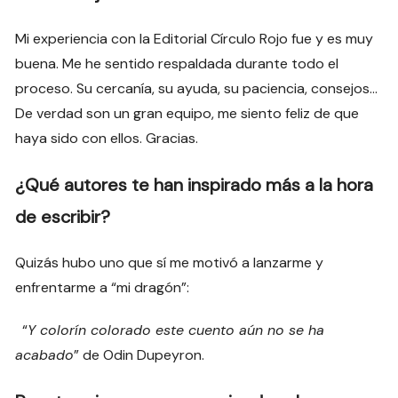
Mi experiencia con la Editorial Círculo Rojo fue y es muy
buena. Me he sentido respaldada durante todo el
proceso. Su cercanía, su ayuda, su paciencia, consejos…
De verdad son un gran equipo, me siento feliz de que
haya sido con ellos. Gracias.
¿Qué autores te han inspirado más a la hora
de escribir?
Quizás hubo uno que sí me motivó a lanzarme y
enfrentarme a “mi dragón”:
“
Y colorín colorado este cuento aún no se ha
acabado
” de Odin Dupeyron.