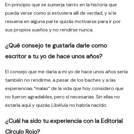
En principio que se sumerja tanto en la historia que
pueda verse como si estuviera allí de verdad, y si le
resuena en alguna parte quizás motivarse para ir por
sus propios sueños y no rendirse nunca.
¿Qué consejo te gustaría darle como
escritor a tu yo de hace unos años?
El consejo que me daría a mi yo de hace unos años sería
también no rendirme, a pesar de los baches y a las
experiencias “malas” de la vida que hoy considero que
no fueron agradables, pero sí necesarias. Sin ellas no
estaría aquí y quizás
Libélula
no habría nacido.
¿Cuál ha sido tu experiencia con la Editorial
Círculo Rojo?