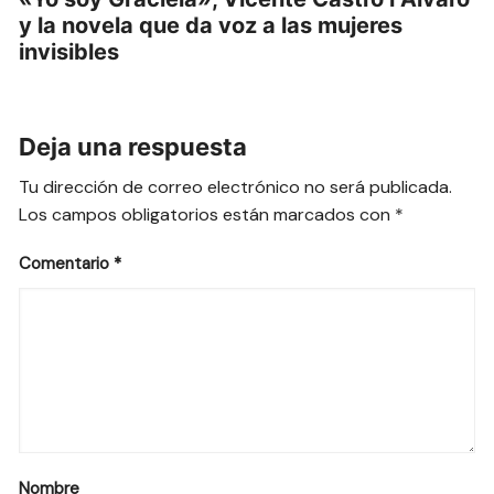
y la novela que da voz a las mujeres
invisibles
Deja una respuesta
Tu dirección de correo electrónico no será publicada.
Los campos obligatorios están marcados con
*
Comentario
*
Nombre