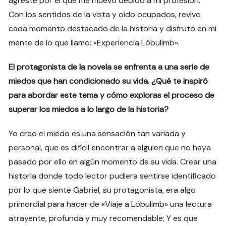
agreste por el que me muevo debido a mi profesión.
Con los sentidos de la vista y oído ocupados, revivo
cada momento destacado de la historia y disfruto en mi
mente de lo que llamo: «Experiencia Lóbulimb».
El protagonista de la novela se enfrenta a una serie de
miedos que han condicionado su vida. ¿Qué te inspiró
para abordar este tema y cómo exploras el proceso de
superar los miedos a lo largo de la historia?
Yo creo el miedo es una sensación tan variada y
personal, que es difícil encontrar a alguien que no haya
pasado por ello en algún momento de su vida. Crear una
historia donde todo lector pudiera sentirse identificado
por lo que siente Gabriel, su protagonista, era algo
primordial para hacer de «Viaje a Lóbulimb» una lectura
atrayente, profunda y muy recomendable; Y es que