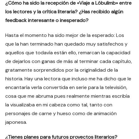
¿Cómo ha sido la recepción de «Viaje a Lóbulimb» entre
los lectores y la crítica literaria? ¿Has recibido algún
feedback interesante o inesperado?
Hasta el momento ha sido mejor de la esperado: Los
que la han terminado han quedado muy satisfechos y
aquellos que todavía están ello, remarcan la capacidad
de dejarlos con ganas de más al terminar cada capítulo,
gratamente sorprendidos por la originalidad de la
historia. Hay una lectora que incluso me ha dicho que le
encantaría verla convertida en serie para la televisión,
cosa que me abruma pues realmente mientras escribía
la visualizaba en mi cabeza como tal, tanto con
personajes de carne y hueso como de animación
japonesa.
¿Tienes planes para futuros proyectos literarios?