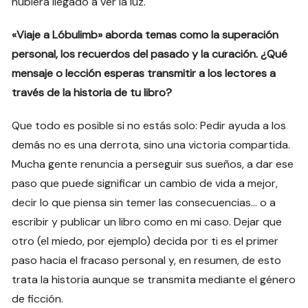
hubiera llegado a ver la luz.
«Viaje a Lóbulimb» aborda temas como la superación
personal, los recuerdos del pasado y la curación. ¿Qué
mensaje o lección esperas transmitir a los lectores a
través de la historia de tu libro?
Que todo es posible si no estás solo: Pedir ayuda a los
demás no es una derrota, sino una victoria compartida.
Mucha gente renuncia a perseguir sus sueños, a dar ese
paso que puede significar un cambio de vida a mejor,
decir lo que piensa sin temer las consecuencias… o a
escribir y publicar un libro como en mi caso. Dejar que
otro (el miedo, por ejemplo) decida por ti es el primer
paso hacia el fracaso personal y, en resumen, de esto
trata la historia aunque se transmita mediante el género
de ficción.