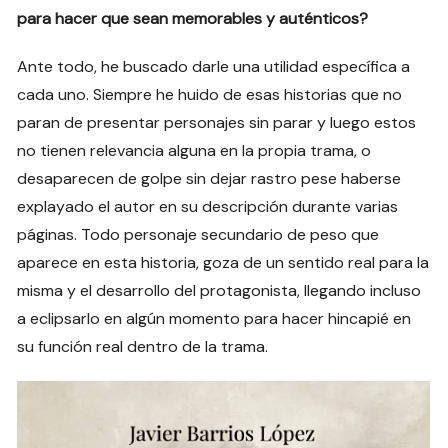
para hacer que sean memorables y auténticos?
Ante todo, he buscado darle una utilidad específica a
cada uno. Siempre he huido de esas historias que no
paran de presentar personajes sin parar y luego estos
no tienen relevancia alguna en la propia trama, o
desaparecen de golpe sin dejar rastro pese haberse
explayado el autor en su descripción durante varias
páginas. Todo personaje secundario de peso que
aparece en esta historia, goza de un sentido real para la
misma y el desarrollo del protagonista, llegando incluso
a eclipsarlo en algún momento para hacer hincapié en
su función real dentro de la trama.