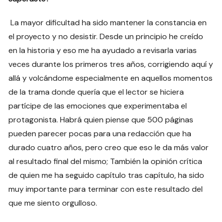
La mayor dificultad ha sido mantener la constancia en
el proyecto y no desistir. Desde un principio he creído
en la historia y eso me ha ayudado a revisarla varias
veces durante los primeros tres años, corrigiendo aquí y
allá y volcándome especialmente en aquellos momentos
de la trama donde quería que el lector se hiciera
partícipe de las emociones que experimentaba el
protagonista. Habrá quien piense que 500 páginas
pueden parecer pocas para una redacción que ha
durado cuatro años, pero creo que eso le da más valor
al resultado final del mismo; También la opinión crítica
de quien me ha seguido capítulo tras capítulo, ha sido
muy importante para terminar con este resultado del
que me siento orgulloso.