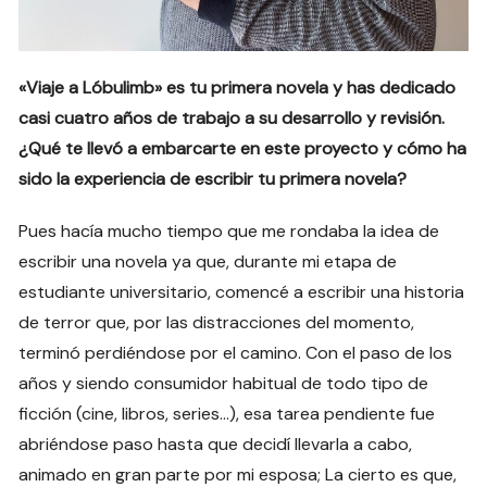
«Viaje a Lóbulimb» es tu primera novela y has dedicado
casi cuatro años de trabajo a su desarrollo y revisión.
¿Qué te llevó a embarcarte en este proyecto y cómo ha
sido la experiencia de escribir tu primera novela?
Pues hacía mucho tiempo que me rondaba la idea de
escribir una novela ya que, durante mi etapa de
estudiante universitario, comencé a escribir una historia
de terror que, por las distracciones del momento,
terminó perdiéndose por el camino. Con el paso de los
años y siendo consumidor habitual de todo tipo de
ficción (cine, libros, series…), esa tarea pendiente fue
abriéndose paso hasta que decidí llevarla a cabo,
animado en gran parte por mi esposa; La cierto es que,