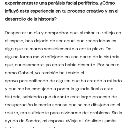
experimentaste una parálisis facial periférica. ¿Cómo
influyó esta experiencia en tu proceso creativo y en el
desarrollo de la historia?
Despertar un día y comprobar que, al mirar tu reflejo en
el espejo, has dejado de ser aquel que recordabas es
algo que te marca sensiblemente a corto plazo. De
alguna forma me vi reflejado en una parte de la historia
que, curiosamente, yo antes había descrito. Por suerte
como Gabriel, yo también he tenido el
apoyo personificado de alguien que ha estado a mi lado
y que me ha empujado a poner la guinda final a esta
historia, sabiendo que durante este largo proceso de
recuperación la media sonrisa que se me dibujaba en el
rostro, era suficiente para olvidarme del problema. Sin la
ayuda de Sandra, mi esposa, «Viaje a Lóbulimb» jamás