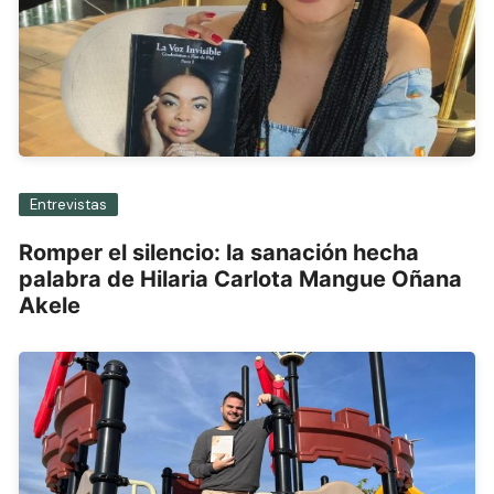
Entrevistas
Romper el silencio: la sanación hecha
palabra de Hilaria Carlota Mangue Oñana
Akele