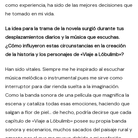
como experiencia, ha sido de las mejores decisiones que
he tomado en mi vida.
La idea para la trama de la novela surgió durante tus
desplazamientos diarios y la música que escuchas.
¿Cómo influyeron estas circunstancias en la creación
de la historia y los personajes de «Viaje a Lóbulimb»?
Han sido vitales. Siempre me he inspirado al escuchar
música melódica o instrumental pues me sirve como
interruptor para dar rienda suelta a la imaginación.
Como la banda sonora de una película que magnifica la
escena y cataliza todas esas emociones, haciendo que
salgan a flor de piel… de hecho, podría decirse que cada
capítulo de «Viaje a Lóbulimb» posee su propia banda
sonora y escenarios, muchos sacados del paisaje rural y