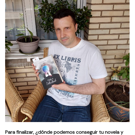
Para finalizar, ¿dónde podemos conseguir tu novela y