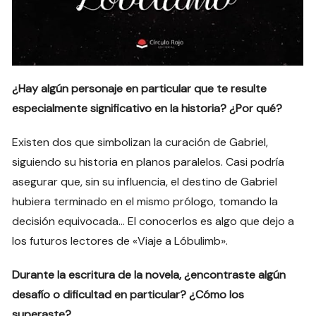
¿Hay algún personaje en particular que te resulte
especialmente significativo en la historia? ¿Por qué?
Existen dos que simbolizan la curación de Gabriel,
siguiendo su historia en planos paralelos. Casi podría
asegurar que, sin su influencia, el destino de Gabriel
hubiera terminado en el mismo prólogo, tomando la
decisión equivocada… El conocerlos es algo que dejo a
los futuros lectores de «Viaje a Lóbulimb».
Durante la escritura de la novela, ¿encontraste algún
desafío o dificultad en particular? ¿Cómo los
superaste?