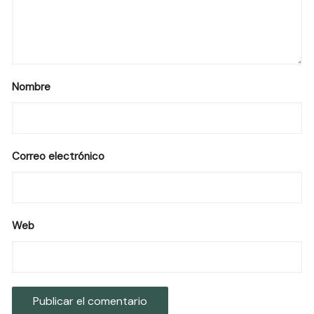
Nombre
Correo electrónico
Web