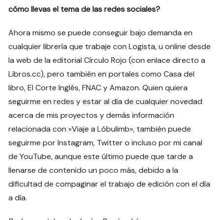
cómo llevas el tema de las redes sociales?
Ahora mismo se puede conseguir bajo demanda en
cualquier librería que trabaje con Logista, u online desde
la web de la editorial Círculo Rojo (con enlace directo a
Libros.cc), pero también en portales como Casa del
libro, El Corte Inglés, FNAC y Amazon. Quien quiera
seguirme en redes y estar al día de cualquier novedad
acerca de mis proyectos y demás información
relacionada con «Viaje a Lóbulimb», también puede
seguirme por Instagram, Twitter o incluso por mi canal
de YouTube, aunque este último puede que tarde a
llenarse de contenido un poco más, debido a la
dificultad de compaginar el trabajo de edición con el día
a día.