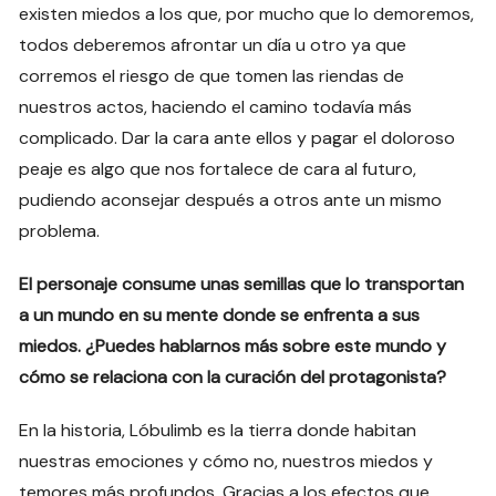
existen miedos a los que, por mucho que lo demoremos,
todos deberemos afrontar un día u otro ya que
corremos el riesgo de que tomen las riendas de
nuestros actos, haciendo el camino todavía más
complicado. Dar la cara ante ellos y pagar el doloroso
peaje es algo que nos fortalece de cara al futuro,
pudiendo aconsejar después a otros ante un mismo
problema.
El personaje consume unas semillas que lo transportan
a un mundo en su mente donde se enfrenta a sus
miedos. ¿Puedes hablarnos más sobre este mundo y
cómo se relaciona con la curación del protagonista?
En la historia, Lóbulimb es la tierra donde habitan
nuestras emociones y cómo no, nuestros miedos y
temores más profundos. Gracias a los efectos que