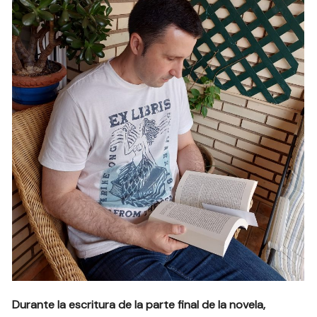
Durante la escritura de la parte final de la novela,