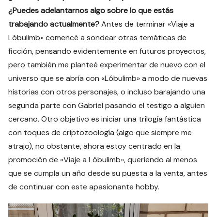
¿Puedes adelantarnos algo sobre lo que estás
trabajando actualmente?
Antes de terminar «Viaje a
Lóbulimb» comencé a sondear otras temáticas de
ficción, pensando evidentemente en futuros proyectos,
pero también me planteé experimentar de nuevo con el
universo que se abría con «Lóbulimb» a modo de nuevas
historias con otros personajes, o incluso barajando una
segunda parte con Gabriel pasando el testigo a alguien
cercano. Otro objetivo es iniciar una trilogía fantástica
con toques de criptozoología (algo que siempre me
atrajo), no obstante, ahora estoy centrado en la
promoción de «Viaje a Lóbulimb», queriendo al menos
que se cumpla un año desde su puesta a la venta, antes
de continuar con este apasionante hobby.