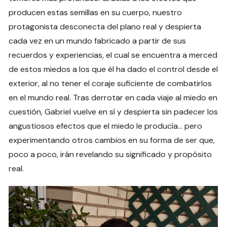
producen estas semillas en su cuerpo, nuestro
protagonista desconecta del plano real y despierta
cada vez en un mundo fabricado a partir de sus
recuerdos y experiencias, el cual se encuentra a merced
de estos miedos a los que él ha dado el control desde el
exterior, al no tener el coraje suficiente de combatirlos
en el mundo real. Tras derrotar en cada viaje al miedo en
cuestión, Gabriel vuelve en sí y despierta sin padecer los
angustiosos efectos que el miedo le producía… pero
experimentando otros cambios en su forma de ser que,
poco a poco, irán revelando su significado y propósito
real.