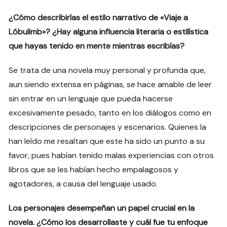
¿Cómo describirías el estilo narrativo de «Viaje a
Lóbulimb»? ¿Hay alguna influencia literaria o estilística
que hayas tenido en mente mientras escribías?
Se trata de una novela muy personal y profunda que,
aun siendo extensa en páginas, se hace amable de leer
sin entrar en un lenguaje que pueda hacerse
excesivamente pesado, tanto en los diálogos como en
descripciones de personajes y escenarios. Quienes la
han leído me resaltan que este ha sido un punto a su
favor, pues habían tenido malas experiencias con otros
libros que se les habían hecho empalagosos y
agotadores, a causa del lenguaje usado.
Los personajes desempeñan un papel crucial en la
novela. ¿Cómo los desarrollaste y cuál fue tu enfoque