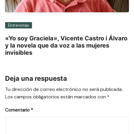
Entrevistas
«Yo soy Graciela», Vicente Castro i Álvaro
y la novela que da voz a las mujeres
invisibles
Deja una respuesta
Tu dirección de correo electrónico no será publicada.
Los campos obligatorios están marcados con
*
Comentario
*