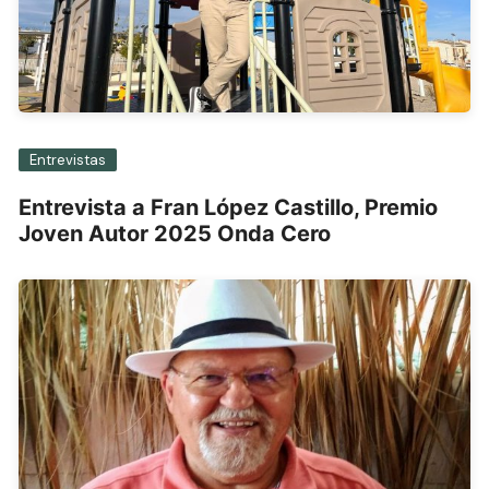
Entrevistas
Entrevista a Fran López Castillo, Premio
Joven Autor 2025 Onda Cero