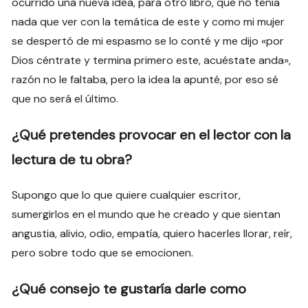
ocurrido una nueva idea, para otro libro, que no tenía
nada que ver con la temática de este y como mi mujer
se despertó de mi espasmo se lo conté y me dijo «por
Dios céntrate y termina primero este, acuéstate anda»,
razón no le faltaba, pero la idea la apunté, por eso sé
que no será el último.
¿Qué pretendes provocar en el lector con la
lectura de tu obra?
Supongo que lo que quiere cualquier escritor,
sumergirlos en el mundo que he creado y que sientan
angustia, alivio, odio, empatía, quiero hacerles llorar, reír,
pero sobre todo que se emocionen.
¿Qué consejo te gustaría darle como