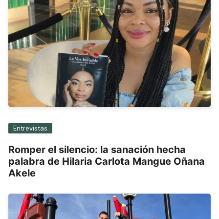
Entrevistas
Romper el silencio: la sanación hecha
palabra de Hilaria Carlota Mangue Oñana
Akele