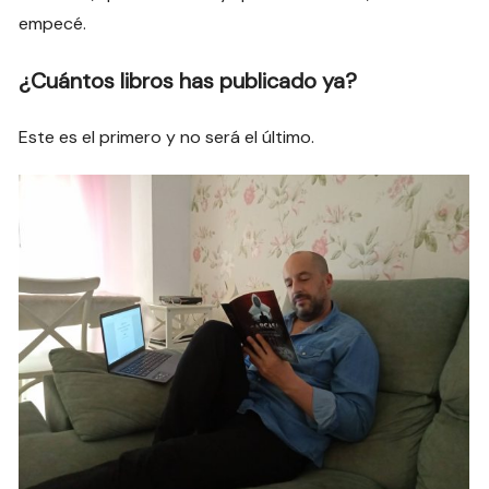
empecé.
¿Cuántos libros has publicado ya?
Este es el primero y no será el último.