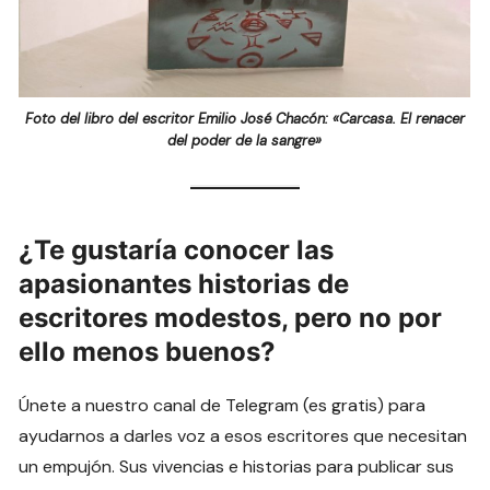
Foto del libro del escritor Emilio José Chacón: «Carcasa. El renacer
del poder de la sangre»
¿Te gustaría conocer las
apasionantes historias de
escritores modestos, pero no por
ello menos buenos?
Únete a nuestro canal de Telegram (es gratis) para
ayudarnos a darles voz a esos escritores que necesitan
un empujón. Sus vivencias e historias para publicar sus