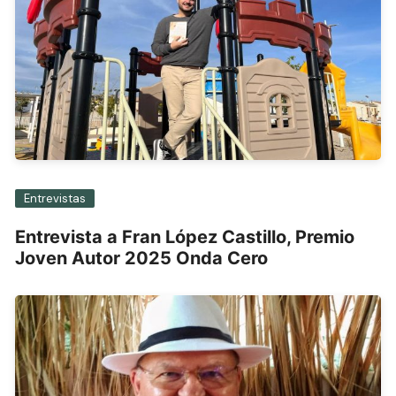
Entrevistas
Entrevista a Fran López Castillo, Premio
Joven Autor 2025 Onda Cero