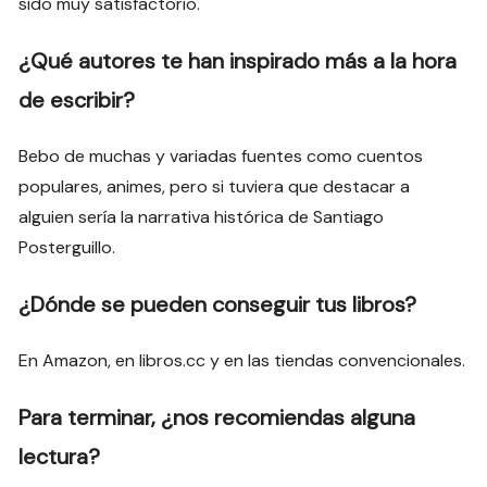
sido muy satisfactorio.
¿Qué autores te han inspirado más a la hora
de escribir?
Bebo de muchas y variadas fuentes como cuentos
populares, animes, pero si tuviera que destacar a
alguien sería la narrativa histórica de Santiago
Posterguillo.
¿Dónde se pueden conseguir tus libros?
En Amazon, en libros.cc y en las tiendas convencionales.
Para terminar, ¿nos recomiendas alguna
lectura?