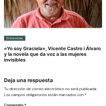
Entrevistas
«Yo soy Graciela», Vicente Castro i Álvaro
y la novela que da voz a las mujeres
invisibles
Deja una respuesta
Tu dirección de correo electrónico no será publicada.
Los campos obligatorios están marcados con
*
Comentario
*