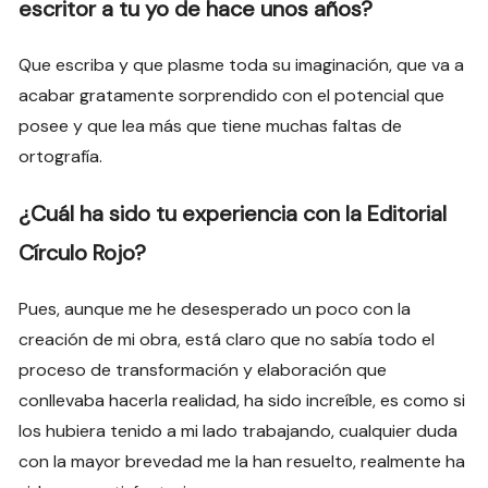
escritor a tu yo de hace unos años?
Que escriba y que plasme toda su imaginación, que va a
acabar gratamente sorprendido con el potencial que
posee y que lea más que tiene muchas faltas de
ortografía.
¿Cuál ha sido tu experiencia con la Editorial
Círculo Rojo?
Pues, aunque me he desesperado un poco con la
creación de mi obra, está claro que no sabía todo el
proceso de transformación y elaboración que
conllevaba hacerla realidad, ha sido increíble, es como si
los hubiera tenido a mi lado trabajando, cualquier duda
con la mayor brevedad me la han resuelto, realmente ha