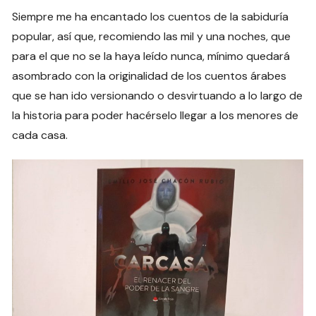
Siempre me ha encantado los cuentos de la sabiduría
popular, así que, recomiendo las mil y una noches, que
para el que no se la haya leído nunca, mínimo quedará
asombrado con la originalidad de los cuentos árabes
que se han ido versionando o desvirtuando a lo largo de
la historia para poder hacérselo llegar a los menores de
cada casa.