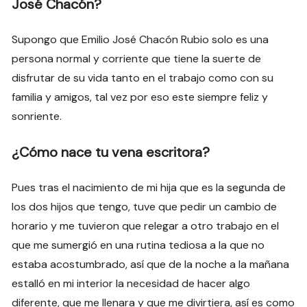
José Chacón?
Supongo que Emilio José Chacón Rubio solo es una
persona normal y corriente que tiene la suerte de
disfrutar de su vida tanto en el trabajo como con su
familia y amigos, tal vez por eso este siempre feliz y
sonriente.
¿Cómo nace tu vena escritora?
Pues tras el nacimiento de mi hija que es la segunda de
los dos hijos que tengo, tuve que pedir un cambio de
horario y me tuvieron que relegar a otro trabajo en el
que me sumergió en una rutina tediosa a la que no
estaba acostumbrado, así que de la noche a la mañana
estalló en mi interior la necesidad de hacer algo
diferente, que me llenara y que me divirtiera, así es como