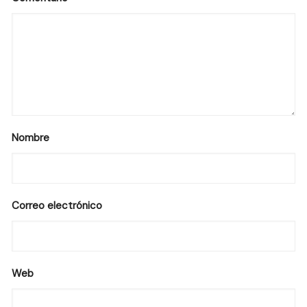
Nombre
Correo electrónico
Web