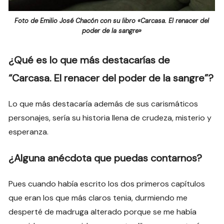
Foto de Emilio José Chacón con su libro «Carcasa. El renacer del
poder de la sangre»
¿Qué es lo que más destacarías de
“Carcasa. El renacer del poder de la sangre”?
Lo que más destacaría además de sus carismáticos
personajes, sería su historia llena de crudeza, misterio y
esperanza.
¿Alguna anécdota que puedas contarnos?
Pues cuando había escrito los dos primeros capítulos
que eran los que más claros tenia, durmiendo me
desperté de madruga alterado porque se me había