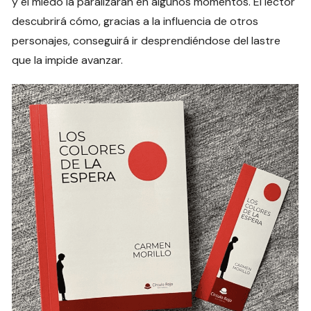
y el miedo la paralizarán en algunos momentos. El lector
descubrirá cómo, gracias a la influencia de otros
personajes, conseguirá ir desprendiéndose del lastre
que la impide avanzar.