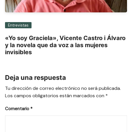
Entrevistas
«Yo soy Graciela», Vicente Castro i Álvaro
y la novela que da voz a las mujeres
invisibles
Deja una respuesta
Tu dirección de correo electrónico no será publicada.
Los campos obligatorios están marcados con
*
Comentario
*