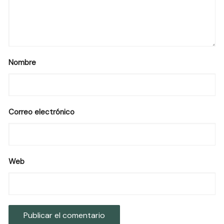
Nombre
Correo electrónico
Web