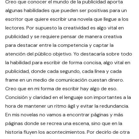
Creo que conocer el mundo de la publicidad aporta
algunas habilidades que pueden ser positivas para un
escritor que quiere escribir una novela que llegue a los
lectores. Por supuesto la creatividad es algo vital en
publicidad y se requiere pensar de manera creativa
para destacar entre la competencia y captar la
atención del público objetivo. Yo destacaría sobre todo
la habilidad para escribir de forma concisa, algo vital en
publicidad, donde cada segundo, cada línea y cada
frame en un medio de comunicación cuestan dinero.
Creo que en mi forma de escribir hay algo de eso.
Concisión y claridad en el lenguaje son importantes a la
hora de mantener un ritmo ágil y evitar la redundancia.
En mis novelas no vamos a encontrar páginas y más
páginas donde se recrea una escena, sino que en la
historia fluyen los acontecimientos. Por decirlo de otra