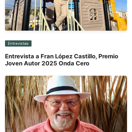
Entrevistas
Entrevista a Fran López Castillo, Premio
Joven Autor 2025 Onda Cero