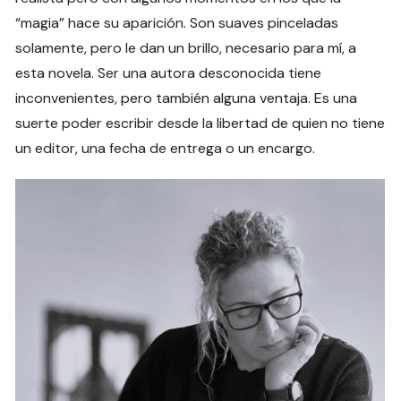
“magia” hace su aparición. Son suaves pinceladas
solamente, pero le dan un brillo, necesario para mí, a
esta novela. Ser una autora desconocida tiene
inconvenientes, pero también alguna ventaja. Es una
suerte poder escribir desde la libertad de quien no tiene
un editor, una fecha de entrega o un encargo.