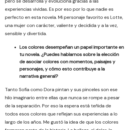
pero se desarrolla y evoluciona gracias a las
experiencias vividas. Es por eso por lo que nadie es
perfecto en esta novela. Mi personaje favorito es Lotte,
una mujer con carácter, valiente y decidida y a la vez,
sensible y divertida.
Los colores desempeñan un papel importante en
tu novela. ¿Puedes hablarnos sobre la elección
de asociar colores con momentos, paisajes y
personajes, y cómo esto contribuye a la
narrativa general?
Tanto Sofía como Dora pintan y sus pinceles son ese
hilo imaginario entre ellas que nunca se rompe a pesar
de la separación. Por eso la espera está teñida de
todos esos colores que reflejan sus experiencias a lo
largo de los años. Me gustó la idea de que los colores