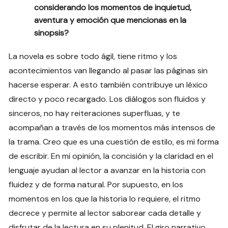
considerando los momentos de inquietud,
aventura y emoción que mencionas en la
sinopsis?
La novela es sobre todo ágil, tiene ritmo y los
acontecimientos van llegando al pasar las páginas sin
hacerse esperar. A esto también contribuye un léxico
directo y poco recargado. Los diálogos son fluidos y
sinceros, no hay reiteraciones superfluas, y te
acompañan a través de los momentos más intensos de
la trama. Creo que es una cuestión de estilo, es mi forma
de escribir. En mi opinión, la concisión y la claridad en el
lenguaje ayudan al lector a avanzar en la historia con
fluidez y de forma natural. Por supuesto, en los
momentos en los que la historia lo requiere, el ritmo
decrece y permite al lector saborear cada detalle y
disfrutar de la lectura en su plenitud. El giro narrativo