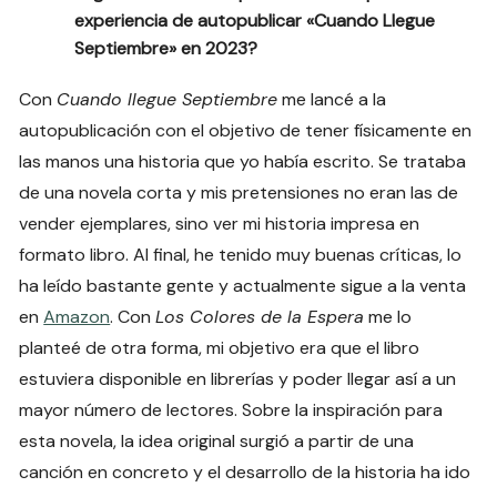
experiencia de autopublicar «Cuando Llegue
Septiembre» en 2023?
Con
Cuando llegue Septiembre
me lancé a la
autopublicación con el objetivo de tener físicamente en
las manos una historia que yo había escrito. Se trataba
de una novela corta y mis pretensiones no eran las de
vender ejemplares, sino ver mi historia impresa en
formato libro. Al final, he tenido muy buenas críticas, lo
ha leído bastante gente y actualmente sigue a la venta
en
Amazon
. Con
Los Colores de la Espera
me lo
planteé de otra forma, mi objetivo era que el libro
estuviera disponible en librerías y poder llegar así a un
mayor número de lectores. Sobre la inspiración para
esta novela, la idea original surgió a partir de una
canción en concreto y el desarrollo de la historia ha ido