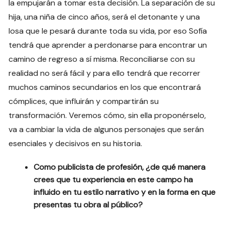
la empujarán a tomar esta decisión. La separación de su
hija, una niña de cinco años, será el detonante y una
losa que le pesará durante toda su vida, por eso Sofía
tendrá que aprender a perdonarse para encontrar un
camino de regreso a sí misma. Reconciliarse con su
realidad no será fácil y para ello tendrá que recorrer
muchos caminos secundarios en los que encontrará
cómplices, que influirán y compartirán su
transformación. Veremos cómo, sin ella proponérselo,
va a cambiar la vida de algunos personajes que serán
esenciales y decisivos en su historia.
Como publicista de profesión, ¿de qué manera
crees que tu experiencia en este campo ha
influido en tu estilo narrativo y en la forma en que
presentas tu obra al público?