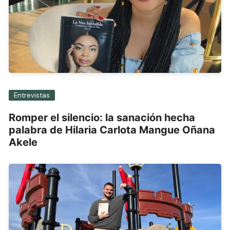
Entrevistas
Romper el silencio: la sanación hecha
palabra de Hilaria Carlota Mangue Oñana
Akele