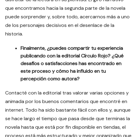
que encontramos hacia la segunda parte de la novela
puede sorprender y, sobre todo, acercarnos más a uno
de los personajes decisivos en el desenlace de la
historia.
Finalmente, ¿puedes compartir tu experiencia
publicando con la editorial Círculo Rojo? ¿Qué
desafíos o satisfacciones has encontrado en
este proceso y cómo ha influido en tu
percepción como autora?
Contacté con la editorial tras valorar varias opciones y
animada por los buenos comentarios que encontré en
internet. Todo ha sido bastante fácil con ellos y, aunque
se hace largo el tiempo que pasa desde que terminas la
novela hasta que está por fin disponible en tiendas, el
proceso está más estructurado y mejor organizado que