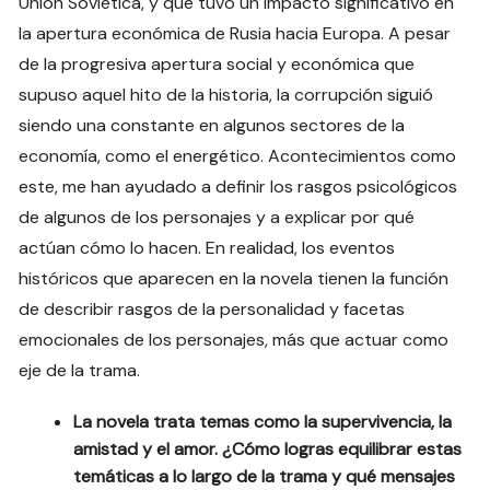
Unión Soviética, y que tuvo un impacto significativo en
la apertura económica de Rusia hacia Europa. A pesar
de la progresiva apertura social y económica que
supuso aquel hito de la historia, la corrupción siguió
siendo una constante en algunos sectores de la
economía, como el energético. Acontecimientos como
este, me han ayudado a definir los rasgos psicológicos
de algunos de los personajes y a explicar por qué
actúan cómo lo hacen. En realidad, los eventos
históricos que aparecen en la novela tienen la función
de describir rasgos de la personalidad y facetas
emocionales de los personajes, más que actuar como
eje de la trama.
La novela trata temas como la supervivencia, la
amistad y el amor. ¿Cómo logras equilibrar estas
temáticas a lo largo de la trama y qué mensajes