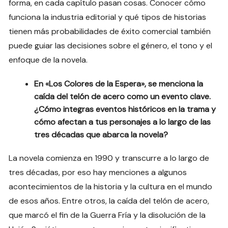
forma, en cada capítulo pasan cosas. Conocer cómo
funciona la industria editorial y qué tipos de historias
tienen más probabilidades de éxito comercial también
puede guiar las decisiones sobre el género, el tono y el
enfoque de la novela.
En «Los Colores de la Espera», se menciona la
caída del telón de acero como un evento clave.
¿Cómo integras eventos históricos en la trama y
cómo afectan a tus personajes a lo largo de las
tres décadas que abarca la novela?
La novela comienza en 1990 y transcurre a lo largo de
tres décadas, por eso hay menciones a algunos
acontecimientos de la historia y la cultura en el mundo
de esos años. Entre otros, la caída del telón de acero,
que marcó el fin de la Guerra Fría y la disolución de la