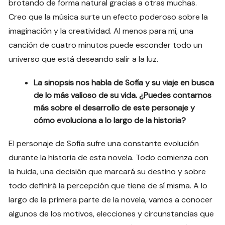
brotando de forma natural gracias a otras muchas.
Creo que la música surte un efecto poderoso sobre la
imaginación y la creatividad. Al menos para mí, una
canción de cuatro minutos puede esconder todo un
universo que está deseando salir a la luz.
La sinopsis nos habla de Sofía y su viaje en busca
de lo más valioso de su vida. ¿Puedes contarnos
más sobre el desarrollo de este personaje y
cómo evoluciona a lo largo de la historia?
El personaje de Sofía sufre una constante evolución
durante la historia de esta novela. Todo comienza con
la huida, una decisión que marcará su destino y sobre
todo definirá la percepción que tiene de sí misma. A lo
largo de la primera parte de la novela, vamos a conocer
algunos de los motivos, elecciones y circunstancias que