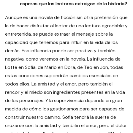
esperas que los lectores extraigan de la historia?
Aunque es una novela de ficción sin otra pretensión que
la de hacer disfrutar al lector de una lectura agradable y
entretenida, se puede extraer el mensaje sobre la
capacidad que tenemos para influir en la vida de los
demás. Esa influencia puede ser positiva y también
negativa, como veremos en la novela. La influencia de
Lotte en Sofía, de Mario en Dora, de Teo en Jon, todas
estas conexiones supondrán cambios esenciales en
todos ellos. La amistad y el amor, pero también el
rencor y el miedo son ingredientes presentes en la vida
de los personajes. Y la supervivencia depende en gran
medida de cómo los gestionamos para ser capaces de
construir nuestro camino. Sofía tendrá la suerte de
cruzarse con la amistad y también el amor, pero el dolor