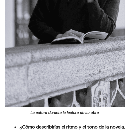
La autora durante la lectura de su obra.
¿Cómo describirías el ritmo y el tono de la novela,