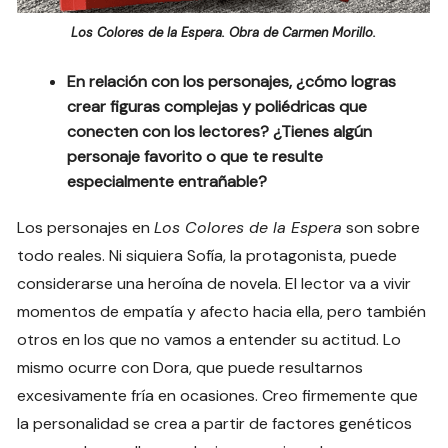
Los Colores de la Espera. Obra de Carmen Morillo.
En relación con los personajes, ¿cómo logras
crear figuras complejas y poliédricas que
conecten con los lectores? ¿Tienes algún
personaje favorito o que te resulte
especialmente entrañable?
Los personajes en
Los Colores de la Espera
son sobre
todo reales. Ni siquiera Sofía, la protagonista, puede
considerarse una heroína de novela. El lector va a vivir
momentos de empatía y afecto hacia ella, pero también
otros en los que no vamos a entender su actitud. Lo
mismo ocurre con Dora, que puede resultarnos
excesivamente fría en ocasiones. Creo firmemente que
la personalidad se crea a partir de factores genéticos