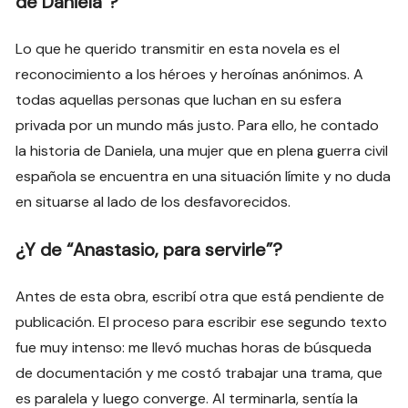
de Daniela”?
Lo que he querido transmitir en esta novela es el
reconocimiento a los héroes y heroínas anónimos. A
todas aquellas personas que luchan en su esfera
privada por un mundo más justo. Para ello, he contado
la historia de Daniela, una mujer que en plena guerra civil
española se encuentra en una situación límite y no duda
en situarse al lado de los desfavorecidos.
¿Y de “Anastasio, para servirle”?
Antes de esta obra, escribí otra que está pendiente de
publicación. El proceso para escribir ese segundo texto
fue muy intenso: me llevó muchas horas de búsqueda
de documentación y me costó trabajar una trama, que
es paralela y luego converge. Al terminarla, sentía la