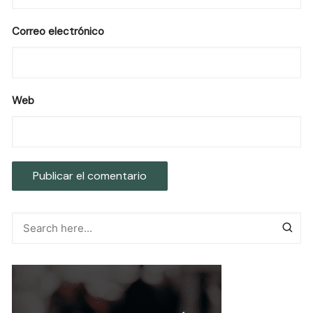
Correo electrónico
Web