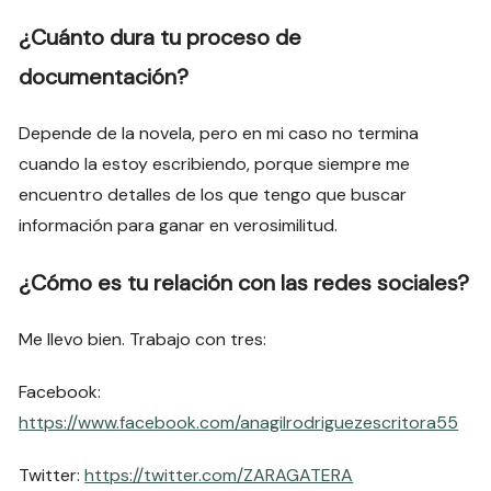
¿Cuánto dura tu proceso de
documentación?
Depende de la novela, pero en mi caso no termina
cuando la estoy escribiendo, porque siempre me
encuentro detalles de los que tengo que buscar
información para ganar en verosimilitud.
¿Cómo es tu relación con las redes sociales?
Me llevo bien. Trabajo con tres:
Facebook:
https://www.facebook.com/anagilrodriguezescritora55
Twitter:
https://twitter.com/ZARAGATERA