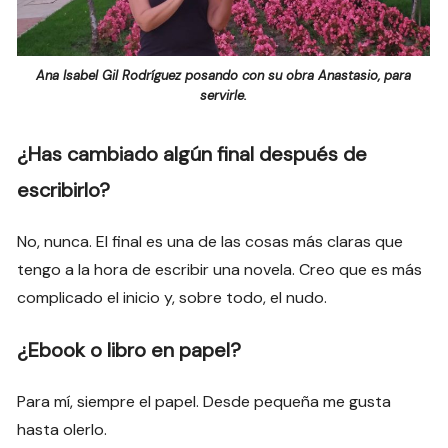
Ana Isabel Gil Rodríguez posando con su obra Anastasio, para
servirle.
¿Has cambiado algún final después de
escribirlo?
No, nunca. El final es una de las cosas más claras que
tengo a la hora de escribir una novela. Creo que es más
complicado el inicio y, sobre todo, el nudo.
¿Ebook o libro en papel?
Para mí, siempre el papel. Desde pequeña me gusta
hasta olerlo.