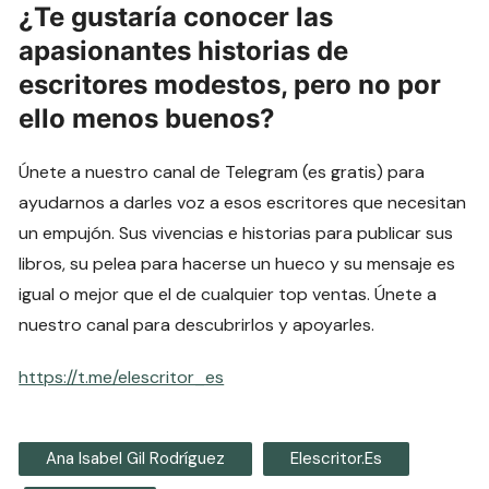
¿Te gustaría conocer las
apasionantes historias de
escritores modestos, pero no por
ello menos buenos?
Únete a nuestro canal de Telegram (es gratis) para
ayudarnos a darles voz a esos escritores que necesitan
un empujón. Sus vivencias e historias para publicar sus
libros, su pelea para hacerse un hueco y su mensaje es
igual o mejor que el de cualquier top ventas. Únete a
nuestro canal para descubrirlos y apoyarles.
https://t.me/elescritor_es
Ana Isabel Gil Rodríguez
Elescritor.es