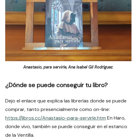
Anastasio, para servirle, Ana Isabel Gil Rodríguez.
¿Dónde se puede conseguir tu libro?
Dejo el enlace que explica las librerías donde se puede
comprar, tanto presencialmente como on-line:
https://libros.cc/Anastasio-para-servirle.htm
En Haro,
donde vivo, también se puede conseguir en el estanco
de la Ventilla.