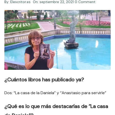
By:
Elescritor.es
On:
septiembre 22, 2021
0 Comment
¿Cuántos libros has publicado ya?
Dos: “La casa de la Daniela” y “Anastasio para servirle”
¿Qué es lo que más destacarías de “La casa