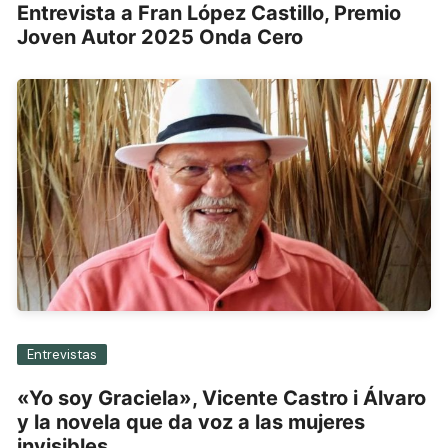
Entrevista a Fran López Castillo, Premio
Joven Autor 2025 Onda Cero
Entrevistas
«Yo soy Graciela», Vicente Castro i Álvaro
y la novela que da voz a las mujeres
invisibles