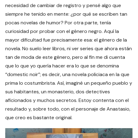
necesidad de cambiar de registro y pensé algo que
siempre he tenido en mente: ¿por qué se escriben tan
pocas novelas de humor? Por otra parte, tenía
curiosidad por probar con el género negro. Aquí la
mayor dificultad fue precisamente esa: el género de la
novela. No suelo leer libros, ni ver series que ahora están
tan de moda de este género, pero al fin me di cuenta
que lo que yo quería hacer era lo que se denomina
“domestic noir”; es decir, una novela policiaca en la que
prima lo costumbrista. Así, imaginé un pequeño pueblo y
sus habitantes, un monasterio, dos detectives
aficionados y muchos secretos. Estoy contenta con el
resultado y, sobre todo, con el personaje de Anastasio,
que creo es bastante original.