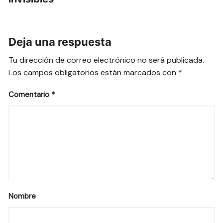
Deja una respuesta
Tu dirección de correo electrónico no será publicada.
Los campos obligatorios están marcados con
*
Comentario
*
Nombre