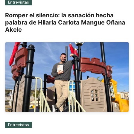
Entrevistas
Romper el silencio: la sanación hecha
palabra de Hilaria Carlota Mangue Oñana
Akele
Entrevistas