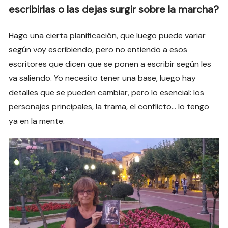
escribirlas o las dejas surgir sobre la marcha?
Hago una cierta planificación, que luego puede variar
según voy escribiendo, pero no entiendo a esos
escritores que dicen que se ponen a escribir según les
va saliendo. Yo necesito tener una base, luego hay
detalles que se pueden cambiar, pero lo esencial: los
personajes principales, la trama, el conflicto… lo tengo
ya en la mente.