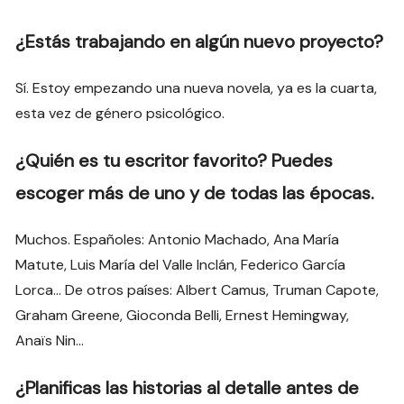
¿Estás trabajando en algún nuevo proyecto?
Sí. Estoy empezando una nueva novela, ya es la cuarta,
esta vez de género psicológico.
¿Quién es tu escritor favorito? Puedes
escoger más de uno y de todas las épocas.
Muchos. Españoles: Antonio Machado, Ana María
Matute, Luis María del Valle Inclán, Federico García
Lorca… De otros países: Albert Camus, Truman Capote,
Graham Greene, Gioconda Belli, Ernest Hemingway,
Anaïs Nin…
¿Planificas las historias al detalle antes de