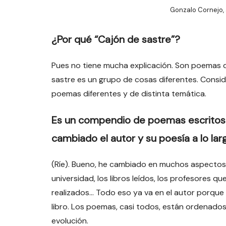
Gonzalo Cornejo, 
¿Por qué “Cajón de sastre”?
Pues no tiene mucha explicación. Son poemas de
sastre es un grupo de cosas diferentes. Consid
poemas diferentes y de distinta temática.
Es un compendio de poemas escritos 
cambiado el autor y su poesía a lo la
(Ríe). Bueno, he cambiado en muchos aspectos. 
universidad, los libros leídos, los profesores que
realizados… Todo eso ya va en el autor porque 
libro. Los poemas, casi todos, están ordenado
evolución.