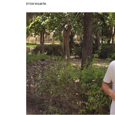
interesarle.