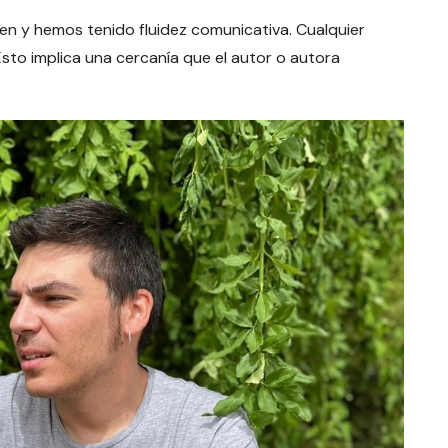
n y hemos tenido fluidez comunicativa. Cualquier
to implica una cercanía que el autor o autora