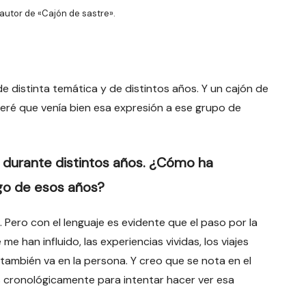
autor de «Cajón de sastre».
 distinta temática y de distintos años. Y un cajón de
eré que venía bien esa expresión a ese grupo de
durante distintos años. ¿Cómo ha
rgo de esos años?
Pero con el lenguaje es evidente que el paso por la
 me han influido, las experiencias vividas, los viajes
también va en la persona. Y creo que se nota en el
s cronológicamente para intentar hacer ver esa