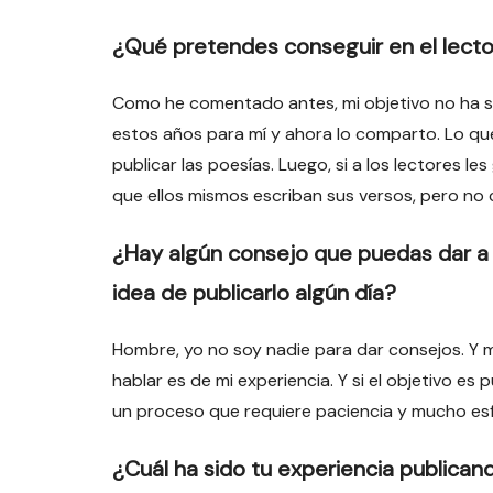
¿Qué pretendes conseguir en el lecto
Como he comentado antes, mi objetivo no ha sid
estos años para mí y ahora lo comparto. Lo qu
publicar las poesías. Luego, si a los lectores le
que ellos mismos escriban sus versos, pero no
¿Hay algún consejo que puedas dar a 
idea de publicarlo algún día?
Hombre, yo no soy nadie para dar consejos. Y 
hablar es de mi experiencia. Y si el objetivo e
un proceso que requiere paciencia y mucho es
¿Cuál ha sido tu experiencia publicando