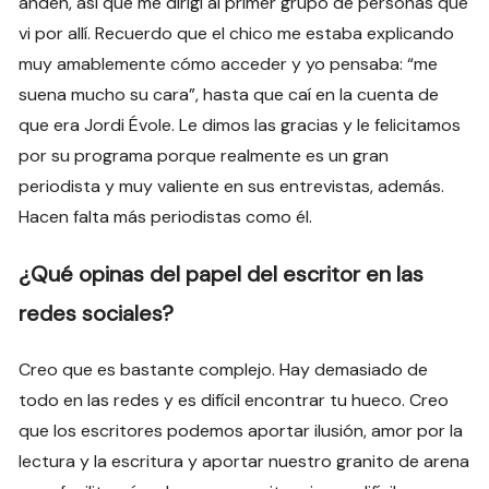
andén, así que me dirigí al primer grupo de personas que
vi por allí. Recuerdo que el chico me estaba explicando
muy amablemente cómo acceder y yo pensaba: “me
suena mucho su cara”, hasta que caí en la cuenta de
que era Jordi Évole. Le dimos las gracias y le felicitamos
por su programa porque realmente es un gran
periodista y muy valiente en sus entrevistas, además.
Hacen falta más periodistas como él.
¿Qué opinas del papel del escritor en las
redes sociales?
Creo que es bastante complejo. Hay demasiado de
todo en las redes y es difícil encontrar tu hueco. Creo
que los escritores podemos aportar ilusión, amor por la
lectura y la escritura y aportar nuestro granito de arena