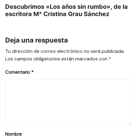
Descubrimos «Los años sin rumbo», de la
escritora Mª Cristina Grau Sánchez
Deja una respuesta
Tu dirección de correo electrónico no será publicada.
Los campos obligatorios están marcados con
*
Comentario
*
Nombre