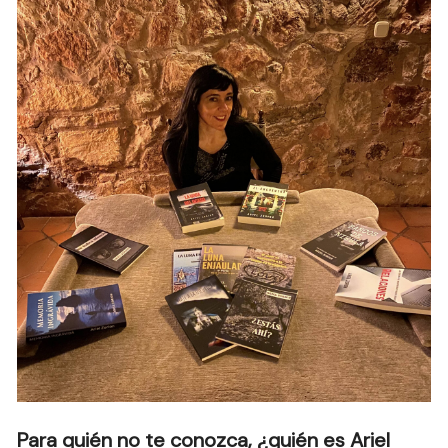
Para quién no te conozca, ¿quién es Ariel