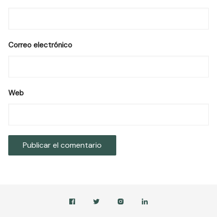
Correo electrónico
Web