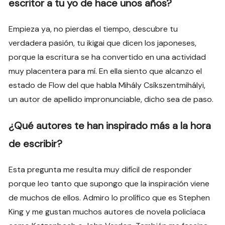
escritor a tu yo de hace unos años?
Empieza ya, no pierdas el tiempo, descubre tu
verdadera pasión, tu ikigai que dicen los japoneses,
porque la escritura se ha convertido en una actividad
muy placentera para mí. En ella siento que alcanzo el
estado de Flow del que habla Mihály Csíkszentmihályi,
un autor de apellido impronunciable, dicho sea de paso.
¿Qué autores te han inspirado más a la hora
de escribir?
Esta pregunta me resulta muy difícil de responder
porque leo tanto que supongo que la inspiración viene
de muchos de ellos. Admiro lo prolífico que es Stephen
King y me gustan muchos autores de novela policíaca