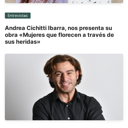
Entrevistas
Andrea Cichitti Ibarra, nos presenta su
obra «Mujeres que florecen a través de
sus heridas»