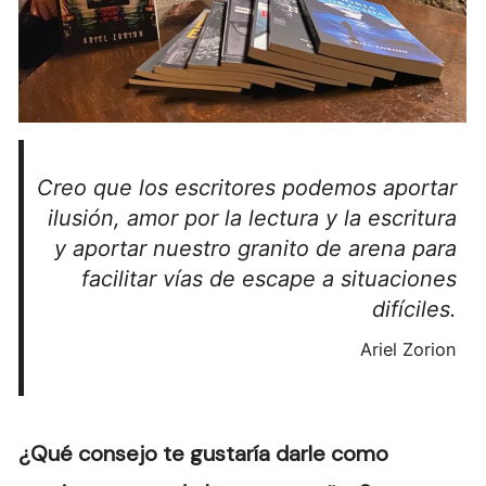
Creo que los escritores podemos aportar
ilusión, amor por la lectura y la escritura
y aportar nuestro granito de arena para
facilitar vías de escape a situaciones
difíciles.
Ariel Zorion
¿Qué consejo te gustaría darle como