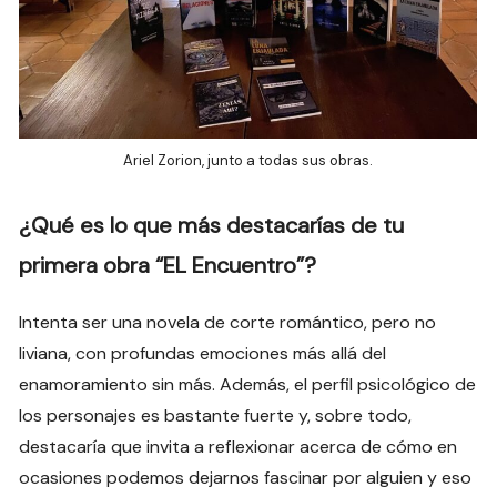
Ariel Zorion, junto a todas sus obras.
¿Qué es lo que más destacarías de tu
primera obra “EL Encuentro”?
Intenta ser una novela de corte romántico, pero no
liviana, con profundas emociones más allá del
enamoramiento sin más. Además, el perfil psicológico de
los personajes es bastante fuerte y, sobre todo,
destacaría que invita a reflexionar acerca de cómo en
ocasiones podemos dejarnos fascinar por alguien y eso