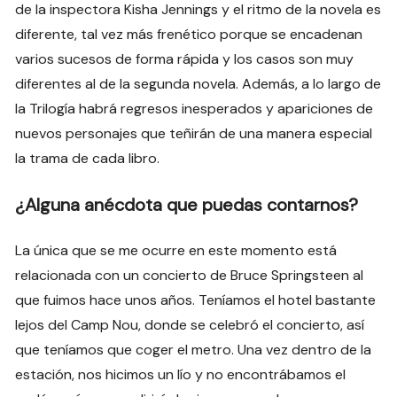
de la inspectora Kisha Jennings y el ritmo de la novela es
diferente, tal vez más frenético porque se encadenan
varios sucesos de forma rápida y los casos son muy
diferentes al de la segunda novela. Además, a lo largo de
la Trilogía habrá regresos inesperados y apariciones de
nuevos personajes que teñirán de una manera especial
la trama de cada libro.
¿Alguna anécdota que puedas contarnos?
La única que se me ocurre en este momento está
relacionada con un concierto de Bruce Springsteen al
que fuimos hace unos años. Teníamos el hotel bastante
lejos del Camp Nou, donde se celebró el concierto, así
que teníamos que coger el metro. Una vez dentro de la
estación, nos hicimos un lío y no encontrábamos el