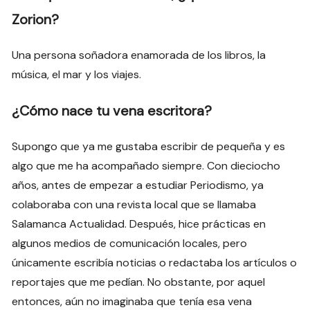
Zorion?
Una persona soñadora enamorada de los libros, la
música, el mar y los viajes.
¿Cómo nace tu vena escritora?
Supongo que ya me gustaba escribir de pequeña y es
algo que me ha acompañado siempre. Con dieciocho
años, antes de empezar a estudiar Periodismo, ya
colaboraba con una revista local que se llamaba
Salamanca Actualidad. Después, hice prácticas en
algunos medios de comunicación locales, pero
únicamente escribía noticias o redactaba los artículos o
reportajes que me pedían. No obstante, por aquel
entonces, aún no imaginaba que tenía esa vena