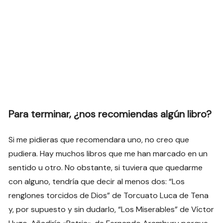
Para terminar, ¿nos recomiendas algún libro?
Si me pidieras que recomendara uno, no creo que
pudiera. Hay muchos libros que me han marcado en un
sentido u otro. No obstante, si tuviera que quedarme
con alguno, tendría que decir al menos dos: “Los
renglones torcidos de Dios” de Torcuato Luca de Tena
y, por supuesto y sin dudarlo, “Los Miserables” de Víctor