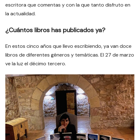
escritora que comentas y con la que tanto disfruto en
la actualidad.
¿Cuántos libros has publicados ya?
En estos cinco años que llevo escribiendo, ya van doce
libros de diferentes géneros y temáticas. El 27 de marzo
ve la luz el décimo tercero.