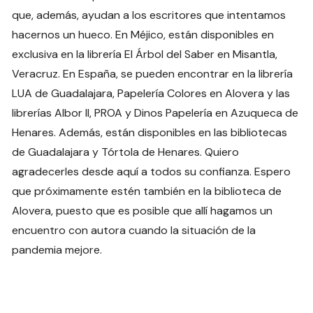
que, además, ayudan a los escritores que intentamos
hacernos un hueco. En Méjico, están disponibles en
exclusiva en la librería El Árbol del Saber en Misantla,
Veracruz. En España, se pueden encontrar en la librería
LUA de Guadalajara, Papelería Colores en Alovera y las
librerías Albor II, PROA y Dinos Papelería en Azuqueca de
Henares. Además, están disponibles en las bibliotecas
de Guadalajara y Tórtola de Henares. Quiero
agradecerles desde aquí a todos su confianza. Espero
que próximamente estén también en la biblioteca de
Alovera, puesto que es posible que allí hagamos un
encuentro con autora cuando la situación de la
pandemia mejore.