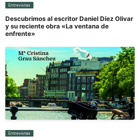
Entrevistas
Descubrimos al escritor Daniel Díez Olivar
y su reciente obra «La ventana de
enfrente»
Entrevistas