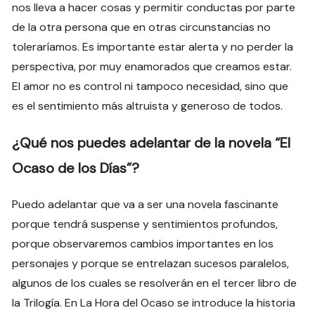
nos lleva a hacer cosas y permitir conductas por parte
de la otra persona que en otras circunstancias no
toleraríamos. Es importante estar alerta y no perder la
perspectiva, por muy enamorados que creamos estar.
El amor no es control ni tampoco necesidad, sino que
es el sentimiento más altruista y generoso de todos.
¿Qué nos puedes adelantar de la novela “El
Ocaso de los Días”?
Puedo adelantar que va a ser una novela fascinante
porque tendrá suspense y sentimientos profundos,
porque observaremos cambios importantes en los
personajes y porque se entrelazan sucesos paralelos,
algunos de los cuales se resolverán en el tercer libro de
la Trilogía. En La Hora del Ocaso se introduce la historia