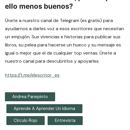
ello menos buenos?
Únete a nuestro canal de Telegram (es gratis) para
ayudarnos a darles voz a esos escritores que necesitan
un empujón. Sus vivencias e historias para publicar sus
libros, su pelea para hacerse un hueco y su mensaje es
igual o mejor que el de cualquier top ventas. Únete a
nuestro canal para descubrirlos y apoyarles.
https://t.me/elescritor_es
Andrea Panepinto
Aprende A Aprender Un Idioma
Círculo Rojo
Entrevista