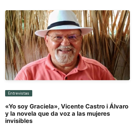
Entrevistas
«Yo soy Graciela», Vicente Castro i Álvaro
y la novela que da voz a las mujeres
invisibles