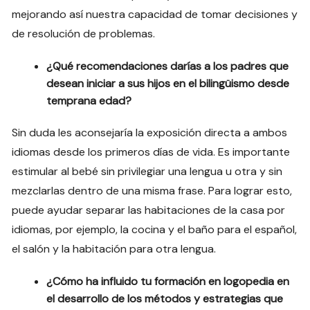
mejorando así nuestra capacidad de tomar decisiones y
de resolución de problemas.
¿Qué recomendaciones darías a los padres que
desean iniciar a sus hijos en el bilingüismo desde
temprana edad?
Sin duda les aconsejaría la exposición directa a ambos
idiomas desde los primeros días de vida. Es importante
estimular al bebé sin privilegiar una lengua u otra y sin
mezclarlas dentro de una misma frase. Para lograr esto,
puede ayudar separar las habitaciones de la casa por
idiomas, por ejemplo, la cocina y el baño para el español,
el salón y la habitación para otra lengua.
¿Cómo ha influido tu formación en logopedia en
el desarrollo de los métodos y estrategias que