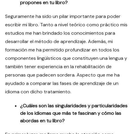
propones en tu libro?
Seguramente ha sido un pilar importante para poder
escribir mi libro. Tanto a nivel teórico como práctico mis
estudios me han brindado los conocimientos para
desarrollar el método de aprendizaje. Además, mi
formación me ha permitido profundizar en todos los
componentes lingüísticos que constituyen una lengua y
también tener experiencia en la rehabilitación de
personas que padecen sordera. Aspecto que me ha
ayudado a comparar las fases de aprendizaje de un
idioma con dicho tratamiento.
¿Cuáles son las singularidades y particularidades
de los idiomas que más te fascinan y cómo las
abordas en tu libro?