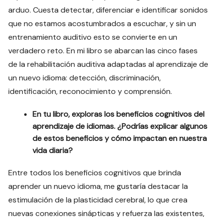
arduo. Cuesta detectar, diferenciar e identificar sonidos
que no estamos acostumbrados a escuchar, y sin un
entrenamiento auditivo esto se convierte en un
verdadero reto. En mi libro se abarcan las cinco fases
de la rehabilitación auditiva adaptadas al aprendizaje de
un nuevo idioma: detección, discriminación,
identificación, reconocimiento y comprensión.
En tu libro, exploras los beneficios cognitivos del
aprendizaje de idiomas. ¿Podrías explicar algunos
de estos beneficios y cómo impactan en nuestra
vida diaria?
Entre todos los beneficios cognitivos que brinda
aprender un nuevo idioma, me gustaría destacar la
estimulación de la plasticidad cerebral, lo que crea
nuevas conexiones sinápticas y refuerza las existentes,