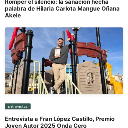
Romper el silencio: la sanación hecha
palabra de Hilaria Carlota Mangue Oñana
Akele
Entrevistas
Entrevista a Fran López Castillo, Premio
Joven Autor 2025 Onda Cero