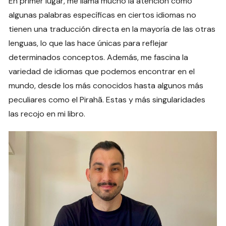
En primer lugar, me llama mucho la atención como
algunas palabras específicas en ciertos idiomas no
tienen una traducción directa en la mayoría de las otras
lenguas, lo que las hace únicas para reflejar
determinados conceptos. Además, me fascina la
variedad de idiomas que podemos encontrar en el
mundo, desde los más conocidos hasta algunos más
peculiares como el Pirahã. Estas y más singularidades
las recojo en mi libro.