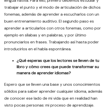
lengua nativa. Para ello, primero debemos estudiar y
trabajar el punto y el modo de articulación de dichos
fonemas, además de aprender a escucharlos con un
buen entrenamiento auditivo. El segundo paso es
aprender a articularlos con otros fonemas, como por
ejemplo en sílabas y en palabras, y por último
pronunciarlos en frases. Trabajando así hasta poder
introducirlos en el habla espontánea.
¿Qué esperas que los lectores se lleven de tu
libro y cómo crees que puede transformar su
manera de aprender idiomas?
Espero que se lleven una base y unos conocimientos
sólidos para saber aprender cualquier idioma, además
de conocer ese lado de mi vida que en realidad han
visto pocas personas: mi proceso de aprendizaje.