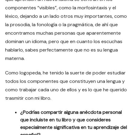
componentes “visibles”, como la morfosintaxis y el
léxico, dejando a un lado otros muy importantes, como
la prosodia, la fonología o la pragmática, de ahí que
encontramos muchas personas que aparentemente
dominan un idioma, pero que en cuanto los escuchas
hablarlo, sabes perfectamente que no es su lengua
materna.
Como logopeda, he tenido la suerte de poder estudiar
todos los componentes que constituyen una lengua y
como trabajar cada uno de ellos y es lo que he querido
trasmitir con mi libro.
¿Podrías compartir alguna anécdota personal
que incluiste en tu libro y que consideres
especialmente significativa en tu aprendizaje del
español?