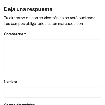
Deja una respuesta
Tu dirección de correo electrónico no será publicada.
Los campos obligatorios están marcados con
*
Comentario
*
Nombre