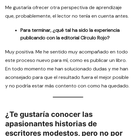
Me gustaría ofrecer otra perspectiva de aprendizaje
que, probablemente, el lector no tenía en cuenta antes.
Para terminar, ¿qué tal ha sido la experiencia
publicando con la editorial Círculo Rojo?
Muy positiva. Me he sentido muy acompañado en todo
este proceso nuevo para mí, como es publicar un libro.
En todo momento me han solucionado dudas y me han
aconsejado para que el resultado fuera el mejor posible
y no podría estar más contento con como ha quedado.
¿Te gustaría conocer las
apasionantes historias de
escritores modestos, pero no por