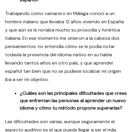
Trabajando como camarero en Málaga conocí a un
hombre italiano que llevaba 12 años viviendo en España
y que aún se le notaba mucho su prosodia y fonética
italiana. En ese momento me vinieron a la cabeza dos
pensamientos: no entendía cómo se le podía notar
todavía la presencia del idioma nativo en su habla
llevando tantos años en otro país, y que aprender
español tan bien que no se pudiese localizar mi origen
iba a ser mi objetivo.
¿Cuáles son las principales dificultades que crees
que enfrentan las personas al aprender un nuevo
idioma y cómo tu método propone superarlas?
Las dificultades son varias, aunque seguramente el
aspecto auditivo es el que puede llegar a ser el más