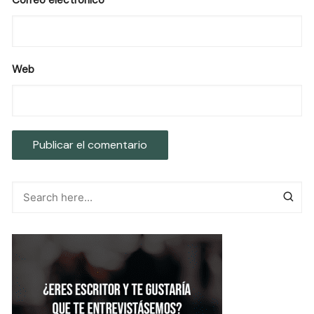
Correo electrónico
Web