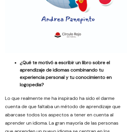
¿Qué te motivó a escribir un libro sobre el
aprendizaje de idiomas combinando tu
experiencia personal y tu conocimiento en
logopedia?
Lo que realmente me ha inspirado ha sido el darme
cuenta de que faltaba un método de aprendizaje que
abarcase todos los aspectos a tener en cuenta al
aprender un idioma. La gran mayoría de las personas
que aprenden un nuevo idioma se centran en los