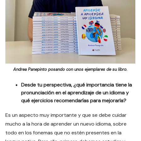
Andrea Panepinto posando con unos ejemplares de su libro.
Desde tu perspectiva, ¿qué importancia tiene la
pronunciación en el aprendizaje de un idioma y
qué ejercicios recomendarías para mejorarla?
Es un aspecto muy importante y que se debe cuidar
mucho a la hora de aprender un nuevo idioma, sobre
todo en los fonemas que no estén presentes en la