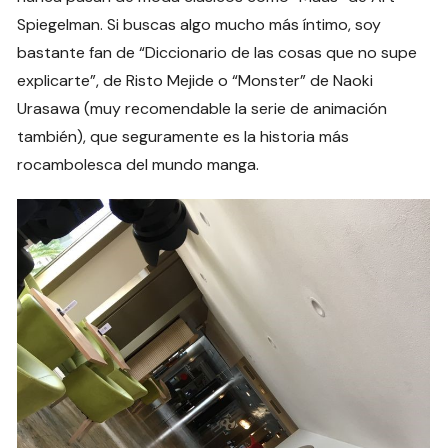
Spiegelman. Si buscas algo mucho más íntimo, soy
bastante fan de “Diccionario de las cosas que no supe
explicarte”, de Risto Mejide o “Monster” de Naoki
Urasawa (muy recomendable la serie de animación
también), que seguramente es la historia más
rocambolesca del mundo manga.