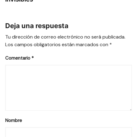
Deja una respuesta
Tu dirección de correo electrónico no será publicada.
Los campos obligatorios están marcados con
*
Comentario
*
Nombre