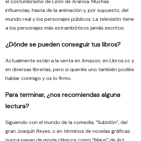
el costumbrismo de León de Aranoa. Muchas
influencias, hasta de la animación y, por supuesto, del
mundo real y los personajes públicos. La televisión tiene
a los personajes más estrambóticos jamás escritos.
¿Dónde se pueden conseguir tus libros?
Actualmente están a la venta en Amazon, en Libros.cc y
en diversas librerías, pero si queréis uno también podéis
hablar conmigo y os lo firmo.
Para terminar, ¿nos recomiendas alguna
lectura?
Siguiendo con el mundo de la comedia, “Subidón”, del
gran Joaquín Reyes, o en términos de novelas gráficas
nunca pasan de moda clásicos como “Maus” de Art