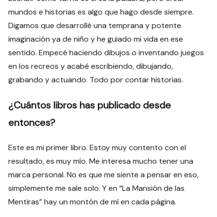
mundos e historias es algo que hago desde siempre.
Digamos que desarrollé una temprana y potente
imaginación ya de niño y he guiado mi vida en ese
sentido. Empecé haciendo dibujos o inventando juegos
en los recreos y acabé escribiendo, dibujando,
grabando y actuando. Todo por contar historias.
¿Cuántos libros has publicado desde
entonces?
Este es mi primer libro. Estoy muy contento con el
resultado, es muy mío. Me interesa mucho tener una
marca personal. No es que me siente a pensar en eso,
simplemente me sale solo. Y en “La Mansión de las
Mentiras” hay un montón de mí en cada página.