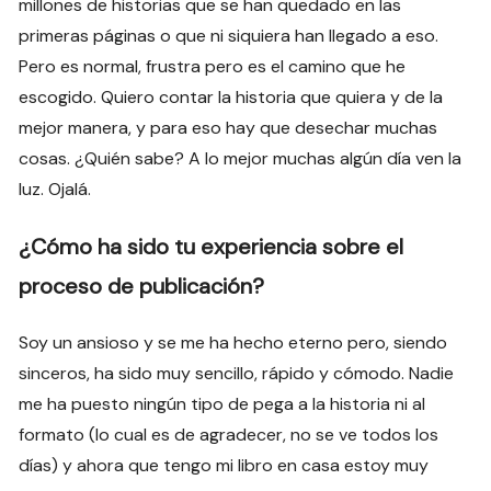
millones de historias que se han quedado en las
primeras páginas o que ni siquiera han llegado a eso.
Pero es normal, frustra pero es el camino que he
escogido. Quiero contar la historia que quiera y de la
mejor manera, y para eso hay que desechar muchas
cosas. ¿Quién sabe? A lo mejor muchas algún día ven la
luz. Ojalá.
¿Cómo ha sido tu experiencia sobre el
proceso de publicación?
Soy un ansioso y se me ha hecho eterno pero, siendo
sinceros, ha sido muy sencillo, rápido y cómodo. Nadie
me ha puesto ningún tipo de pega a la historia ni al
formato (lo cual es de agradecer, no se ve todos los
días) y ahora que tengo mi libro en casa estoy muy