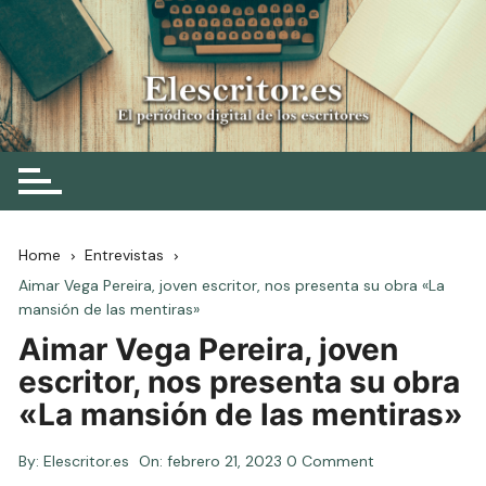
Skip
to
content
Elescritor.es
El periódico digital de los escritores
Home
Entrevistas
Aimar Vega Pereira, joven escritor, nos presenta su obra «La
mansión de las mentiras»
Aimar Vega Pereira, joven
escritor, nos presenta su obra
«La mansión de las mentiras»
By:
Elescritor.es
On:
febrero 21, 2023
0 Comment