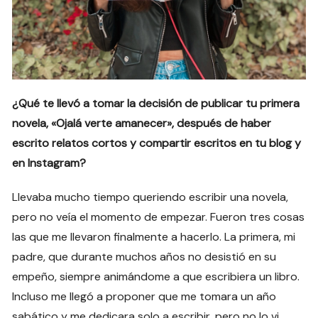
¿Qué te llevó a tomar la decisión de publicar tu primera
novela, «Ojalá verte amanecer», después de haber
escrito relatos cortos y compartir escritos en tu blog y
en Instagram?
Llevaba mucho tiempo queriendo escribir una novela,
pero no veía el momento de empezar. Fueron tres cosas
las que me llevaron finalmente a hacerlo. La primera, mi
padre, que durante muchos años no desistió en su
empeño, siempre animándome a que escribiera un libro.
Incluso me llegó a proponer que me tomara un año
sabático y me dedicara solo a escribir, pero no lo vi