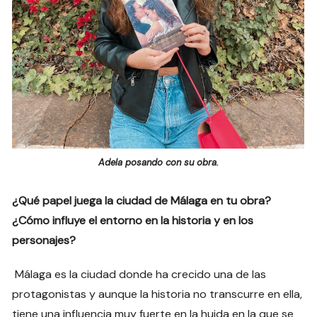
Adela posando con su obra.
¿Qué papel juega la ciudad de Málaga en tu obra?
¿Cómo influye el entorno en la historia y en los
personajes?
Málaga es la ciudad donde ha crecido una de las
protagonistas y aunque la historia no transcurre en ella,
tiene una influencia muy fuerte en la huida en la que se