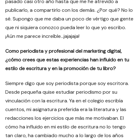
pasado casi otro año hasta que me he atrevido a
publicarlo, a compartirlo con los demás. ¿Por qué? No lo
sé. Supongo que me daba un poco de vértigo que gente
que ni siquiera conozco pueda leer lo que yo escribo.
¡Aún me parece increíble…jajajaja!
Como periodista y profesional del marketing digital,
¿cómo crees que estas experiencias han influido en tu
estilo de escritura y en la promoción de tu libro?
Siempre digo que soy periodista porque soy escritora.
Desde pequeña quise estudiar periodismo por su
vinculación con la escritura. Ya en el colegio escribía
cuentos, mi asignatura preferida era la literatura y las
redacciones los ejercicios que más me motivaban. El
cómo ha influido en mi estilo de escritura no lo tengo
tan claro, ha cambiado mucho a lo largo de los años