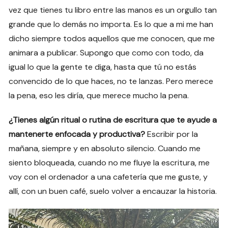
vez que tienes tu libro entre las manos es un orgullo tan
grande que lo demás no importa. Es lo que a mi me han
dicho siempre todos aquellos que me conocen, que me
animara a publicar. Supongo que como con todo, da
igual lo que la gente te diga, hasta que tú no estás
convencido de lo que haces, no te lanzas. Pero merece
la pena, eso les diría, que merece mucho la pena.
¿Tienes algún ritual o rutina de escritura que te ayude a
mantenerte enfocada y productiva?
Escribir por la
mañana, siempre y en absoluto silencio. Cuando me
siento bloqueada, cuando no me fluye la escritura, me
voy con el ordenador a una cafetería que me guste, y
allí, con un buen café, suelo volver a encauzar la historia.