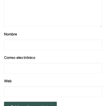
Nombre
Correo electrónico
Web