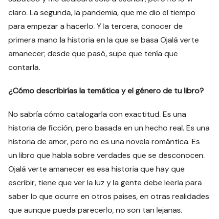
claro. La segunda, la pandemia, que me dio el tiempo
para empezar a hacerlo. Y la tercera, conocer de
primera mano la historia en la que se basa Ojalá verte
amanecer; desde que pasó, supe que tenía que
contarla.
¿Cómo describirías la temática y el género de tu libro?
No sabría cómo catalogarla con exactitud. Es una
historia de ficción, pero basada en un hecho real. Es una
historia de amor, pero no es una novela romántica. Es
un libro que habla sobre verdades que se desconocen.
Ojalá verte amanecer es esa historia que hay que
escribir, tiene que ver la luz y la gente debe leerla para
saber lo que ocurre en otros países, en otras realidades
que aunque pueda parecerlo, no son tan lejanas.