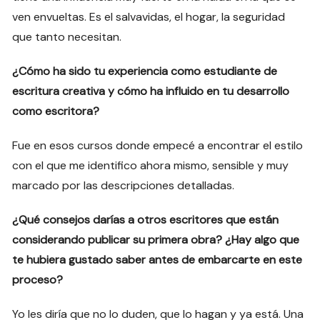
ven envueltas. Es el salvavidas, el hogar, la seguridad
que tanto necesitan.
¿Cómo ha sido tu experiencia como estudiante de
escritura creativa y cómo ha influido en tu desarrollo
como escritora?
Fue en esos cursos donde empecé a encontrar el estilo
con el que me identifico ahora mismo, sensible y muy
marcado por las descripciones detalladas.
¿Qué consejos darías a otros escritores que están
considerando publicar su primera obra? ¿Hay algo que
te hubiera gustado saber antes de embarcarte en este
proceso?
Yo les diría que no lo duden, que lo hagan y ya está. Una