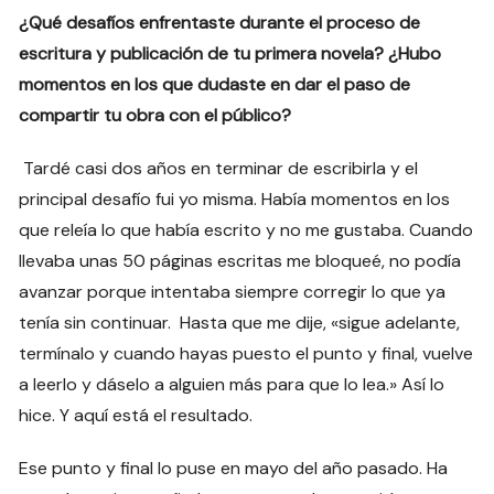
¿Qué desafíos enfrentaste durante el proceso de
escritura y publicación de tu primera novela? ¿Hubo
momentos en los que dudaste en dar el paso de
compartir tu obra con el público?
Tardé casi dos años en terminar de escribirla y el
principal desafío fui yo misma. Había momentos en los
que releía lo que había escrito y no me gustaba. Cuando
llevaba unas 50 páginas escritas me bloqueé, no podía
avanzar porque intentaba siempre corregir lo que ya
tenía sin continuar. Hasta que me dije, «sigue adelante,
termínalo y cuando hayas puesto el punto y final, vuelve
a leerlo y dáselo a alguien más para que lo lea.» Así lo
hice. Y aquí está el resultado.
Ese punto y final lo puse en mayo del año pasado. Ha