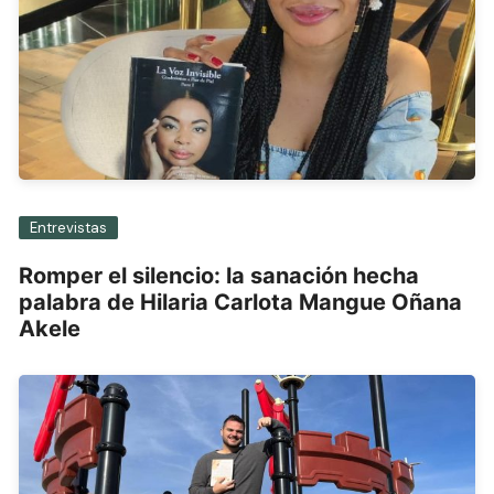
Entrevistas
Romper el silencio: la sanación hecha
palabra de Hilaria Carlota Mangue Oñana
Akele