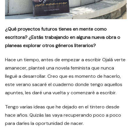
¿Qué proyectos futuros tienes en mente como
escritora? ¿Estás trabajando en alguna nueva obra o
planeas explorar otros géneros literarios?
Hace un tiempo, antes de empezar a escribir Ojalá verte
amanecer, planteé una novela feminista que nunca
llegué a desarrollar. Creo que es momento de hacerlo,
este verano sacaré el cuaderno donde tengo aquellos
apuntes, les daré una vuelta y comenzaré a escribir.
Tengo varias ideas que he dejado en el tintero desde
hace años. Quizás las vaya recuperando poco a poco
para darles la oportunidad de nacer.