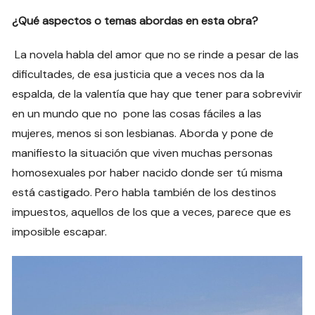
¿Qué aspectos o temas abordas en esta obra?
La novela habla del amor que no se rinde a pesar de las
dificultades, de esa justicia que a veces nos da la
espalda, de la valentía que hay que tener para sobrevivir
en un mundo que no pone las cosas fáciles a las
mujeres, menos si son lesbianas. Aborda y pone de
manifiesto la situación que viven muchas personas
homosexuales por haber nacido donde ser tú misma
está castigado. Pero habla también de los destinos
impuestos, aquellos de los que a veces, parece que es
imposible escapar.