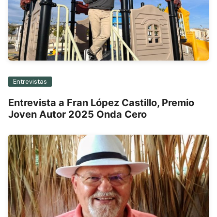
Entrevistas
Entrevista a Fran López Castillo, Premio
Joven Autor 2025 Onda Cero