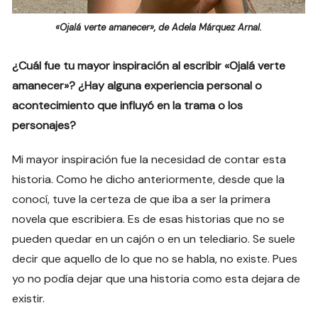
«Ojalá verte amanecer», de Adela Márquez Arnal.
¿Cuál fue tu mayor inspiración al escribir «Ojalá verte
amanecer»? ¿Hay alguna experiencia personal o
acontecimiento que influyó en la trama o los
personajes?
Mi mayor inspiración fue la necesidad de contar esta
historia. Como he dicho anteriormente, desde que la
conocí, tuve la certeza de que iba a ser la primera
novela que escribiera. Es de esas historias que no se
pueden quedar en un cajón o en un telediario. Se suele
decir que aquello de lo que no se habla, no existe. Pues
yo no podía dejar que una historia como esta dejara de
existir.