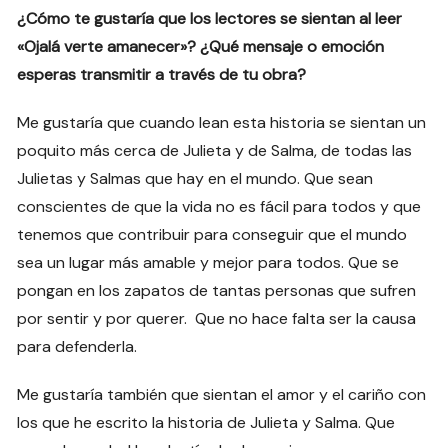
¿Cómo te gustaría que los lectores se sientan al leer
«Ojalá verte amanecer»? ¿Qué mensaje o emoción
esperas transmitir a través de tu obra?
Me gustaría que cuando lean esta historia se sientan un
poquito más cerca de Julieta y de Salma, de todas las
Julietas y Salmas que hay en el mundo. Que sean
conscientes de que la vida no es fácil para todos y que
tenemos que contribuir para conseguir que el mundo
sea un lugar más amable y mejor para todos. Que se
pongan en los zapatos de tantas personas que sufren
por sentir y por querer. Que no hace falta ser la causa
para defenderla.
Me gustaría también que sientan el amor y el cariño con
los que he escrito la historia de Julieta y Salma. Que