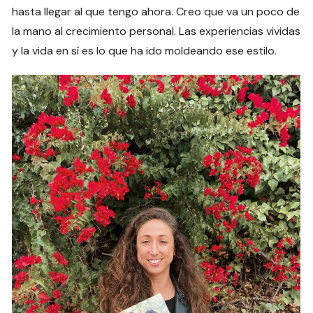
hasta llegar al que tengo ahora. Creo que va un poco de
la mano al crecimiento personal. Las experiencias vividas
y la vida en sí es lo que ha ido moldeando ese estilo.