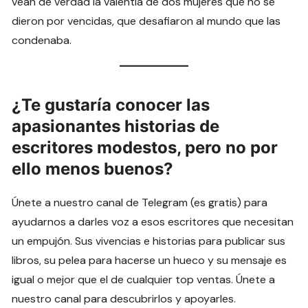
vean de verdad la valentía de dos mujeres que no se
dieron por vencidas, que desafiaron al mundo que las
condenaba.
¿Te gustaría conocer las
apasionantes historias de
escritores modestos, pero no por
ello menos buenos?
Únete a nuestro canal de Telegram (es gratis) para
ayudarnos a darles voz a esos escritores que necesitan
un empujón. Sus vivencias e historias para publicar sus
libros, su pelea para hacerse un hueco y su mensaje es
igual o mejor que el de cualquier top ventas. Únete a
nuestro canal para descubrirlos y apoyarles.