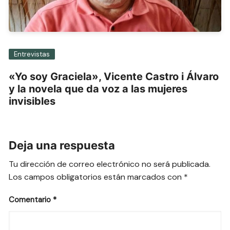
Entrevistas
«Yo soy Graciela», Vicente Castro i Álvaro
y la novela que da voz a las mujeres
invisibles
Deja una respuesta
Tu dirección de correo electrónico no será publicada.
Los campos obligatorios están marcados con
*
Comentario
*